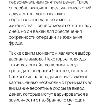
первоначальным снятием денег. Такое
способно включать предъявление копий
документов, доказывающих
персональные данные и место
жительства. Процесс может отнять пару
дней, но он важен для обеспечения
сохранности операций и избежания
фрода.
Также одним моментом является выбор
варианта вывода. Некоторые подходы,
такие как онлайн-кошельки, могут
проводить операции быстрее, нежели
банковские переводы или пластиковые
карты. Однако необходимо принимать во
внимание вероятные сборы за вывод
денег, которые могут варьироваться в
зависимости от выбранного метода и