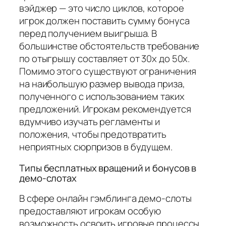
вэйджер — это число циклов, которое
игрок должен поставить сумму бонуса
перед получением выигрыша. В
большинстве обстоятельств требование
по отыгрышу составляет от 30x до 50x.
Помимо этого существуют ограничения
на наибольшую размер вывода приза,
полученного с использованием таких
предложений. Игрокам рекомендуется
вдумчиво изучать регламенты и
положения, чтобы предотвратить
неприятных сюрпризов в будущем.
Типы бесплатных вращений и бонусов в
демо-слотах
В сфере онлайн гэмблинга демо-слоты
предоставляют игрокам особую
возможность освоить игровые процессы