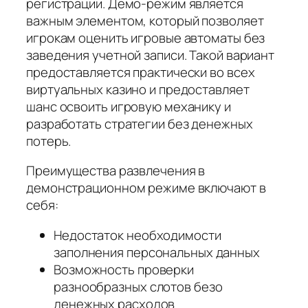
регистрации. Демо-режим является
важным элементом, который позволяет
игрокам оценить игровые автоматы без
заведения учетной записи. Такой вариант
предоставляется практически во всех
виртуальных казино и предоставляет
шанс освоить игровую механику и
разработать стратегии без денежных
потерь.
Преимущества развлечения в
демонстрационном режиме включают в
себя:
Недостаток необходимости
заполнения персональных данных
Возможность проверки
разнообразных слотов безо
денежных расходов