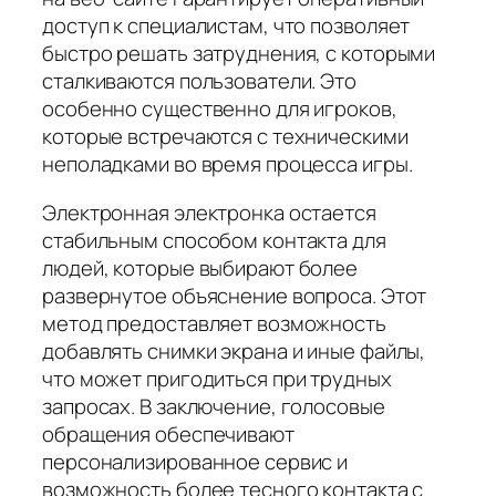
доступ к специалистам, что позволяет
быстро решать затруднения, с которыми
сталкиваются пользователи. Это
особенно существенно для игроков,
которые встречаются с техническими
неполадками во время процесса игры.
Электронная электронка остается
стабильным способом контакта для
людей, которые выбирают более
развернутое объяснение вопроса. Этот
метод предоставляет возможность
добавлять снимки экрана и иные файлы,
что может пригодиться при трудных
запросах. В заключение, голосовые
обращения обеспечивают
персонализированное сервис и
возможность более тесного контакта с