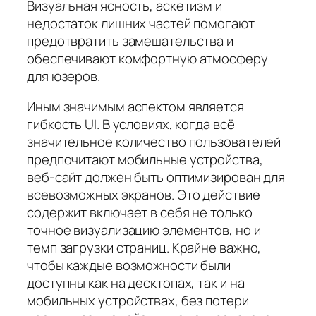
Визуальная ясность, аскетизм и
недостаток лишних частей помогают
предотвратить замешательства и
обеспечивают комфортную атмосферу
для юзеров.
Иным значимым аспектом является
гибкость UI. В условиях, когда всё
значительное количество пользователей
предпочитают мобильные устройства,
веб-сайт должен быть оптимизирован для
всевозможных экранов. Это действие
содержит включает в себя не только
точное визуализацию элементов, но и
темп загрузки страниц. Крайне важно,
чтобы каждые возможности были
доступны как на десктопах, так и на
мобильных устройствах, без потери