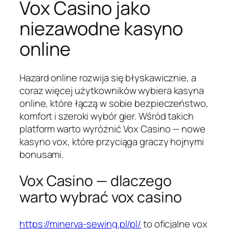
Vox Casino jako
niezawodne kasyno
online
Hazard online rozwija się błyskawicznie, a
coraz więcej użytkowników wybiera kasyna
online, które łączą w sobie bezpieczeństwo,
komfort i szeroki wybór gier. Wśród takich
platform warto wyróżnić Vox Casino — nowe
kasyno vox, które przyciąga graczy hojnymi
bonusami.
Vox Casino — dlaczego
warto wybrać vox casino
https://minerva-sewing.pl/pl/
to oficjalne vox