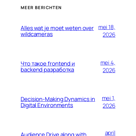
MEER BERICHTEN
mei 18,
Alles wat je moet weten over
wildcameras
2026
mei 4,
Что такое frontend и
backend разработка
2026
mei 1,
Decision-Making Dynamics in
Digital Environments
2026
april
Audience Drive along with