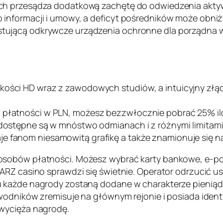
ch przesądza dodatkową zachętę do odwiedzenia aktywn
informacji i umowy, a deficyt pośredników może obniż
tującą odkrywcze urządzenia ochronne dla porządna
akości HD wraz z zawodowych studiów, a intuicyjny zł
 płatności w PLN, możesz bezzwłocznie pobrać 25% iloś
r dostępne są w mnóstwo odmianach i z różnymi limitam
je fanom niesamowitą grafikę a także znamionuje się 
sobów płatności. Możesz wybrać karty bankowe, e-port
ARZ casino sprawdzi się świetnie. Operator odrzucić u
u każde nagrody zostaną dodane w charakterze pieni
awodników zremisuje na głównym rejonie i posiada ide
zwycięża nagrodę.