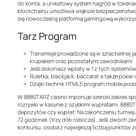
do konta, a unikatowy system nagród w tokena
blockchainu umożliwia większe bezpieczeństwo 
się nowoczesną platformą gamingową wykorzys
Tarz Program
Transmisje prowadzone są w szlachetnej j
krupierem oraz pozostałymi zawodnikami.
Jeśli dokonasz wpłaty w 1 z tych systemów
Ruletka, blackjack, baccarat a także poke
Dzięki technik HTML5 program mobile poda
W 888STARZ casino imponuje szeroki zakres spo
rozrywki w kasynie z szybkimi wypłatami, 888ST
depozytów czy wypłat. Na zakończeniu turniej
72 godzinek (trzy dób robocze). Jeśli dwóch z
konkursu, osoba z największą liczbą punktów 