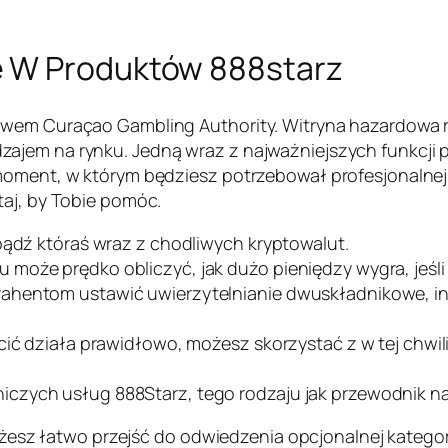
e W Produktów 888starz
twem Curaçao Gambling Authority. Witryna hazardowa r
ajem na rynku. Jedną wraz z najważniejszych funkcji 
ć moment, w którym będziesz potrzebował profesjonaln
taj, by Tobie pomóc.
bądź któraś wraz z chodliwych kryptowalut.
może prędko obliczyć, jak dużo pieniędzy wygra, jeśli
ahentom ustawić uwierzytelnianie dwuskładnikowe, in
cić działa prawidłowo, możesz skorzystać z w tej chwil
czych usług 888Starz, tego rodzaju jak przewodnik na 
 łatwo przejść do odwiedzenia opcjonalnej kategorii