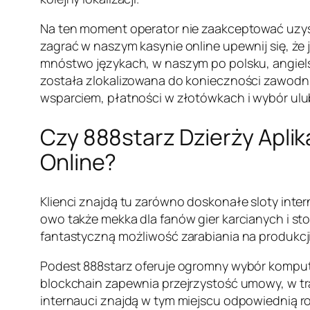
Na ten moment operator nie zaakceptować uzyska
zagrać w naszym kasynie online upewnij się, że 
mnóstwo językach, w naszym po polsku, angielsk
została zlokalizowana do konieczności zawodn
wsparciem, płatności w złotówkach i wybór ul
Czy 888starz Dzierży Apli
Online?
Klienci znajdą tu zarówno doskonałe sloty int
owo także mekka dla fanów gier karcianych i st
fantastyczną możliwość zarabiania na produkcji
Podest 888starz oferuje ogromny wybór kompu
blockchain zapewnia przejrzystość umowy, w tra
internauci znajdą w tym miejscu odpowiednią r