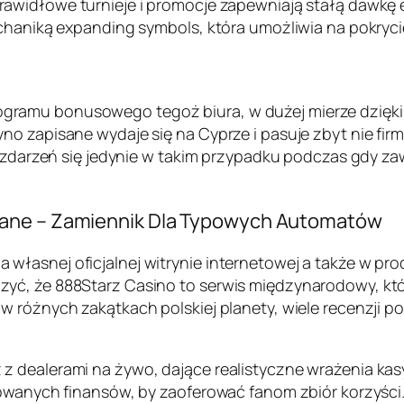
rawidłowe turnieje i promocje zapewniają stałą dawkę 
 mechaniką expanding symbols, która umożliwia na pok
gramu bonusowego tegoż biura, w dużej mierze dzięki
no zapisane wydaje się na Cyprze i pasuje zbyt nie f
eg zdarzeń się jedynie w takim przypadku podczas gdy 
iane – Zamiennik Dla Typowych Automatów
łasnej oficjalnej witrynie internetowej a także w prod
yć, że 888Starz Casino to serwis międzynarodowy, któ
 w różnych zakątkach polskiej planety, wiele recenzji
z dealerami na żywo, dające realistyczne wrażenia kas
zowanych finansów, by zaoferować fanom zbiór korzyści