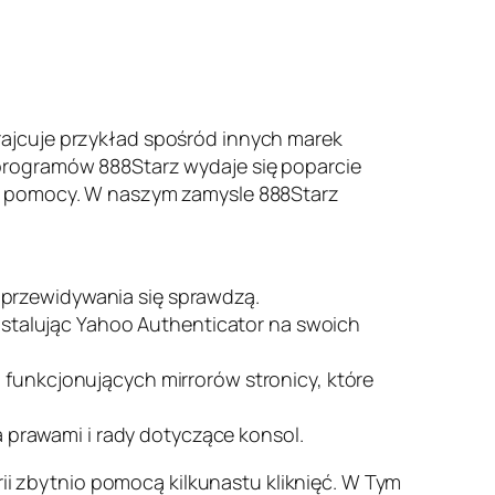
ajcuje przykład spośród innych marek
programów 888Starz wydaje się poparcie
ej pomocy. W naszym zamysle 888Starz
 przewidywania się sprawdzą.
stalując Yahoo Authenticator na swoich
i funkcjonujących mirrorów stronicy, które
prawami i rady dotyczące konsol.
 zbytnio pomocą kilkunastu kliknięć. W Tym