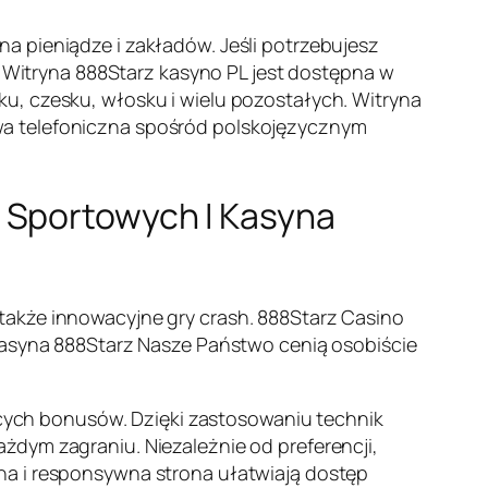
a pieniądze i zakładów. Jeśli potrzebujesz
. Witryna 888Starz kasyno PL jest dostępna w
u, czesku, włosku i wielu pozostałych. Witryna
wa telefoniczna spośród polskojęzycznym
 Sportowych I Kasyna
także innowacyjne gry crash. 888Starz Casino
 kasyna 888Starz Nasze Państwo cenią osobiście
ych bonusów. Dzięki zastosowaniu technik
żdym zagraniu. Niezależnie od preferencji,
na i responsywna strona ułatwiają dostęp