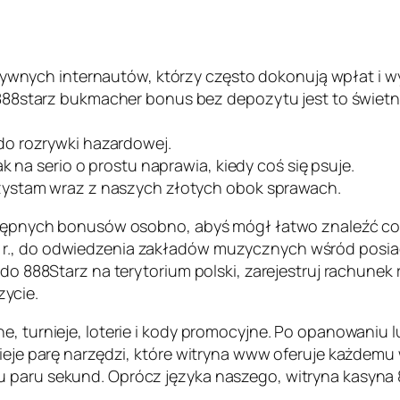
tywnych internautów, którzy często dokonują wpłat i w
88starz bukmacher bonus bez depozytu jest to świetny
o rozrywki hazardowej.
k na serio o prostu naprawia, kiedy coś się psuje.
zystam wraz z naszych złotych obok sprawach.
ostępnych bonusów osobno, abyś mógł łatwo znaleźć coś
 r., do odwiedzenia zakładów muzycznych wśród posia
z do 888Starz na terytorium polski, zarejestruj rachune
ycie.
ne, turnieje, loterie i kody promocyjne. Po opanowaniu
nieje parę narzędzi, które witryna www oferuje każdemu
 paru sekund. Oprócz języka naszego, witryna kasyna 8