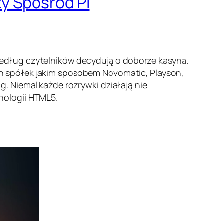
y Spośród Pl
edług czytelników decydują o doborze kasyna.
wych spółek jakim sposobem Novomatic, Playson,
. Niemal każde rozrywki działają nie
nologii HTML5.