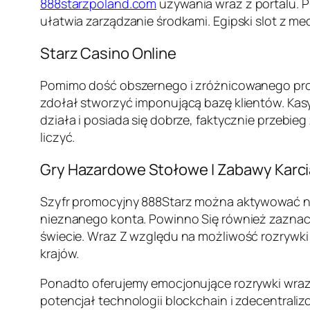
888starzpoland.com
używania wraz z portalu. P
ułatwia zarządzanie środkami. Egipski slot z
Starz Casino Online
Pomimo dość obszernego i zróżnicowanego pro
zdołał stworzyć imponującą bazę klientów. Kasy
działa i posiada się dobrze, faktycznie przebi
liczyć.
Gry Hazardowe Stołowe I Zabawy Karc
Szyfr promocyjny 888Starz można aktywować na w
nieznanego konta. Powinno Się również zaznacz
świecie. Wraz Z względu na możliwość rozrywki
krajów.
Ponadto oferujemy emocjonujące rozrywki wraz 
potencjał technologii blockchain i zdecentrali