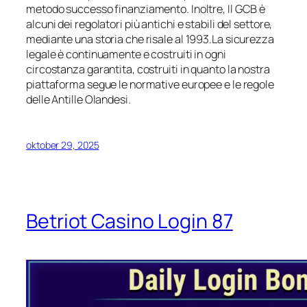
metodo successo finanziamento. Inoltre, Il GCB è
alcuni dei regolatori più antichi e stabili del settore,
mediante una storia che risale al 1993.La sicurezza
legale è continuamente e costruiti in ogni
circostanza garantita, costruiti in quanto la nostra
piattaforma segue le normative europee e le regole
delle Antille Olandesi.
oktober 29, 2025
Betriot Casino Login 87