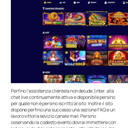
Perfino l’assistenza clientela non delude (inter. alla
chat live continuamente attiva e disponibile persino
per quale non è persino iscritto al sito. Inoltre il sito
dispone perfino una successo una sezione FAQ e un
lavoro vittoria sevizio canale mail. Persino
osservando la codesto evento dovrai immettere con