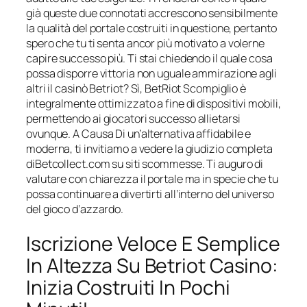
già queste due connotati accrescono sensibilmente
la qualità del portale costruiti in questione, pertanto
spero che tu ti senta ancor più motivato a volerne
capire successo più. Ti stai chiedendo il quale cosa
possa disporre vittoria non uguale ammirazione agli
altri il casinò Betriot? Sì, BetRiot Scompiglio è
integralmente ottimizzato a fine di dispositivi mobili,
permettendo ai giocatori successo allietarsi
ovunque. A Causa Di un’alternativa affidabile e
moderna, ti invitiamo a vedere la giudizio completa
diBetcollect.com su siti scommesse. Ti auguro di
valutare con chiarezza il portale ma in specie che tu
possa continuare a divertirti all’interno del universo
del gioco d’azzardo.
Iscrizione Veloce E Semplice
In Altezza Su Betriot Casino:
Inizia Costruiti In Pochi