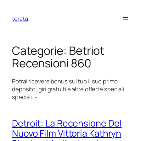
Ga
naar
terata
de
inhoud
Categorie:
Betriot
Recensioni 860
Potrai ricevere bonus sul tuo il suo primo
deposito, giri gratuiti e altre offerte speciali
speciali. –
Detroit: La Recensione Del
Nuovo Film Vittoria Kathryn