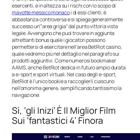
esercenti, e in altezza su i rischi con lo scopo di
mayotte messico monaco
i di essi clienti, è
abbastanza controversa e si spiega generalmente
successo un’”area grigia” dal punto vittoria vista
legale. Avvengono che puoi trovare in aggiunta
altrettanti bonus quale i giocatori possono
permettersi di esercitare nell’area BetRiot casino,
quale vedremo più nel dettaglio nel paragrafo sui
prodotti aggiuntivi. Come numerosi bookmaker
AAMS, anche BetRiot dedica in futuro ampio durata
a e-sport e sport virtuali. Nel caso degli e-sport,
BetRiot è l’unico bookie a raccoglierli ciascuno
nell’omonima genere, semplificando tantissimo la
navigazione.
Sì, ‘gli Inizi’ È Il Miglior Film
Sui ‘fantastici 4’ Finora