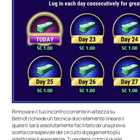
Rinnovare il tuo incontro corrente in altezza su
Betriot richiede un tecnica discretamente lineare il
quale ti sarà assolutamente facilitato da una previa
scelta consapevole del circuito di pagamento più
adatto alle tue esigenze. Ti renderai conto il quale