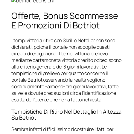
Offerte, Bonus Scommesse
E Promozioni Di Betriot
I tempi vittoria ritiro con Skrill e Neteller non sono
dichiarati, poiché il portale non accoglie questi
circuiti di erogazione . I tempi vittoria prelievo
mediante cartamoneta vittoria credito obbediscono
alla criterio generale dei 3 giorni lavorativi. Le
tempistiche di prelievo per quanto concerne il
portale Betriot osservando la realtà vogliono
continuamente -almeno- tre giorni lavorativi, fatte
salve le dovute precauzioni circa l’identificazione
esatta dell’utente che ne ha fatto richiesta.
Tempistiche Di Ritiro Nel Dettaglio In Altezza
Su Betriot
Sembra infatti difficilissimo ricostruire i fatti per