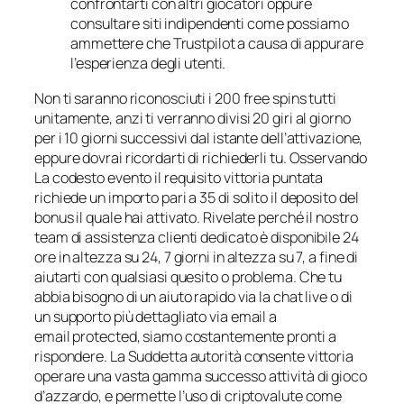
confrontarti con altri giocatori oppure
consultare siti indipendenti come possiamo
ammettere che Trustpilot a causa di appurare
l’esperienza degli utenti.
Non ti saranno riconosciuti i 200 free spins tutti
unitamente, anzi ti verranno divisi 20 giri al giorno
per i 10 giorni successivi dal istante dell’attivazione,
eppure dovrai ricordarti di richiederli tu. Osservando
La codesto evento il requisito vittoria puntata
richiede un importo pari a 35 di solito il deposito del
bonus il quale hai attivato. Rivelate perché il nostro
team di assistenza clienti dedicato è disponibile 24
ore in altezza su 24, 7 giorni in altezza su 7, a fine di
aiutarti con qualsiasi quesito o problema. Che tu
abbia bisogno di un aiuto rapido via la chat live o di
un supporto più dettagliato via email a
email protected, siamo costantemente pronti a
rispondere. La Suddetta autorità consente vittoria
operare una vasta gamma successo attività di gioco
d’azzardo, e permette l’uso di criptovalute come