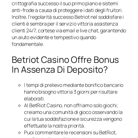
crittografia successo il suo primo piano e sistemi
anti-frode a causa di proteggere i dati degli fruitori.
Inoltre, l’regolarità successo Betriot nel soddisfare i
clienti è sembra per il servizio vittoria assistenza
clienti 24/7, cortese via email e live chat, garantendo
un aiuto evidente e tempestivo quando
fondamentale.
Betriot Casino Offre Bonus
In Assenza Di Deposito?
I tempi di prelievo mediante bonifico bancario
hanno bisogno vittoria 3 giorni per risultare
elaborati.
Al BetRiot Casino, non offriamo solo giochi;
creiamo una comunità di gioco osservando la
cui la tua soddisfazione e sicurezza vengono
effettuate la nostra priorità.
Puoi commentare le recensioni su BetRiot,