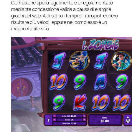
Confusione opera legalmente e è regolamentato
mediante concessione valida a causa di elargire
giochi del web. A di solito i tempi di ritiro potrebbero
risultare più veloci, eppure nel complesso è un
inappuntabile sito.