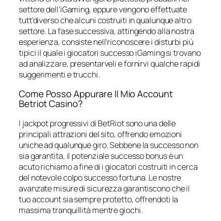
settore dell’iGaming, eppure vengono effettuate
tutt’diverso che alcuni costruiti in qualunque altro
settore. La fase successiva, attingendo alla nostra
esperienza, consiste nell’riconoscere i disturbi più
tipici il quale i giocatori successo iGaming si trovano
ad analizzare, presentarveli e fornirvi qualche rapidi
suggerimenti e trucchi.
Come Posso Appurare Il Mio Account
Betriot Casino?
I jackpot progressivi di BetRiot sono una delle
principali attrazioni del sito, offrendo emozioni
uniche ad qualunque giro. Sebbene la successo non
sia garantita, il potenziale successo bonus è un
acuto richiamo a fine di i giocatori costruiti in cerca
del notevole colpo successo fortuna. Le nostre
avanzate misure di sicurezza garantiscono che il
tuo account sia sempre protetto, offrendoti la
massima tranquillità mentre giochi.