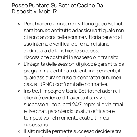
Posso Puntare Su Betriot Casino Da
Dispositivi Mobili?
Per chiudere un incontro vittoria gioco Betriot
sarai tenuto anzitutto ad assicurarti quale non
ci sono ancora delle somme vittoria denaro al
suo interno e verificare che non ci siano
addirittura delle richieste successo
riscossione costruiti in sospeso o in transito.
L’integrità delle sessioni di gioco è garantita da
programma certificati da enti indipendenti, il
quale assicurano l’uso di generatori di numeri
casuali (RNG) conformi alle normative.
Inoltre, l’impegno vittoria Betriot nel aderire i
clienti è evidente di traverso il servizio
successo aiuto clienti 24/7, reperibile via email
e live chat, garantendo un aiuto efficace e
tempestivo nel momento costruiti in cui
necessario.
Il sito mobile permette successo decidere tra