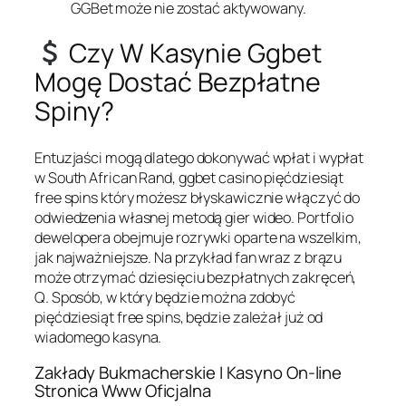
GGBet może nie zostać aktywowany.
Czy W Kasynie Ggbet
Mogę Dostać Bezpłatne
Spiny?
Entuzjaści mogą dlatego dokonywać wpłat i wypłat
w South African Rand, ggbet casino pięćdziesiąt
free spins który możesz błyskawicznie włączyć do
odwiedzenia własnej metodą gier wideo. Portfolio
dewelopera obejmuje rozrywki oparte na wszelkim,
jak najważniejsze. Na przykład fan wraz z brązu
może otrzymać dziesięciu bezpłatnych zakręceń,
Q. Sposób, w który będzie można zdobyć
pięćdziesiąt free spins, będzie zależał już od
wiadomego kasyna.
Zakłady Bukmacherskie I Kasyno On-line
Stronica Www Oficjalna