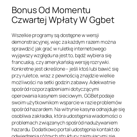
Bonus Od Momentu
Czwartej Wpłaty W Ggbet
Wszelkie programy są dostępne w wersji
demonstracyjnej, więc za każdym razem można
sprawdzić jak grać w ruletkę internetowego
wyjąwszy względu na jest to, bądź wybiera się
francuską, czy amerykańską wersję rozrywki.
Konkretne jest określone – jeśli ktoś lubi bawić się
przy ruletce, wraz z pewnością znajdzie wielkie
możliwości na setki godzin zabawy. Adekwatnie
spośród rozporządzeniami dotyczącymi
operowania kasynem sieciowym, GGBet podaje
swoim użytkownikom wsparcie w razie problemów
spośród hazardem. Na witrynie kasyna odnajduje się
osobliwa zakładka, która udostępnia wiadomości o
problemach związanych spośród nadużywaniem
hazardu. Dodatkowo portal udostępnia kontakt do
odwiedzenia różnych struktury zajmującymi się