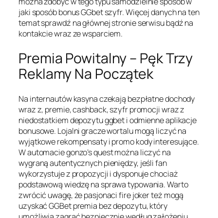
można zdobyć w tego typu samodzielnie sposób w
jaki sposób bonus GGbet szyfr. Więcej danych na ten
temat sprawdź na głównej stronie serwisu bądź na
kontakcie wraz ze wsparciem.
Premia Powitalny – Pęk Trzy
Reklamy Na Początek
Na internautów kasyna czekają bezpłatne dochody
wraz z, premie, cashback, szyfr promocji wraz z
niedostatkiem depozytu ggbet i odmienne aplikacje
bonusowe. Lojalni gracze wortalu mogą liczyć na
wyjątkowe rekompensaty i promo kody interesujące.
W automacie gonzo’s quest można liczyć na
wygraną autentycznych pieniędzy, jeśli fan
wykorzystuje z propozycji i dysponuje chociaż
podstawową wiedzę na sprawa typowania. Warto
zwrócić uwagę, że pasjonaci fire joker też mogą
uzyskać GGBet premia bez depozytu, który
umożliwia zagrać bezpiecznie według założeniu