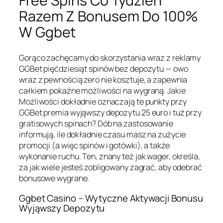
Free Spins Co Tydzień
Razem Z Bonusem Do 100%
W Ggbet
Gorąco zachęcamy do skorzystania wraz z reklamy
GGBet pięćdziesiąt spinów bez depozytu — owo
wraz z pewnością zero nie kosztuje, a zapewnia
całkiem pokaźne możliwości na wygraną. Jakie
Możliwości dokładnie oznaczają te punkty przy
GGBet premia wyjąwszy depozytu 25 euro i tuż przy
gratisowych spinach? Dób na zastosowanie
informują, ile dokładnie czasu masz na zużycie
promocji (a więc spinów i gotówki), a także
wykonanie ruchu. Ten, znany też jak wager, określa,
za jak wiele jesteś zobligowany zagrać, aby odebrać
bonusowe wygrane.
Ggbet Casino – Wytyczne Aktywacji Bonusu
Wyjąwszy Depozytu