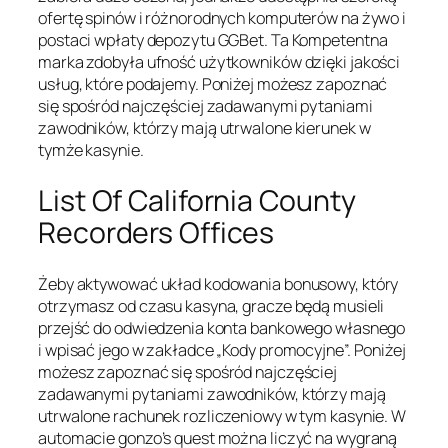
ofertę spinów i różnorodnych komputerów na żywo i
postaci wpłaty depozytu GGBet. Ta Kompetentna
marka zdobyła ufność użytkowników dzięki jakości
usług, które podajemy. Poniżej możesz zapoznać
się spośród najczęściej zadawanymi pytaniami
zawodników, którzy mają utrwalone kierunek w
tymże kasynie.
List Of California County
Recorders Offices
Żeby aktywować układ kodowania bonusowy, który
otrzymasz od czasu kasyna, gracze będą musieli
przejść do odwiedzenia konta bankowego własnego
i wpisać jego w zakładce „Kody promocyjne”. Poniżej
możesz zapoznać się spośród najczęściej
zadawanymi pytaniami zawodników, którzy mają
utrwalone rachunek rozliczeniowy w tym kasynie. W
automacie gonzo’s quest można liczyć na wygraną