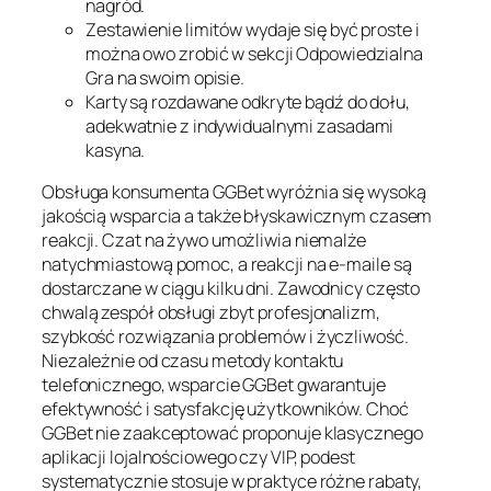
nagród.
Zestawienie limitów wydaje się być proste i
można owo zrobić w sekcji Odpowiedzialna
Gra na swoim opisie.
Karty są rozdawane odkryte bądź do dołu,
adekwatnie z indywidualnymi zasadami
kasyna.
Obsługa konsumenta GGBet wyróżnia się wysoką
jakością wsparcia a także błyskawicznym czasem
reakcji. Czat na żywo umożliwia niemalże
natychmiastową pomoc, a reakcji na e-maile są
dostarczane w ciągu kilku dni. Zawodnicy często
chwalą zespół obsługi zbyt profesjonalizm,
szybkość rozwiązania problemów i życzliwość.
Niezależnie od czasu metody kontaktu
telefonicznego, wsparcie GGBet gwarantuje
efektywność i satysfakcję użytkowników. Choć
GGBet nie zaakceptować proponuje klasycznego
aplikacji lojalnościowego czy VIP, podest
systematycznie stosuje w praktyce różne rabaty,