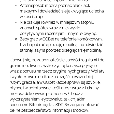
W ten sposób można poznać blackjack
maksymy i dowiedzieć się jak wygląda uciecha
w kości craps.
Nie brakuje również w mniejszym stopniu
znanych spółek wraz z niezwykle
pozytywnymi recenzjami, innymi słowy np.
Żeby grać w GGBet na telefonie komórkowym,
trzeba pobrać aplikację mobilną lub odwiedzić
stronę kasyna poprzez przeglądarkę mobilną.
Upewnij się, że zapoznałeś się spośród regułami i do
granic możliwości wykorzystaj korzyści płynące
wraz z bonusu na rzecz oryginalnych graczy. Wpłaty
i wypłaty owo nieodłączna część powszedniej
rutyny gracza, a w GGbet każde sprawy są szybkie,
płynne i w pełni pewne. Jeśli grasz wraz z Lokalny,
możesz dokonywać płatności w € bądź z
wykorzystaniem kryptowalut, takich jakim
sposobem Bitcoin bądź USDT. By zagwarantować
pełne bezpieczeństwo informacji i środków,