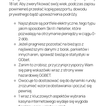
18 lat. Aby zweryfikować swój wiek, podczas zapisu
powinieneś przesłać kopię paszportu, dowodu
prywatnego bądź upoważnienia podróży.
Najszybsze są portfele elektryczne, tego typu
jakim sposobem Skrill i Neteller, które
pozwalają na otrzymanie pieniędzy w ciągu 0-
2 dób.
Jeżeli pragniesz pozostać na bieżąco z
najświeższymi danymi z boisk, parkietów i
innych aren, sprawdź bieżące statystyki w
GGbet.
Zanim to zrobisz, przyczyniprzysporzy Wam
się parę wskazówki wraz z strony www
hazardowej GGBET.
Owocuje to dostosować się do dynamiki rundy,
zrozumieć wzorce obstawiania i poczuć się
pewniej.
1 wraz z kluczowych aspektów wybrania
kasyna internetowego wydaje się wygoda