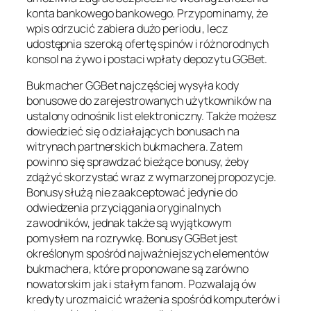
konta bankowego bankowego. Przypominamy, że
wpis odrzucić zabiera dużo periodu , lecz
udostępnia szeroką ofertę spinów i różnorodnych
konsol na żywo i postaci wpłaty depozytu GGBet.
Bukmacher GGBet najczęściej wysyła kody
bonusowe do zarejestrowanych użytkowników na
ustalony odnośnik list elektroniczny. Także możesz
dowiedzieć się o działających bonusach na
witrynach partnerskich bukmachera. Zatem
powinno się sprawdzać bieżące bonusy, żeby
zdążyć skorzystać wraz z wymarzonej propozycje.
Bonusy służą nie zaakceptować jedynie do
odwiedzenia przyciągania oryginalnych
zawodników, jednak także są wyjątkowym
pomysłem na rozrywkę. Bonusy GGBet jest
określonym spośród najważniejszych elementów
bukmachera, które proponowane są zarówno
nowatorskim jak i stałym fanom. Pozwalają ów
kredyty urozmaicić wrażenia spośród komputerów i