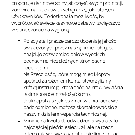
proponuje darmowe spiny jak część swych promocji,
zarówno na rzecz świeżych graczy, jak i stałych
użytkowników. To doskonała możliwość, by
wypróbować świeże kasynowe zabawy i zwiększyć
własne szanse na wygraną.
Polscy stali gracze bardzo doceniają jakość
świadczonych przez naszą firmę usług, co
znajduje odzwierciedlenie w wysokich
ocenach na niezależnych stronicach z
recenzjami.
Na Rzecz osób, które mogą mieć kłopoty
spośród założeniem konta, stworzyliśmy
krótką instrukcję, która chód na kroku wyjaśnia
jakim sposobem założyć konto.
Jeśli napotkasz jakieś zmartwienia fachowe
bądź odmienne, możesz skontaktować się z
naszym działem wsparcia technicznej.
Minimalna kwota do odwiedzenia wypłaty to
najczęściej pięćdziesięciu zł, ale na rzecz
internautów o wyższym statusie limity mogą