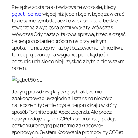
Re-spiny zostaną aktywizowane w czasie, kiedy
ggbet license
więcej niż jeden bębny będą zawierać
takie same symbole, aczkolwiek odrzucić będzie
stworzona zwycięska profil wypłaty. Wówczas
Wówczas Gdy nastąpi takowa sprawa, trzecia część
bęben pozostanie obrócony na przy jednym
spotkaniu następny nazbyt bezowocnie. Umożliwia
to kolejną szansę na wygraną, poniekąd jeśli
odrzucić uda się do niej uzyskać zbytnio pierwszym
razem.
Jedyną prawdziwą krytyką był fakt, że nie
zaakceptować uwzględniali szans na niektóre
najlepsze hity battle royale, tego rodzaju w który
sposób Fortnite bądź Apex Legends. Ale prócz
naszym zdaje się, że GGBet kod promocji podaje
bezkonkurencyjną platformę zakładów e-
sportowych. System Kodowania promocyjny GGBet