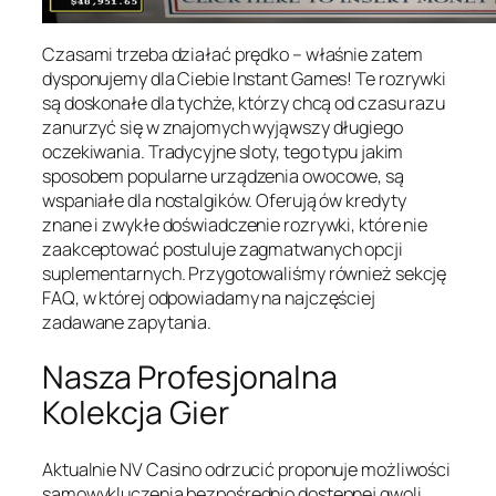
Czasami trzeba działać prędko – właśnie zatem
dysponujemy dla Ciebie Instant Games! Te rozrywki
są doskonałe dla tychże, którzy chcą od czasu razu
zanurzyć się w znajomych wyjąwszy długiego
oczekiwania. Tradycyjne sloty, tego typu jakim
sposobem popularne urządzenia owocowe, są
wspaniałe dla nostalgików. Oferują ów kredyty
znane i zwykłe doświadczenie rozrywki, które nie
zaakceptować postuluje zagmatwanych opcji
suplementarnych. Przygotowaliśmy również sekcję
FAQ, w której odpowiadamy na najczęściej
zadawane zapytania.
Nasza Profesjonalna
Kolekcja Gier
Aktualnie NV Casino odrzucić proponuje możliwości
samowykluczenia bezpośrednio dostępnej gwoli