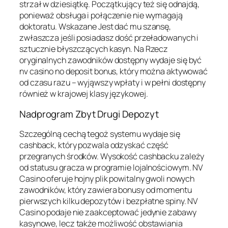
strzał w dziesiątkę. Początkujący też się odnajdą,
ponieważ obsługa i połączenie nie wymagają
doktoratu. Wskazane Jest dać mu szansę,
zwłaszcza jeśli posiadasz dość przeładowanych i
sztucznie błyszczących kasyn. Na Rzecz
oryginalnych zawodników dostępny wydaje się być
nv casino no deposit bonus, który można aktywować
od czasu razu – wyjąwszy wpłaty i w pełni dostępny
również w krajowej klasy językowej.
Nadprogram Zbyt Drugi Depozyt
Szczególną cechą tegoż systemu wydaje się
cashback, który pozwala odzyskać część
przegranych środków. Wysokość cashbacku zależy
od statusu gracza w programie lojalnościowym. NV
Casino oferuje hojny plik powitalny gwoli nowych
zawodników, który zawiera bonusy od momentu
pierwszych kilku depozytów i bezpłatne spiny. NV
Casino podaje nie zaakceptować jedynie zabawy
kasynowe, lecz także możliwość obstawiania