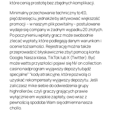
które cenią prostotę bez zbędnych komplikacji.
Minimalny przechowanie techniczny to €0,
pięćdziesięciu, jednakże by aktywować większość
promocji – w naszym plik powitalny – postulowane
wydaje się company w żadnym wypadku 20 złotych.
Po poczynieniu wpłaty gracz może swobodnie
zlecać wypłaty, które podlegają danym warunkom i
ocenie tożsamości. Rejestrację można także
przeprowadzić błyskawicznie zbyt pomocą konta
Google, Nasza klasa, TikTok lub X (Twitter). Być
może watts przyszłości pojawi się NV on collection
casino nadprogram wyjąwszy depozytu bądź
specjalne” “kody atrakcyjne, które pozwolą ci
uzyskać rekompensaty wyjąwszy depozytu. Jeśli
zaliczasz mike siebie do odwiedzenia grupy
highrollerów, czyli graczy grających prawie
wyłącznie em wysokie zapłaty, owo wraz z
pewnością spodoba Wam się odmienna nasza
chollo.