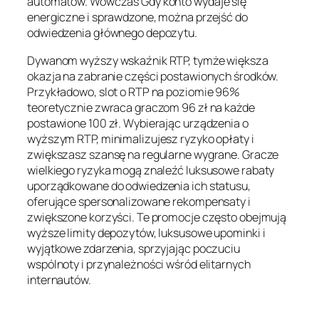
automatów. Wówczas Gdy konto wydaje się
energiczne i sprawdzone, można przejść do
odwiedzenia głównego depozytu.
Dywanom wyższy wskaźnik RTP, tymże większa
okazja na zabranie części postawionych środków.
Przykładowo, slot o RTP na poziomie 96%
teoretycznie zwraca graczom 96 zł na każde
postawione 100 zł. Wybierając urządzenia o
wyższym RTP, minimalizujesz ryzyko opłaty i
zwiększasz szansę na regularne wygrane. Gracze
wielkiego ryzyka mogą znaleźć luksusowe rabaty
uporządkowane do odwiedzenia ich statusu,
oferujące spersonalizowane rekompensaty i
zwiększone korzyści. Te promocje często obejmują
wyższe limity depozytów, luksusowe upominki i
wyjątkowe zdarzenia, sprzyjając poczuciu
wspólnoty i przynależności wśród elitarnych
internautów.