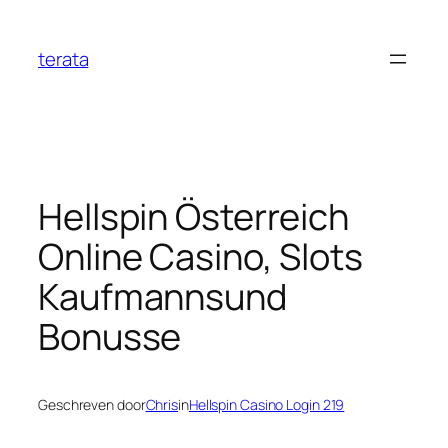
Ga
naar
terata
de
inhoud
Hellspin Österreich ️
Online Casino, Slots
Kaufmannsund
Bonusse
Geschreven door
Chris
in
Hellspin Casino Login 219