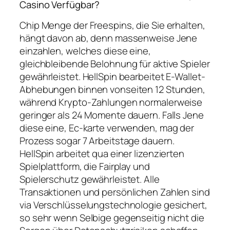
Casino Verfügbar?
Chip Menge der Freespins, die Sie erhalten,
hängt davon ab, denn massenweise Jene
einzahlen, welches diese eine,
gleichbleibende Belohnung für aktive Spieler
gewährleistet. HellSpin bearbeitet E-Wallet-
Abhebungen binnen vonseiten 12 Stunden,
während Krypto-Zahlungen normalerweise
geringer als 24 Momente dauern. Falls Jene
diese eine, Ec-karte verwenden, mag der
Prozess sogar 7 Arbeitstage dauern.
HellSpin arbeitet qua einer lizenzierten
Spielplattform, die Fairplay und
Spielerschutz gewährleistet. Alle
Transaktionen und persönlichen Zahlen sind
via Verschlüsselungstechnologie gesichert,
so sehr wenn Selbige gegenseitig nicht die