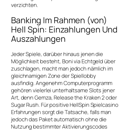
verzichten.
Banking Im Rahmen (von)
Hell Spin: Einzahlungen Und
Auszahlungen
Jeder Spiele, darüber hinaus jenen die
Möglichkeit besteht, Boni via Echtgeld über
zuschlagen, macht man jedoch nämlich im
gleichnamigen Zone der Spiellobby
ausfindig. Angenehm Computerprogramm
gehören vielerlei unterhaltsame Slots jener
Art, denn Gemza, Release the Kraken 2 oder
Sugar Rush. Für positive HellSpin Spielcasino
Erfahrungen sorgt die Tatsache, falls man
jedoch das Paket automatisch ohne die
Nutzung bestimmter Aktivierungscodes