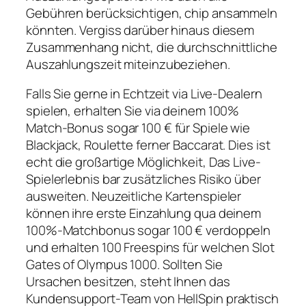
Gebühren berücksichtigen, chip ansammeln
könnten. Vergiss darüber hinaus diesem
Zusammenhang nicht, die durchschnittliche
Auszahlungszeit miteinzubeziehen.
Falls Sie gerne in Echtzeit via Live-Dealern
spielen, erhalten Sie via deinem 100%
Match-Bonus sogar 100 € für Spiele wie
Blackjack, Roulette ferner Baccarat. Dies ist
echt die großartige Möglichkeit, Das Live-
Spielerlebnis bar zusätzliches Risiko über
ausweiten. Neuzeitliche Kartenspieler
können ihre erste Einzahlung qua deinem
100%-Matchbonus sogar 100 € verdoppeln
und erhalten 100 Freespins für welchen Slot
Gates of Olympus 1000. Sollten Sie
Ursachen besitzen, steht Ihnen das
Kundensupport-Team von HellSpin praktisch