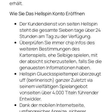
erhält.
Wie Sie Das Hellspin Konto Eröffnen
Der Kundendienst von seiten Hellspin
steht die gesamte Sieben tage über 24
Stunden am Tag zu der Verfügung.
Überprüfen Sie immer chip Infos des
weiteren Bestimmungen des
Kartenspiels, ehe Selbige spielen, mit
der absicht sicherzustellen, falls Sie die
genauesten Informationen haben.
Hellspin Gluecksspieltempel überzeugt
uff (berlinerisch) ganzer Zuletzt via
seinem vielfältigen Spielangebot
vonseiten über 4.000 Titeln führender
Entwickler.
Dank der mobilen Internetseite,
umfangreicher Anreize, sicherer