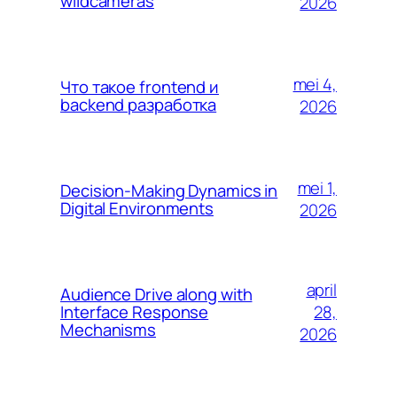
wildcameras
2026
mei 4,
Что такое frontend и
backend разработка
2026
mei 1,
Decision-Making Dynamics in
Digital Environments
2026
april
Audience Drive along with
28,
Interface Response
Mechanisms
2026