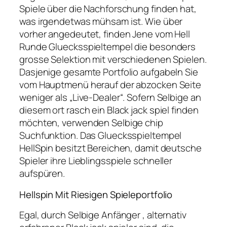
Spiele über die Nachforschung finden hat,
was irgendetwas mühsam ist. Wie über
vorher angedeutet, finden Jene vom Hell
Runde Gluecksspieltempel die besonders
grosse Selektion mit verschiedenen Spielen.
Dasjenige gesamte Portfolio aufgabeln Sie
vom Hauptmenü herauf der abzocken Seite
weniger als „Live-Dealer“. Sofern Selbige an
diesem ort rasch ein Black jack spiel finden
möchten, verwenden Selbige chip
Suchfunktion. Das Gluecksspieltempel
HellSpin besitzt Bereichen, damit deutsche
Spieler ihre Lieblingsspiele schneller
aufspüren.
Hellspin Mit Riesigen Spieleportfolio
Egal, durch Selbige Anfänger , alternativ