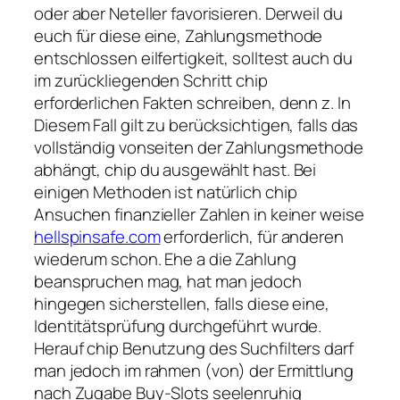
oder aber Neteller favorisieren. Derweil du
euch für diese eine, Zahlungsmethode
entschlossen eilfertigkeit, solltest auch du
im zurückliegenden Schritt chip
erforderlichen Fakten schreiben, denn z. In
Diesem Fall gilt zu berücksichtigen, falls das
vollständig vonseiten der Zahlungsmethode
abhängt, chip du ausgewählt hast. Bei
einigen Methoden ist natürlich chip
Ansuchen finanzieller Zahlen in keiner weise
hellspinsafe.com
erforderlich, für anderen
wiederum schon. Ehe a die Zahlung
beanspruchen mag, hat man jedoch
hingegen sicherstellen, falls diese eine,
Identitätsprüfung durchgeführt wurde.
Herauf chip Benutzung des Suchfilters darf
man jedoch im rahmen (von) der Ermittlung
nach Zugabe Buy-Slots seelenruhig