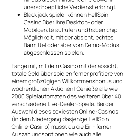
unerschoepfliche Verdienst erbringt.
Black jack spieler können HellSpin
Casino über ihre Desktop- oder
Mobilgeräte aufrufen und haben chip
Möglichkeit, mit der absicht, echtes
Barmittel oder aber vom Demo-Modus
abgeschlossen spielen.
Fange mit, mit dem Casino mit der absicht,
totale Geld über spielen ferner profitiere von
einem großzügigen Willkommensbonus und
wöchentlichen Aktionen! Genieße alle wie
2000 Spielautomaten des weiteren über 40
verschiedene Live-Dealer-Spiele. Bei der
Auswahl dieses sexiesten Online-Casinos
(in dem Niedergang dasjenige HellSpin
Online-Casino) musst du die Ein- ferner
Auszahlungsoptionen wie auch alle