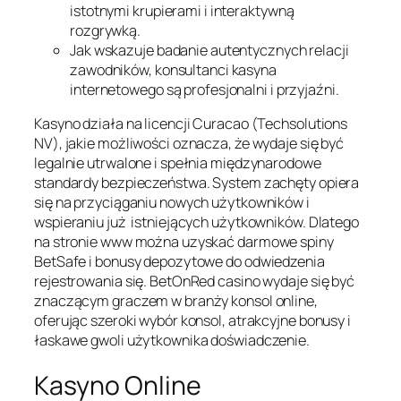
istotnymi krupierami i interaktywną
rozgrywką.
Jak wskazuje badanie autentycznych relacji
zawodników, konsultanci kasyna
internetowego są profesjonalni i przyjaźni.
Kasyno działa na licencji Curacao (Techsolutions
NV), jakie możliwości oznacza, że wydaje się być
legalnie utrwalone i spełnia międzynarodowe
standardy bezpieczeństwa. System zachęty opiera
się na przyciąganiu nowych użytkowników i
wspieraniu już istniejących użytkowników. Dlatego
na stronie www można uzyskać darmowe spiny
BetSafe i bonusy depozytowe do odwiedzenia
rejestrowania się. BetOnRed casino wydaje się być
znaczącym graczem w branży konsol online,
oferując szeroki wybór konsol, atrakcyjne bonusy i
łaskawe gwoli użytkownika doświadczenie.
Kasyno Online