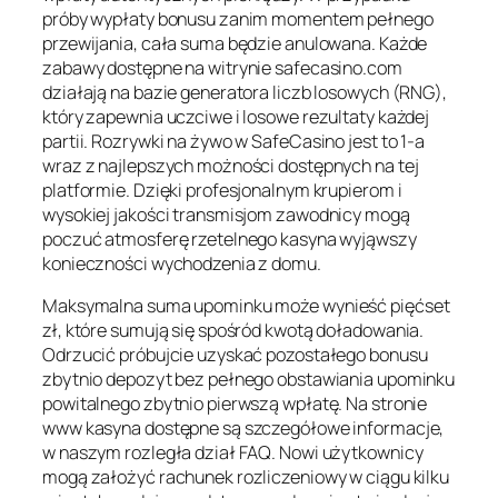
próby wypłaty bonusu zanim momentem pełnego
przewijania, cała suma będzie anulowana. Każde
zabawy dostępne na witrynie safecasino.com
działają na bazie generatora liczb losowych (RNG),
który zapewnia uczciwe i losowe rezultaty każdej
partii. Rozrywki na żywo w SafeCasino jest to 1-a
wraz z najlepszych możności dostępnych na tej
platformie. Dzięki profesjonalnym krupierom i
wysokiej jakości transmisjom zawodnicy mogą
poczuć atmosferę rzetelnego kasyna wyjąwszy
konieczności wychodzenia z domu.
Maksymalna suma upominku może wynieść pięćset
zł, które sumują się spośród kwotą doładowania.
Odrzucić próbujcie uzyskać pozostałego bonusu
zbytnio depozyt bez pełnego obstawiania upominku
powitalnego zbytnio pierwszą wpłatę. Na stronie
www kasyna dostępne są szczegółowe informacje,
w naszym rozległa dział FAQ. Nowi użytkownicy
mogą założyć rachunek rozliczeniowy w ciągu kilku