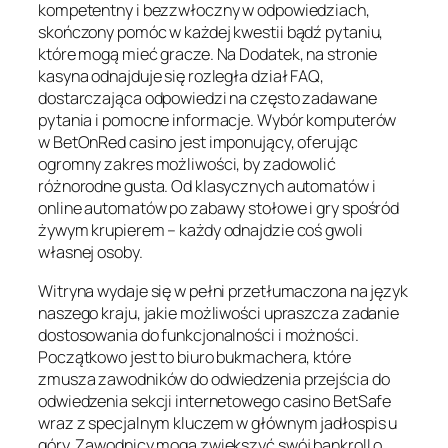
kompetentny i bezzwłoczny w odpowiedziach,
skończony pomóc w każdej kwestii bądź pytaniu,
które mogą mieć gracze. Na Dodatek, na stronie
kasyna odnajduje się rozległa dział FAQ,
dostarczająca odpowiedzi na często zadawane
pytania i pomocne informacje. Wybór komputerów
w BetOnRed casino jest imponujący, oferując
ogromny zakres możliwości, by zadowolić
różnorodne gusta. Od klasycznych automatów i
online automatów po zabawy stołowe i gry spośród
żywym krupierem – każdy odnajdzie coś gwoli
własnej osoby.
Witryna wydaje się w pełni przetłumaczona na język
naszego kraju, jakie możliwości upraszcza zadanie
dostosowania do funkcjonalności i możności.
Początkowo jest to biuro bukmachera, które
zmusza zawodników do odwiedzenia przejścia do
odwiedzenia sekcji internetowego casino BetSafe
wraz z specjalnym kluczem w głównym jadłospis u
góry. Zawodnicy mogą zwiększyć swój bankroll o