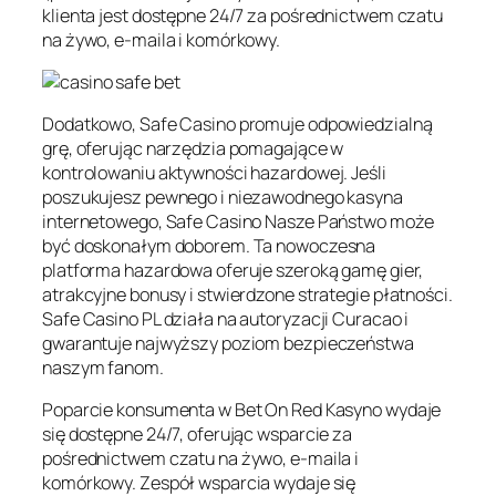
klienta jest dostępne 24/7 za pośrednictwem czatu
na żywo, e-maila i komórkowy.
Dodatkowo, Safe Casino promuje odpowiedzialną
grę, oferując narzędzia pomagające w
kontrolowaniu aktywności hazardowej. Jeśli
poszukujesz pewnego i niezawodnego kasyna
internetowego, Safe Casino Nasze Państwo może
być doskonałym doborem. Ta nowoczesna
platforma hazardowa oferuje szeroką gamę gier,
atrakcyjne bonusy i stwierdzone strategie płatności.
Safe Casino PL działa na autoryzacji Curacao i
gwarantuje najwyższy poziom bezpieczeństwa
naszym fanom.
Poparcie konsumenta w Bet On Red Kasyno wydaje
się dostępne 24/7, oferując wsparcie za
pośrednictwem czatu na żywo, e-maila i
komórkowy. Zespół wsparcia wydaje się