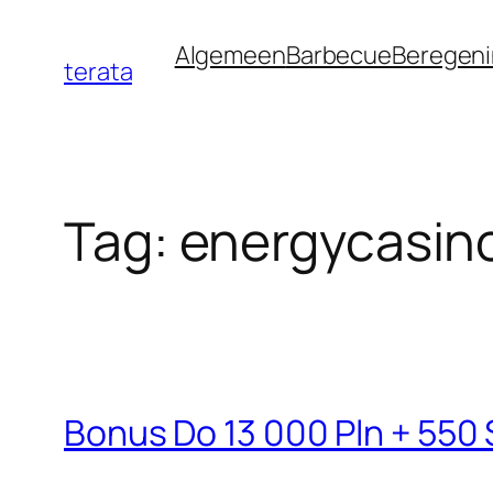
Ga
Algemeen
Barbecue
Beregen
naar
terata
de
inhoud
Tag:
energycasin
Bonus Do 13 000 Pln + 550