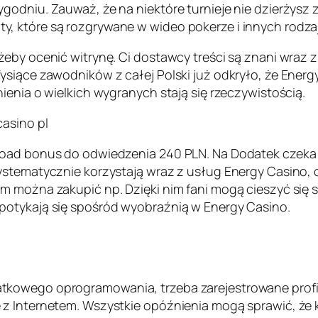
odniu. Zauważ, że na niektóre turnieje nie dzierżysz zb
y, które są rozgrywane w wideo pokerze i innych rod
eby ocenić witrynę. Ci dostawcy treści są znani wraz z 
ysiące zawodników z całej Polski już odkryło, że Ener
ienia o wielkich wygranych stają się rzeczywistością.
eload bonus do odwiedzenia 240 PLN. Na Dodatek czeka
systematycznie korzystają wraz z usług Energy Casino,
ym można zakupić np. Dzięki nim fani mogą cieszyć się
potykają się spośród wyobraźnią w Energy Casino.
tkowego oprogramowania, trzeba zarejestrowane profil
 z Internetem. Wszystkie opóźnienia mogą sprawić, że