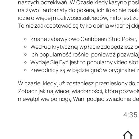
naszych oczekiwań. W Czasie kiedy kasyno pos
na żywo i automaty do pokera, ich ilość nie za
idzie o więcej możliwości zakładów, miło jest 
To nie zaakceptować są tylko opinia własnej ek
Znane zabawy owo Caribbean Stud Poker, Ca
Według krytycznej wpłacie zdobędziesz od 
Ich popularność rośnie, ponieważ pozwalaj
Wydaje Się Być jest to popularny video slo
Zawodnicy są w będzie grać w oryginalne 
W czasie, kiedy już zostaniesz przeniesiony do 
Zobacz jak najwięcej wiadomości, które pozwol
niewątpliwie pomogą Wam podjąć świadomą decyzj