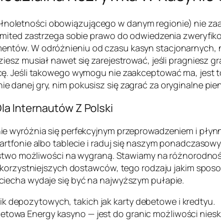
ia pełnoletności obowiązującego w danym regionie) nie 
mited zastrzega sobie prawo do odwiedzenia zweryfikow
ntów. W odróżnieniu od czasu kasyn stacjonarnych, n
iesz musiał nawet się zarejestrować, jeśli pragniesz 
ę. Jeśli takowego wymogu nie zaakceptować ma, jest to
danej gry, nim pokusisz się zagrać za oryginalne pien
la Internautów Z Polski
e wyróżnia się perfekcyjnym przeprowadzeniem i płynno
artfonie albo tablecie i raduj się naszym ponadczaso
nóstwo możliwości na wygraną. Stawiamy na różnorodno
jkorzystniejszych dostawców, tego rodzaju jakim sposo
ciecha wydaje się być na najwyższym pułapie.
k depozytowych, takich jak karty debetowe i kredtyu.
etowa Energy kasyno — jest do granic możliwości nies