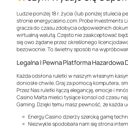
Ludzie poniżej 18 r. życia (lub poniżej stulec
stronie energycasino.com. Probe Investments Li
gracza do czasu zdobycia odpowiednich dokume
wirtualną walutą. Często nie zaakceptować będz
się owo żądane przez określonego licencjodawc
bezowocnie. To świetny sposób na wypróbowanie 
Legalna I Pewna Platforma Hazardowa D
Każda odsłona ruletki w naszym własnym kasyni
doniosłe chwile. Graj za pomocą komputera, sm
Przez Nas ruletki łączą elegancję, emocje i m
Casino Malta mieści tysiące konsol od czasu na
Gaming. Dzięki temu masz pewność, że każda u
Energy Casino dzierży szeroką gamę techni
Niezwykle spodobała nam się strona intern