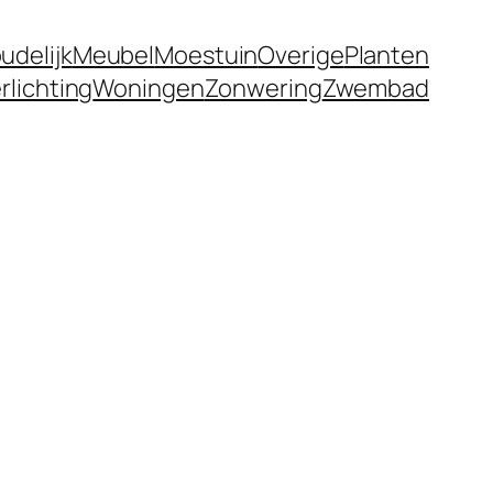
udelijk
Meubel
Moestuin
Overige
Planten
rlichting
Woningen
Zonwering
Zwembad