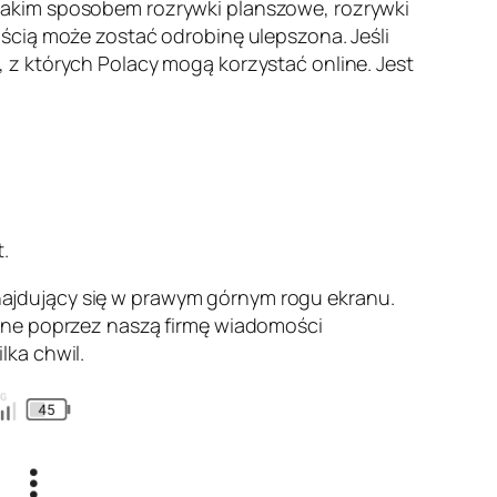
jakim sposobem rozrywki planszowe, rozrywki
ścią może zostać odrobinę ulepszona. Jeśli
 z których Polacy mogą korzystać online. Jest
.
 znajdujący się w prawym górnym rogu ekranu.
zane poprzez naszą firmę wiadomości
lka chwil.