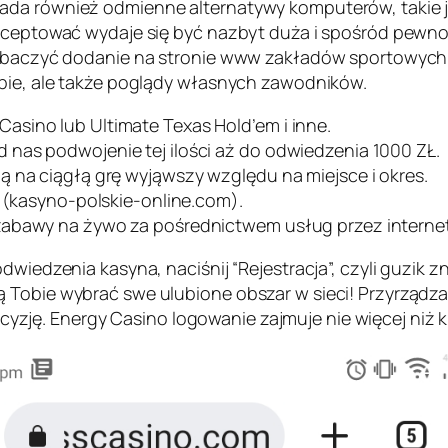
iada również odmienne alternatywy komputerów, takie 
akceptować wydaje się być nazbyt duża i spośród pewno
zobaczyć dodanie na stronie www zakładów sportowych,
ipie, ale także poglądy własnych zawodników.
sino lub Ultimate Texas Hold’em i inne.
nas podwojenie tej ilości aż do odwiedzenia 1000 ZŁ.
ą na ciągłą grę wyjąwszy względu na miejsce i okres.
t (kasyno-polskie-online.com).
zabawy na żywo za pośrednictwem usług przez internet
odwiedzenia kasyna, naciśnij “Rejestracja”, czyli guzik
ą Tobie wybrać swe ulubione obszar w sieci! Przyrząd
ę. Energy Casino logowanie zajmuje nie więcej niż ki