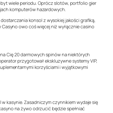
yt wiele periodu. Oprócz slotów, portfolio gier
zajach komputerów hazardowych.
dostarczania konsol z wysokiej jakości grafiką,
gy Casyno owo coś więcej niż wyłącznie casino
 na Cię 20 darmowych spinów na niektórych
 operator przygotował ekskluzywne systemy VIP,
 suplementarnymi korzyściami i wyjątkowymi
 w kasynie. Zasadniczym czynnikiem wydaje się
 kasyno na żywo odrzucić będzie spełniać