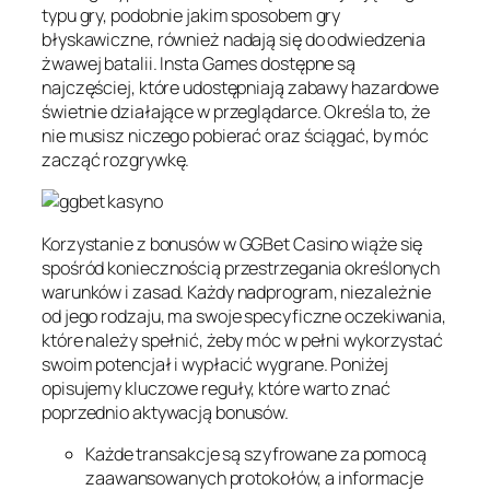
typu gry, podobnie jakim sposobem gry
błyskawiczne, również nadają się do odwiedzenia
żwawej batalii. Insta Games dostępne są
najczęściej, które udostępniają zabawy hazardowe
świetnie działające w przeglądarce. Określa to, że
nie musisz niczego pobierać oraz ściągać, by móc
zacząć rozgrywkę.
Korzystanie z bonusów w GGBet Casino wiąże się
spośród koniecznością przestrzegania określonych
warunków i zasad. Każdy nadprogram, niezależnie
od jego rodzaju, ma swoje specyficzne oczekiwania,
które należy spełnić, żeby móc w pełni wykorzystać
swoim potencjał i wypłacić wygrane. Poniżej
opisujemy kluczowe reguły, które warto znać
poprzednio aktywacją bonusów.
Każde transakcje są szyfrowane za pomocą
zaawansowanych protokołów, a informacje