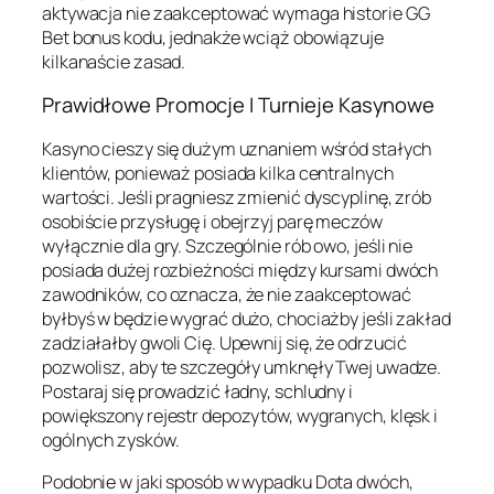
aktywacja nie zaakceptować wymaga historie GG
Bet bonus kodu, jednakże wciąż obowiązuje
kilkanaście zasad.
Prawidłowe Promocje I Turnieje Kasynowe
Kasyno cieszy się dużym uznaniem wśród stałych
klientów, ponieważ posiada kilka centralnych
wartości. Jeśli pragniesz zmienić dyscyplinę, zrób
osobiście przysługę i obejrzyj parę meczów
wyłącznie dla gry. Szczególnie rób owo, jeśli nie
posiada dużej rozbieżności między kursami dwóch
zawodników, co oznacza, że nie zaakceptować
byłbyś w będzie wygrać dużo, chociażby jeśli zakład
zadziałałby gwoli Cię. Upewnij się, że odrzucić
pozwolisz, aby te szczegóły umknęły Twej uwadze.
Postaraj się prowadzić ładny, schludny i
powiększony rejestr depozytów, wygranych, klęsk i
ogólnych zysków.
Podobnie w jaki sposób w wypadku Dota dwóch,