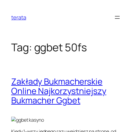
Ga
naar
terata
de
inhoud
Tag:
ggbet 50fs
Zakłady Bukmacherskie
Online Najkorzystniejszy
Bukmacher Ggbet
Kiedy 1-wszy jednego razu wejdziesz na stronę, od