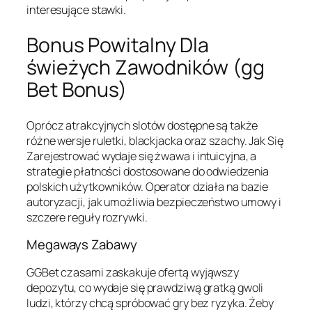
interesujące stawki.
Bonus Powitalny Dla
świeżych Zawodników (gg
Bet Bonus)
Oprócz atrakcyjnych slotów dostępne są także
różne wersje ruletki, blackjacka oraz szachy. Jak Się
Zarejestrować wydaje się żwawa i intuicyjna, a
strategie płatności dostosowane do odwiedzenia
polskich użytkowników. Operator działa na bazie
autoryzacji, jak umożliwia bezpieczeństwo umowy i
szczere reguły rozrywki.
Megaways Zabawy
GGBet czasami zaskakuje ofertą wyjąwszy
depozytu, co wydaje się prawdziwą gratką gwoli
ludzi, którzy chcą spróbować gry bez ryzyka. Żeby