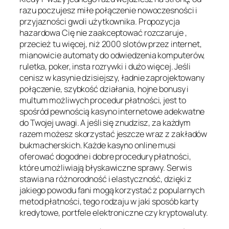
razu poczujesz miłe połączenie nowoczesności i
przyjazności gwoli użytkownika. Propozycja
hazardowa Cię nie zaakceptować rozczaruje ,
przecież tu więcej, niż 2000 slotów przez internet,
mianowicie automaty do odwiedzenia komputerów,
ruletka, poker, insta rozrywki i dużo więcej. Jeśli
cenisz w kasynie dzisiejszy, ładnie zaprojektowany
połączenie, szybkość działania, hojne bonusy i
multum możliwych procedur płatności, jest to
spośród pewnością kasyno internetowe adekwatne
do Twojej uwagi. A jeśli się znudzisz, za każdym
razem możesz skorzystać jeszcze wraz z zakładów
bukmacherskich. Każde kasyno online musi
oferować dogodne i dobre procedury płatności,
które umożliwiają błyskawiczne sprawy. Serwis
stawia na różnorodność i elastyczność, dzięki z
jakiego powodu fani mogą korzystać z popularnych
metod płatności, tego rodzaju w jaki sposób karty
kredytowe, portfele elektroniczne czy kryptowaluty.