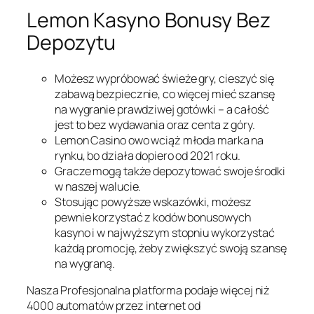
Lemon Kasyno Bonusy Bez
Depozytu
Możesz wypróbować świeże gry, cieszyć się
zabawą bezpiecznie, co więcej mieć szansę
na wygranie prawdziwej gotówki – a całość
jest to bez wydawania oraz centa z góry.
Lemon Casino owo wciąż młoda marka na
rynku, bo działa dopiero od 2021 roku.
Gracze mogą także depozytować swoje środki
w naszej walucie.
Stosując powyższe wskazówki, możesz
pewnie korzystać z kodów bonusowych
kasyno i w najwyższym stopniu wykorzystać
każdą promocję, żeby zwiększyć swoją szansę
na wygraną.
Nasza Profesjonalna platforma podaje więcej niż
4000 automatów przez internet od