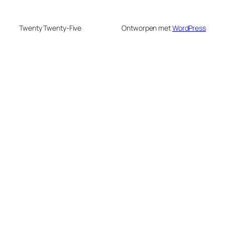
Twenty Twenty-Five
Ontworpen met
WordPress