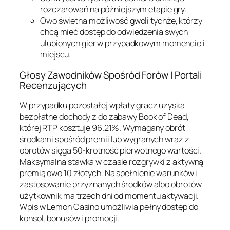
rozczarowań na późniejszym etapie gry.
Owo świetna możliwość gwoli tychże, którzy
chcą mieć dostęp do odwiedzenia swych
ulubionych gier w przypadkowym momencie i
miejscu.
Głosy Zawodników Spośród Forów I Portali
Recenzujących
W przypadku pozostałej wpłaty gracz uzyska
bezpłatne dochody z do zabawy Book of Dead,
której RTP kosztuje 96.21%. Wymagany obrót
środkami spośród premii lub wygranych wraz z
obrotów sięga 50-krotność pierwotnego wartości.
Maksymalna stawka w czasie rozgrywki z aktywną
premią owo 10 złotych. Na spełnienie warunków i
zastosowanie przyznanych środków albo obrotów
użytkownik ma trzech dni od momentu aktywacji.
Wpis w Lemon Casino umożliwia pełny dostęp do
konsol, bonusów i promocji.