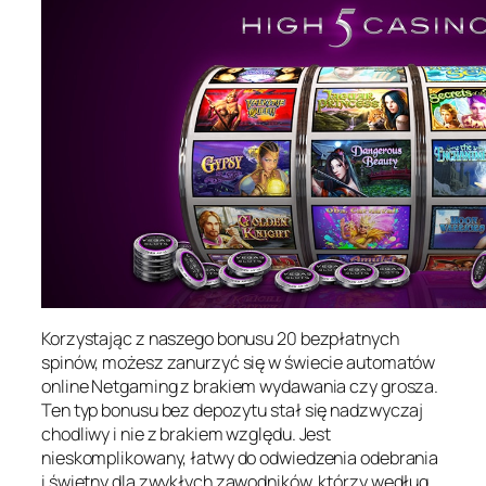
Korzystając z naszego bonusu 20 bezpłatnych
spinów, możesz zanurzyć się w świecie automatów
online Netgaming z brakiem wydawania czy grosza.
Ten typ bonusu bez depozytu stał się nadzwyczaj
chodliwy i nie z brakiem względu. Jest
nieskomplikowany, łatwy do odwiedzenia odebrania
i świetny dla zwykłych zawodników, którzy według