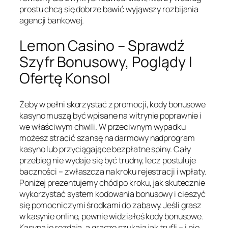
prostu chcą się dobrze bawić wyjąwszy rozbijania
agencji bankowej.
Lemon Casino – Sprawdź
Szyfr Bonusowy, Poglądy I
Ofertę Konsol
Żeby w pełni skorzystać z promocji, kody bonusowe
kasyno muszą być wpisane na witrynie poprawnie i
we właściwym chwili. W przeciwnym wypadku
możesz stracić szansę na darmowy nadprogram
kasyno lub przyciągające bezpłatne spiny. Cały
przebieg nie wydaje się być trudny, lecz postuluje
baczności – zwłaszcza na kroku rejestracji i wpłaty.
Poniżej prezentujemy chód po kroku, jak skutecznie
wykorzystać system kodowania bonusowy i cieszyć
się pomocniczymi środkami do zabawy. Jeśli grasz
w kasynie online, pewnie widziałeś kody bonusowe.
Kasyna je rozdają, a gracze szukają jak trufli – i nie