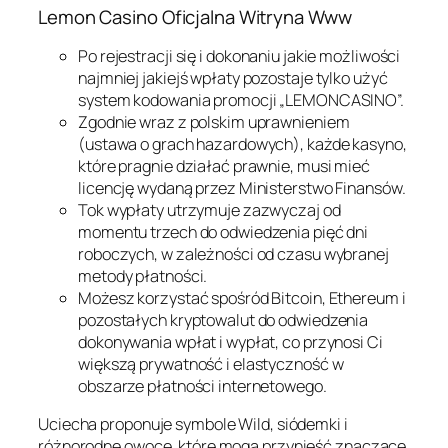
Lemon Casino Oficjalna Witryna Www
Po rejestracji się i dokonaniu jakie możliwości
najmniej jakiejś wpłaty pozostaje tylko użyć
system kodowania promocji „LEMONCASINO”.
Zgodnie wraz z polskim uprawnieniem
(ustawa o grach hazardowych), każde kasyno,
które pragnie działać prawnie, musi mieć
licencję wydaną przez Ministerstwo Finansów.
Tok wypłaty utrzymuje zazwyczaj od
momentu trzech do odwiedzenia pięć dni
roboczych, w zależności od czasu wybranej
metody płatności.
Możesz korzystać spośród Bitcoin, Ethereum i
pozostałych kryptowalut do odwiedzenia
dokonywania wpłat i wypłat, co przynosi Ci
większą prywatność i elastyczność w
obszarze płatności internetowego.
Uciecha proponuje symbole Wild, siódemki i
różnorodne owoce, które mogą przynieść znaczące