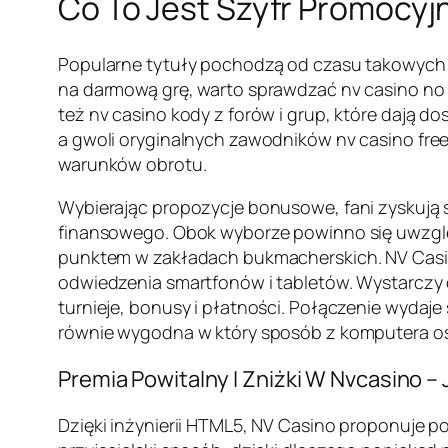
Co To Jest Szyfr Promocyj
Popularne tytuły pochodzą od czasu takowych gi
na darmową grę, warto sprawdzać nv casino no 
też nv casino kody z forów i grup, które dają d
a gwoli oryginalnych zawodników nv casino free 
warunków obrotu.
Wybierając propozycje bonusowe, fani zyskują 
finansowego. Obok wyborze powinno się uwzglę
punktem w zakładach bukmacherskich. NV Casi
odwiedzenia smartfonów i tabletów. Wystarczy o
turnieje, bonusy i płatności. Połączenie wyda
równie wygodna w który sposób z komputera o
Premia Powitalny I Zniżki W Nvcasino –
Dzięki inżynierii HTML5, NV Casino proponuje