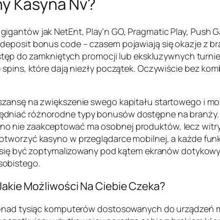
ny Kasyna Nv?
gantów jak NetEnt, Play’n GO, Pragmatic Play, Push Ga
deposit bonus code – czasem pojawiają się okazje z br
ostęp do zamkniętych promocji lub ekskluzywnych turniej
spins, które dają niezły początek. Oczywiście bez kombi
szansę na zwiększenie swego kapitału startowego i mo
dniać różnorodne typy bonusów dostępne na branży. J
no nie zaakceptować ma osobnej produktów, lecz witr
tworzyć kasyno w przeglądarce mobilnej, a każde funk
je się być zoptymalizowany pod kątem ekranów dotykowy
sobistego.
 Jakie Możliwości Na Ciebie Czeka?
 ponad tysiąc komputerów dostosowanych do urządzeń 