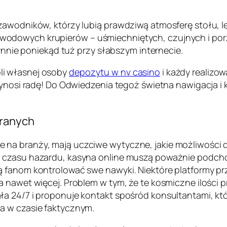
zawodników, którzy lubią prawdziwą atmosferę stołu, le
wodowych krupierów – uśmiechniętych, czujnych i po
łynnie poniekąd tuż przy słabszym internecie.
li własnej osoby
depozytu w nv casino
i każdy realizow
rzynosi radę! Do Odwiedzenia tegoż świetna nawigacja i
granych
 na branży, mają uczciwe wytyczne, jakie możliwości
 czasu hazardu, kasyna online muszą poważnie podcho
 fanom kontrolować swe nawyki. Niektóre platformy prz
a nawet więcej. Problem w tym, że te kosmiczne ilości 
a 24/7 i proponuje kontakt spośród konsultantami, kt
a w czasie faktycznym.