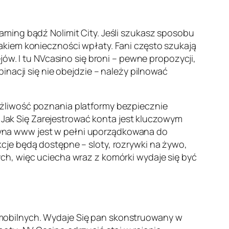
ming bądź Nolimit City. Jeśli szukasz sposobu
akiem konieczności wpłaty. Fani często szukają
ów. I tu NVcasino się broni – pewne propozycji,
nacji się nie obejdzie – należy pilnować
żliwość poznania platformy bezpiecznie
ak Się Zarejestrować konta jest kluczowym
yna www jest w pełni uporządkowana do
cje będą dostępne – sloty, rozrywki na żywo,
ch, więc uciecha wraz z komórki wydaje się być
mobilnych. Wydaje Się pan skonstruowany w