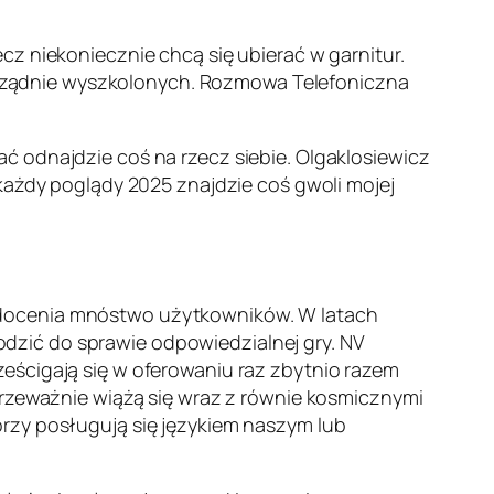
cz niekoniecznie chcą się ubierać w garnitur.
rządnie wyszkolonych. Rozmowa Telefoniczna
ać odnajdzie coś na rzecz siebie. Olgaklosiewicz
 każdy poglądy 2025 znajdzie coś gwoli mojej
 docenia mnóstwo użytkowników. W latach
dzić do sprawie odpowiedzialnej gry. NV
eścigają się w oferowaniu raz zbytnio razem
przeważnie wiążą się wraz z równie kosmicznymi
órzy posługują się językiem naszym lub