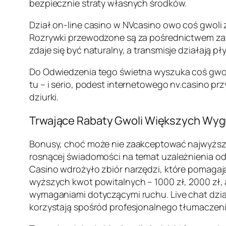
bezpiecznie straty własnych środków.
Dział on-line casino w NVcasino owo coś gwoli 
Rozrywki przewodzone są za pośrednictwem za
zdaje się być naturalny, a transmisje działają p
Do Odwiedzenia tego świetna wyszuka coś gwo
tu – i serio, podest internetowego nv.casino p
dziurki.
Trwające Rabaty Gwoli Większych Wy
Bonusy, choć może nie zaakceptować najwyższe
rosnącej świadomości na temat uzależnienia od
Casino wdrożyło zbiór narzędzi, które pomagają
wyższych kwot powitalnych – 1000 zł, 2000 zł, 
wymaganiami dotyczącymi ruchu. Live chat dział
korzystają spośród profesjonalnego tłumaczeni