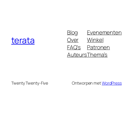
Blog
Evenementen
terata
Over
Winkel
FAQ's
Patronen
Auteurs
Thema’s
Twenty Twenty-Five
Ontworpen met
WordPress