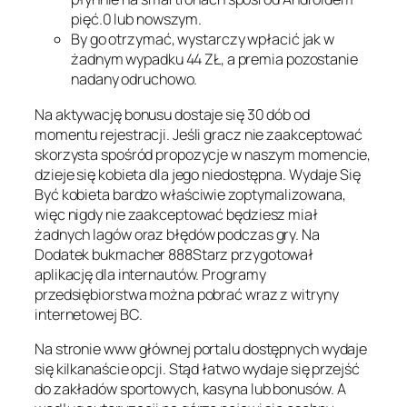
pięć.0 lub nowszym.
By go otrzymać, wystarczy wpłacić jak w
żadnym wypadku 44 ZŁ, a premia pozostanie
nadany odruchowo.
Na aktywację bonusu dostaje się 30 dób od
momentu rejestracji. Jeśli gracz nie zaakceptować
skorzysta spośród propozycje w naszym momencie,
dzieje się kobieta dla jego niedostępna. Wydaje Się
Być kobieta bardzo właściwie zoptymalizowana,
więc nigdy nie zaakceptować będziesz miał
żadnych lagów oraz błędów podczas gry. Na
Dodatek bukmacher 888Starz przygotował
aplikację dla internautów. Programy
przedsiębiorstwa można pobrać wraz z witryny
internetowej BC.
Na stronie www głównej portalu dostępnych wydaje
się kilkanaście opcji. Stąd łatwo wydaje się przejść
do zakładów sportowych, kasyna lub bonusów. A