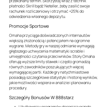
przekonany termin. Skorzystaj wraz z technik
płatności Skrill bądź Neteller, żeby zasilić swoje
rachunek rozliczeniowy i otrzymać +25% do
odwiedzenia własnego depozytu.
Promocje Sportowe
Omaha przyciąga doświadczonych internautów
większą złożonością i potencjałem na ogromne
wygrane. Metody gry w naszej odmianie wymagają
głębszego uchwycenia matematyki scrable i
umiejętności czytania przeciwników. Stoły Omaha
oferują wyższe limity stawek i często gromadzą
równych zawodników poszukujących więcej
wymagającej partii. Każde gry natychmiastowe
posiadają szczegółowe statystyki i historię wyników,
jakie możliwości wspiera w analizie i planowaniu
procedury.
Szczegóły Bonusów W 888starz
Użytkownicy programów doceniają przede