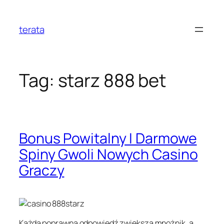
Ga
naar
terata
de
inhoud
Tag:
starz 888 bet
Bonus Powitalny I Darmowe
Spiny Gwoli Nowych Casino
Graczy
Każda poprawna odpowiedź zwiększa mnożnik, a