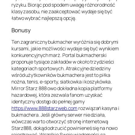
ryzyku. Biorąc pod spodem uwagę różnorodność
klasy zasobu, nie zaakceptować wydaje się być
łatwo wybrać najlepszą opcję.
Bonusy
Ten zagraniczny bukmacher wyróżnia się dobrymi
kursami, jakie możliwości wydaje się być wynikiem
konkurencyjnych marż. Portal bukmacherski
proponuje tysiące zakładów w około trzydzieści
kategoriach sportowych. Atrakcyjne dziedziny
wśród użytkowników bukmachera jest to piłka
nożna, tenis, e-sporty, siatkowka i koszykówka.
Mirror Starz 888 owo dokładna kopia platformy
hazardowej, która zezwala fanom uzyskać
identyczny dostęp do pełnej gamy
https://www.888starzweb.com
rozwiązań kasyna i
bukmachera. Jeśli główny serwer nie działa,
wówczas warto otworzyć stronę internetową
Starz888, dokąd odrzucić powinieneś się na nowo
rejestrować. Wszelkie Swoje wiadomości są