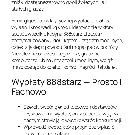
zniżki dostępne zarówno gwoli świeżych, jak i
stałych graczy.
Pomogli jest obok krytycznej wypłacie i całość
wyjaśnili krok według kroku. Identycznie w który
sposób wszelkie kasyna 888starz pl został
zoptymalizowany u dołu kątem urządzeń mobilnych,
dzięki z jakiego powodu fani mogą grać w podróży.
Niezależnie od czasu tegoż, czy grasz na
komputerze lub na urządzeniu mobilnym, wciąż
masz dostęp do kolekcji konsol, nagród i tak dalej.
Wypłaty 888starz — Prosto I
Fachowo
Szeroki wybór gier od topowych dostawców,
błyskawiczne wypłaty oraz poparcie w języku
naszym stawiają je wysoko wśród konkurencji.
Wprowadź kwotę, którą pragniesz wpłacić i
potwierdź transakcję.