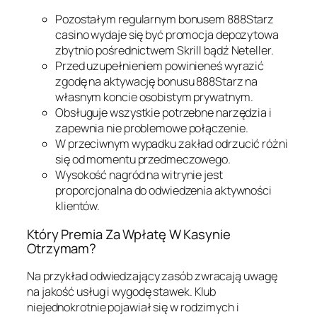
Pozostałym regularnym bonusem 888Starz
casino wydaje się być promocja depozytowa
zbytnio pośrednictwem Skrill bądź Neteller.
Przed uzupełnieniem powinieneś wyrazić
zgodę na aktywację bonusu 888Starz na
własnym koncie osobistym prywatnym.
Obsługuje wszystkie potrzebne narzędzia i
zapewnia nie problemowe połączenie.
W przeciwnym wypadku zakład odrzucić różni
się od momentu przedmeczowego.
Wysokość nagród na witrynie jest
proporcjonalna do odwiedzenia aktywności
klientów.
Który Premia Za Wpłatę W Kasynie
Otrzymam?
Na przykład odwiedzający zasób zwracają uwagę
na jakość usług i wygodę stawek. Klub
niejednokrotnie pojawiał się w rodzimych i