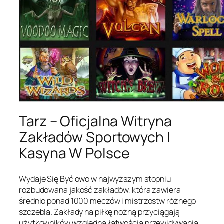
Tarz – Oficjalna Witryna
Zakładów Sportowych I
Kasyna W Polsce
Wydaje Się Być owo w najwyższym stopniu
rozbudowana jakość zakładów, która zawiera
średnio ponad 1000 meczów i mistrzostw różnego
szczebla. Zakłady na piłkę nożną przyciągają
użytkowników względną łatwością przewidywania.