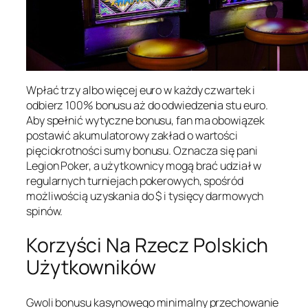
Wpłać trzy albo więcej euro w każdy czwartek i
odbierz 100% bonusu aż do odwiedzenia stu euro.
Aby spełnić wytyczne bonusu, fan ma obowiązek
postawić akumulatorowy zakład o wartości
pięciokrotności sumy bonusu. Oznacza się pani
Legion Poker, a użytkownicy mogą brać udział w
regularnych turniejach pokerowych, spośród
możliwością uzyskania do $ i tysięcy darmowych
spinów.
Korzyści Na Rzecz Polskich
Użytkowników
Gwoli bonusu kasynowego minimalny przechowanie