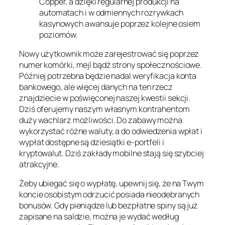
Copper, a dzięki regularnej produkcji na
automatach i w odmiennych rozrywkach
kasynowych awansuje poprzez kolejne osiem
poziomów.
Nowy użytkownik może zarejestrować się poprzez
numer komórki, mejl bądź strony społecznościowe.
Później potrzebna będzie nadal weryfikacja konta
bankowego, ale więcej danych na ten rzecz
znajdziecie w poświęconej naszej kwestii sekcji.
Dziś oferujemy naszym własnym kontrahentom
duży wachlarz możliwości. Do zabawy można
wykorzystać różne waluty, a do odwiedzenia wpłat i
wypłat dostępne są dziesiątki e-portfeli i
kryptowalut. Dziś zakłady mobilne stają się szybciej
atrakcyjne.
Żeby ubiegać się o wypłatę, upewnij się, że na Twym
koncie osobistym odrzucić posiada nieodebranych
bonusów. Gdy pieniądze lub bezpłatne spiny są już
zapisane na saldzie, można je wydać według