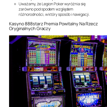
Uważamy, że Legion Poker wyróżnia się
zarówno pod spodem względem
różnorodności, w który sposób i nawigacji.
Kasyno 888starz Premia Powitalny Na Rzecz
Oryginalnych Graczy