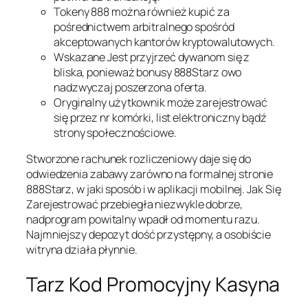
Tokeny 888 można również kupić za
pośrednictwem arbitralnego spośród
akceptowanych kantorów kryptowalutowych.
Wskazane Jest przyjrzeć dywanom się z
bliska, ponieważ bonusy 888Starz owo
nadzwyczaj poszerzona oferta.
Oryginalny użytkownik może zarejestrować
się przez nr komórki, list elektroniczny bądź
strony społecznościowe.
Stworzone rachunek rozliczeniowy daje się do
odwiedzenia zabawy zarówno na formalnej stronie
888Starz, w jaki sposób i w aplikacji mobilnej. Jak Się
Zarejestrować przebiegła niezwykle dobrze,
nadprogram powitalny wpadł od momentu razu.
Najmniejszy depozyt dość przystępny, a osobiście
witryna działa płynnie.
Tarz Kod Promocyjny Kasyna