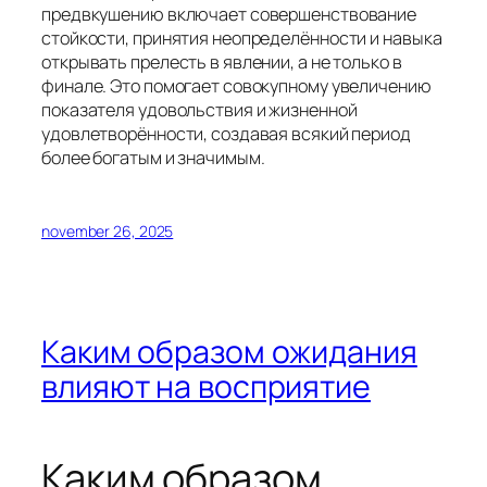
предвкушению включает совершенствование
стойкости, принятия неопределённости и навыка
открывать прелесть в явлении, а не только в
финале. Это помогает совокупному увеличению
показателя удовольствия и жизненной
удовлетворённости, создавая всякий период
более богатым и значимым.
november 26, 2025
Каким образом ожидания
влияют на восприятие
Каким образом