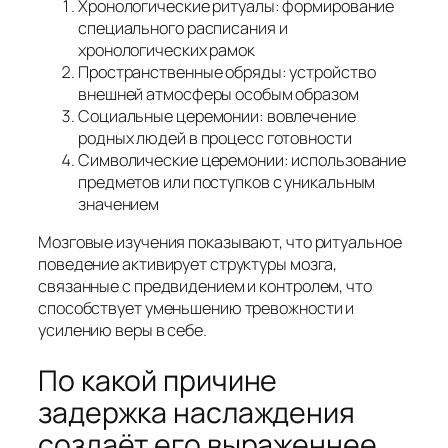
Хронологические ритуалы: формирование
специального расписания и
хронологических рамок
Пространственные обряды: устройство
внешней атмосферы особым образом
Социальные церемонии: вовлечение
родных людей в процесс готовности
Символические церемонии: использование
предметов или поступков с уникальным
значением
Мозговые изучения показывают, что ритуальное
поведение активирует структуры мозга,
связанные с предвидением и контролем, что
способствует уменьшению тревожности и
усилению веры в себе.
По какой причине
задержка наслаждения
создаёт его выраженнее