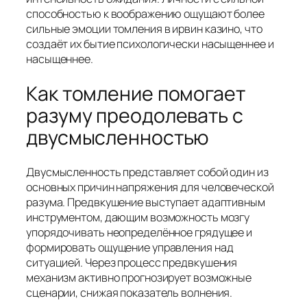
способностью к воображению ощущают более
сильные эмоции томления в ирвин казино, что
создаёт их бытие психологически насыщеннее и
насыщеннее.
Как томление помогает
разуму преодолевать с
двусмысленностью
Двусмысленность представляет собой один из
основных причин напряжения для человеческой
разума. Предвкушение выступает адаптивным
инструментом, дающим возможность мозгу
упорядочивать неопределённое грядущее и
формировать ощущение управления над
ситуацией. Через процесс предвкушения
механизм активно прогнозирует возможные
сценарии, снижая показатель волнения.