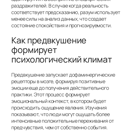
раздражителей. В случае когда реальность
соответствует предсказанию, разум использует
менее силы на анализ данных, что создает
состояние спокойствия и прогнозируемости.
Как предвкушение
формирует
психологический климат
Предвкушение запускает дофаминергические
рецепторы в мозге, формируя позитивные
эмоции еще до получения действительного
практики. Этот процесс формирует
эмоциональный контекст, в котором будет
происходить ощущение явления. Изучения
показывают, что люди могут ощущать более
интенсивные положительные переживания от
предчувствия, чем от собственно события.