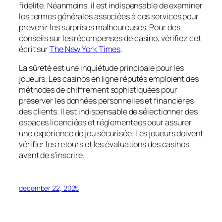
fidélité. Néanmoins, il est indispensable de examiner
les termes générales associées à ces services pour
prévenir les surprises malheureuses. Pour des
conseils sur les récompenses de casino, vérifiez cet
écrit sur
The New York Times
.
La sûreté est une inquiétude principale pour les
joueurs. Les casinos en ligne réputés emploient des
méthodes de chiffrement sophistiquées pour
préserver les données personnelles et financières
des clients. Il est indispensable de sélectionner des
espaces licenciées et réglementées pour assurer
une expérience de jeu sécurisée. Les joueurs doivent
vérifier les retours et les évaluations des casinos
avant de s’inscrire.
december 22, 2025