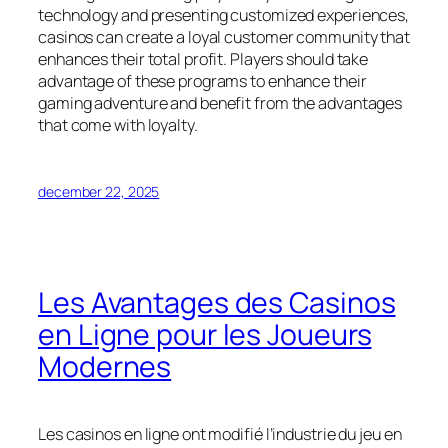
technology and presenting customized experiences,
casinos can create a loyal customer community that
enhances their total profit. Players should take
advantage of these programs to enhance their
gaming adventure and benefit from the advantages
that come with loyalty.
december 22, 2025
Les Avantages des Casinos
en Ligne pour les Joueurs
Modernes
Les casinos en ligne ont modifié l’industrie du jeu en