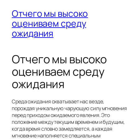
Отчего мы высоко
оцениваем среду
ожидания
Отчего мы высоко
оцениваем среду
ожидания
Среда ожидания охватывает нас везде,
порождая уникальную чарующую силу мгновения
перед приходом ожидаемого явления. Это
положение между текущим временем и будущим,
когда время словно замедляется, а каждая
мгновение наполняется специальным