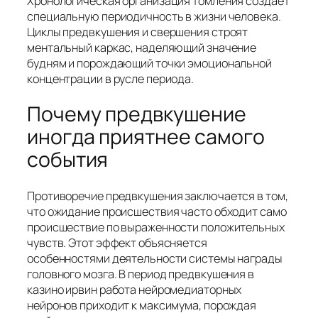
Хронологическая организация томления создаёт
специальную периодичность в жизни человека.
Циклы предвкушения и свершения строят
ментальный каркас, наделяющий значение
будням и порождающий точки эмоциональной
концентрации в русле периода.
Почему предвкушение
иногда приятнее самого
события
Противоречие предвкушения заключается в том,
что ожидание происшествия часто обходит само
происшествие по выраженности положительных
чувств. Этот эффект объясняется
особенностями деятельности системы награды
головного мозга. В период предвкушения в
казино ирвин работа нейромедиаторных
нейронов приходит к максимума, порождая