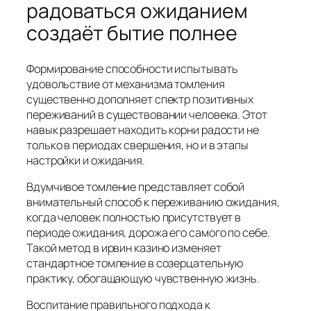
радоваться ожиданием
создаёт бытие полнее
Формирование способности испытывать
удовольствие от механизма томления
существенно дополняет спектр позитивных
переживаний в существовании человека. Этот
навык разрешает находить корни радости не
только в периодах свершения, но и в этапы
настройки и ожидания.
Вдумчивое томление представляет собой
внимательный способ к переживанию ожидания,
когда человек полностью присутствует в
периоде ожидания, дорожа его самого по себе.
Такой метод в ирвин казино изменяет
стандартное томление в созерцательную
практику, обогащающую чувственную жизнь.
Воспитание правильного подхода к