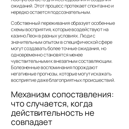
ожиданий. Этот процесс протекает спонтанно и
нередко остается подсознательным.
Собственный переживания образует особенные
схемы восприятия, которые воздействуют на
казино Леон в разных условиях. Люди с
значительным опытом в специфической сфере
могут создавать более точные ожидания, но
одновременно становятся менее
чувствительными к внезапным составляющим.
Болезненные воспоминания порождают
негативные прогнозы, которые могут искажать
восприятие даже благоприятных происшествий.
Механизм сопоставления:
что случается, когда
действительность не
совпадает