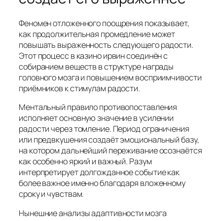
Феномен отложенного поощрения показывает,
как продолжительная промедление может
повышать выраженность следующего радости.
Этот процесс в казино ирвин соединён с
собиранием веществ в структуре награды
головного мозга и повышением восприимчивости
приёмников к стимулам радости.
Ментальный правило противопоставления
исполняет основную значение в усилении
радости через томление. Период ограничения
или предвкушения создаёт эмоциональный базу,
на котором дальнейший переживание осознаётся
как особенно яркий и важный. Разум
интерпретирует долгожданное событие как
более важное именно благодаря вложенному
сроку и чувствам.
Нынешние анализы адаптивности мозга