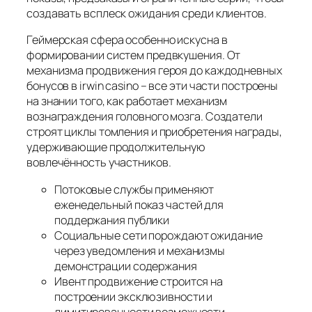
создавать всплеск ожидания среди клиентов.
Геймерская сфера особенно искусна в
формировании систем предвкушения. От
механизма продвижения героя до каждодневных
бонусов в irwin casino – все эти части построены
на знании того, как работает механизм
вознаграждения головного мозга. Создатели
строят циклы томления и приобретения награды,
удерживающие продолжительную
вовлечённость участников.
Потоковые службы применяют
еженедельный показ частей для
поддержания публики
Социальные сети порождают ожидание
через уведомления и механизмы
демонстрации содержания
Ивент продвижение строится на
построении эксклюзивности и
лимитированности возможности