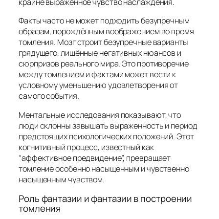
крайне выраженное чувство наслаждения.
Факты часто не может подходить безупречным
образам, порождённым воображением во время
томления. Мозг строит безупречные варианты
грядущего, лишённые негативных нюансов и
сюрпризов реального мира. Это противоречие
между томлением и фактами может вести к
условному уменьшению удовлетворения от
самого события.
Ментальные исследования показывают, что
люди склонны завышать выраженность и период
предстоящих психологических положений. Этот
когнитивный процесс, известный как
“аффективное предвидение”, превращает
томление особенно насыщенным и чувственно
насыщенным чувством.
Роль фантазии и фантазии в построении
томления