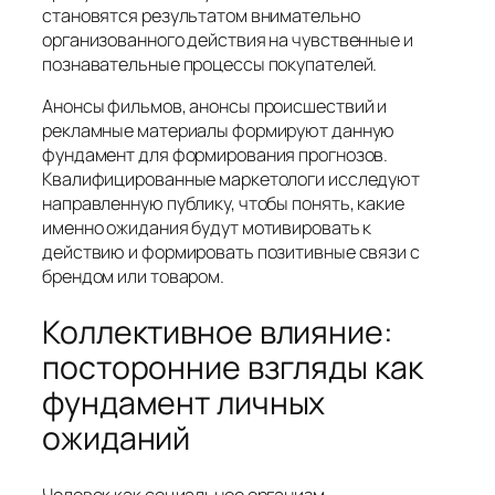
становятся результатом внимательно
организованного действия на чувственные и
познавательные процессы покупателей.
Анонсы фильмов, анонсы происшествий и
рекламные материалы формируют данную
фундамент для формирования прогнозов.
Квалифицированные маркетологи исследуют
направленную публику, чтобы понять, какие
именно ожидания будут мотивировать к
действию и формировать позитивные связи с
брендом или товаром.
Коллективное влияние:
посторонние взгляды как
фундамент личных
ожиданий
Человек как социальное организм