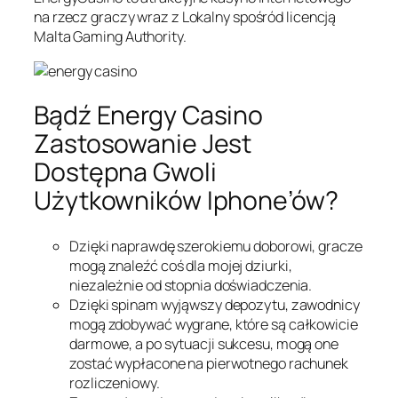
na rzecz graczy wraz z Lokalny spośród licencją
Malta Gaming Authority.
Bądź Energy Casino
Zastosowanie Jest
Dostępna Gwoli
Użytkowników Iphone’ów?
Dzięki naprawdę szerokiemu doborowi, gracze
mogą znaleźć coś dla mojej dziurki,
niezależnie od stopnia doświadczenia.
Dzięki spinam wyjąwszy depozytu, zawodnicy
mogą zdobywać wygrane, które są całkowicie
darmowe, a po sytuacji sukcesu, mogą one
zostać wypłacone na pierwotnego rachunek
rozliczeniowy.