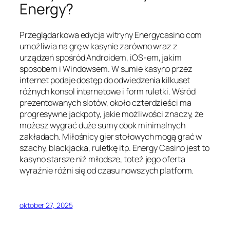
Energy?
Przeglądarkowa edycja witryny Energycasino com
umożliwia na grę w kasynie zarówno wraz z
urządzeń spośród Androidem, iOS-em, jakim
sposobem i Windowsem. W sumie kasyno przez
internet podaje dostęp do odwiedzenia kilkuset
różnych konsol internetowe i form ruletki. Wśród
prezentowanych slotów, około czterdzieści ma
progresywne jackpoty, jakie możliwości znaczy, że
możesz wygrać duże sumy obok minimalnych
zakładach. Miłośnicy gier stołowych mogą grać w
szachy, blackjacka, ruletkę itp. Energy Casino jest to
kasyno starsze niż młodsze, toteż jego oferta
wyraźnie różni się od czasu nowszych platform.
oktober 27, 2025