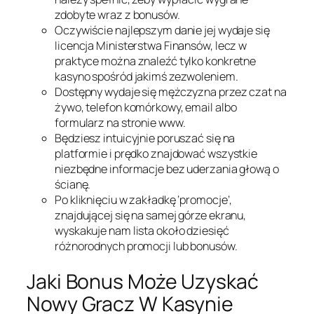
zdobyte wraz z bonusów.
Oczywiście najlepszym danie jej wydaje się
licencja Ministerstwa Finansów, lecz w
praktyce można znaleźć tylko konkretne
kasyno spośród jakimś zezwoleniem.
Dostępny wydaje się mężczyzna przez czat na
żywo, telefon komórkowy, email albo
formularz na stronie www.
Będziesz intuicyjnie poruszać się na
platformie i prędko znajdować wszystkie
niezbędne informacje bez uderzania głową o
ścianę.
Po kliknięciu w zakładkę ‘promocje’,
znajdującej się na samej górze ekranu,
wyskakuje nam lista około dziesięć
różnorodnych promocji lub bonusów.
Jaki Bonus Może Uzyskać
Nowy Gracz W Kasynie