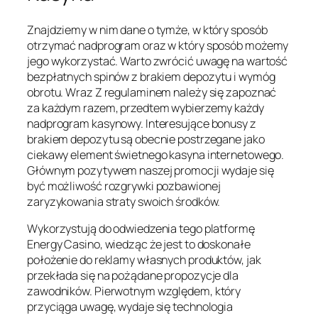
Znajdziemy w nim dane o tymże, w który sposób
otrzymać nadprogram oraz w który sposób możemy
jego wykorzystać. Warto zwrócić uwagę na wartość
bezpłatnych spinów z brakiem depozytu i wymóg
obrotu. Wraz Z regulaminem należy się zapoznać
za każdym razem, przedtem wybierzemy każdy
nadprogram kasynowy. Interesujące bonusy z
brakiem depozytu są obecnie postrzegane jako
ciekawy element świetnego kasyna internetowego.
Głównym pozytywem naszej promocji wydaje się
być możliwość rozgrywki pozbawionej
zaryzykowania straty swoich środków.
Wykorzystują do odwiedzenia tego platformę
Energy Casino, wiedząc że jest to doskonałe
położenie do reklamy własnych produktów, jak
przekłada się na pożądane propozycje dla
zawodników. Pierwotnym względem, który
przyciąga uwagę, wydaje się technologia