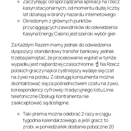
Zaczynając od sporządzania aplikacji na rzecz
kasyn stacjonarnych, od momentu dużej liczby
lat działają w branży hazardu internetowego.
Określonym z głównych punktów
przyciągających zawodników do odwiedzenia
Kasyna Energy Casino jest szeroki wybór gier.
Za Każdym Razem mamy jednak do odwiedzenia
dyspozycji standardowy transfer bankowy, jednak
trzeba pamiętać, że procesowanie wypłat w tymże
wypadku jest najbardziej czasochłonne. ☝ Na Rzecz
polskich graczy najkorzystniejszy wydaje się czat
na żywo na polsku. Z obsługą konsumenta można
skontaktować się za pośrednictwem czatu na żywo,
korespondencji cyfrowej i tradycyjnego listu.Linie
telefoniczne Obsługi Kontrahenta nie
zaakceptować są dostępne.
Taki premia można odebrać 2 razy w ciągu
tygodnia kalendarzowego, a jeśli gracz to
zrobi, w poniedziałek dostanie poboczne 20