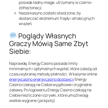
posiada ładny image, utrzymany w czarno-
żółtej tonacji.
Nasze kasyno zostało stworzone, by
dostarczać ekstremum frajdy i atrakcyjnych
wrażeń.
Poglądy Własnych
Graczy Mówią Same Zbyt
Siebie:
Naprawdę, Energy Casino posiada limity
minimalnych i optymalnych wypłat, które zależą od
czasu wybranej metody płatności. W kasynie online
energycasino energycasino dostawcy
Energy
Casino czekają na Ciebie wyjątkowe i oryginalne
zabawy. Po logowaniu Energy Casino czekają na
Ciebie niezliczone rozrywki, które umożliwiają
wielkie wygrane (jackpoty).