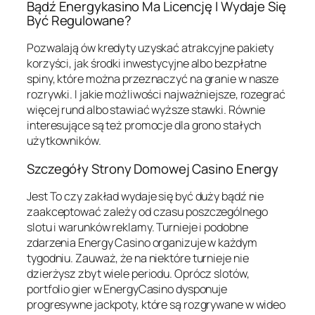
Bądź Energykasino Ma Licencję I Wydaje Się
Być Regulowane?
Pozwalają ów kredyty uzyskać atrakcyjne pakiety
korzyści, jak środki inwestycyjne albo bezpłatne
spiny, które można przeznaczyć na granie w nasze
rozrywki. I jakie możliwości najważniejsze, rozegrać
więcej rund albo stawiać wyższe stawki. Równie
interesujące są też promocje dla grono stałych
użytkowników.
Szczegóły Strony Domowej Casino Energy
Jest To czy zakład wydaje się być duży bądź nie
zaakceptować zależy od czasu poszczególnego
slotu i warunków reklamy. Turnieje i podobne
zdarzenia Energy Casino organizuje w każdym
tygodniu. Zauważ, że na niektóre turnieje nie
dzierżysz zbyt wiele periodu. Oprócz slotów,
portfolio gier w EnergyCasino dysponuje
progresywne jackpoty, które są rozgrywane w wideo