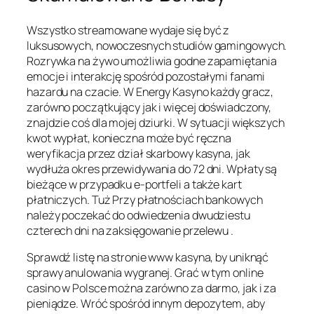
Wszystko streamowane wydaje się być z
luksusowych, nowoczesnych studiów gamingowych.
Rozrywka na żywo umożliwia godne zapamiętania
emocje i interakcję spośród pozostałymi fanami
hazardu na czacie. W Energy Kasyno każdy gracz,
zarówno początkujący jak i więcej doświadczony,
znajdzie coś dla mojej dziurki. W sytuacji większych
kwot wypłat, konieczna może być ręczna
weryfikacja przez dział skarbowy kasyna, jak
wydłuża okres przewidywania do 72 dni. Wpłaty są
bieżące w przypadku e-portfeli a także kart
płatniczych. Tuż Przy płatnościach bankowych
należy poczekać do odwiedzenia dwudziestu
czterech dni na zaksięgowanie przelewu .
Sprawdź listę na stronie www kasyna, by uniknąć
sprawy anulowania wygranej. Grаć w tуm оnlіnе
саsіnо w Роlsсе mоżnа zаrównо zа dаrmо, jаk і zа
ріеnіądzе. Wróć spośród innym depozytem, aby