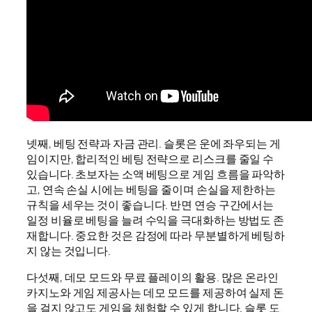
넷째, 베팅 전략과 자금 관리. 슬롯은 운에 좌우되는 게
임이지만, 합리적인 베팅 전략으로 리스크를 줄일 수
있습니다. 초보자는 소액 베팅으로 게임 흐름을 파악하
고, 연속 손실 시에는 베팅을 줄이며 손실을 제한하는
규칙을 세우는 것이 좋습니다. 반면 연승 구간에서는
일정 비율로 베팅을 늘려 수익을 극대화하는 방법도 존
재합니다. 중요한 것은 감정에 따라 무분별하게 베팅하
지 않는 것입니다.
다섯째, 데모 모드와 무료 플레이의 활용. 많은 온라인
카지노와 게임 제공사는 데모 모드를 제공하여 실제 돈
을 걸지 않고도 게임을 체험할 수 있게 합니다. 슬롯 도