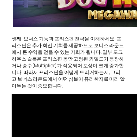
셋째, 보너스 기능과 프리스핀 전략을 이해하세요. 프
리스핀은 추가 회전 기회를 제공하므로 보너스 라운드
에서 큰 수익을 얻을 수 있는 기회가 됩니다. 일부 도그
하우스 슬롯은 프리스핀 동안 고정된 와일드가 등장하
거나 승수(Multiplier)가 적용되어 보상이 크게 증가합
니다. 따라서 프리스핀을 어떻게 트리거하는지, 그리
고 보너스 라운드에서 어떤 심볼이 유리한지를 미리 알
아두는 것이 중요합니다.