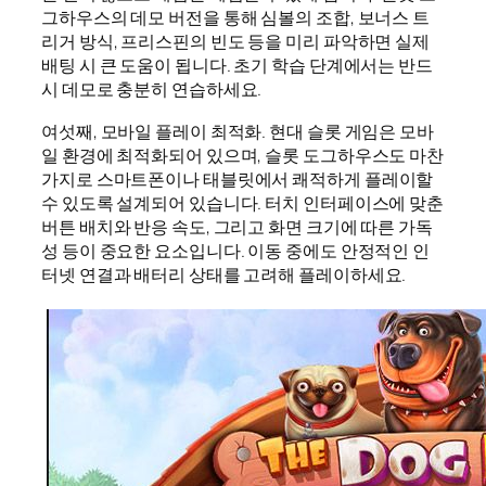
그하우스의 데모 버전을 통해 심볼의 조합, 보너스 트
리거 방식, 프리스핀의 빈도 등을 미리 파악하면 실제
배팅 시 큰 도움이 됩니다. 초기 학습 단계에서는 반드
시 데모로 충분히 연습하세요.
여섯째, 모바일 플레이 최적화. 현대 슬롯 게임은 모바
일 환경에 최적화되어 있으며, 슬롯 도그하우스도 마찬
가지로 스마트폰이나 태블릿에서 쾌적하게 플레이할
수 있도록 설계되어 있습니다. 터치 인터페이스에 맞춘
버튼 배치와 반응 속도, 그리고 화면 크기에 따른 가독
성 등이 중요한 요소입니다. 이동 중에도 안정적인 인
터넷 연결과 배터리 상태를 고려해 플레이하세요.