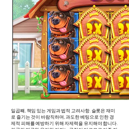
일곱째, 책임 있는 게임과 법적 고려사항. 슬롯은 재미
로 즐기는 것이 바람직하며, 과도한 베팅으로 인한 경
제적 피해를 예방하기 위해 자제력을 유지해야 합니다.