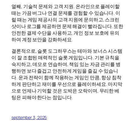
열째, 기술적 문제와 고객 지원. 온라인으로 플레이할
때는 가끔 버그나 연결 문제를 경험할 수 있습니다. 이
럴 때는 게임 제공사의 고객 지원에 문의하고, 스크린
샷이나 로그를 제공하면 문제 해결이 빨라집니다. 또한
안전한 결제 수단을 사용하고, 개인 정보 보호에 유의
하여 계정 보안을 강화하세요.
결론적으로, 슬롯 도그하우스는 테마와 보너스 시스템
이 잘 조합된 매력적인 슬롯 게임입니다. 기본 규칙을
숙지하고, 데모로 연습하며, 책임 있는 자금 관리를 병
행하면 보다 즐겁고 안전하게 게임을 즐길 수 있습니
다. 운과 전략이 함께 작용하는 게임인 만큼, 항상 침착
하게 판단하고 재미를 우선으로 플레이하세요. 마지막
으로 언제나 기억할 것은 도박은 오락이며, 무리한 베
팅은 피해야 한다는 점입니다.
september 3, 2025