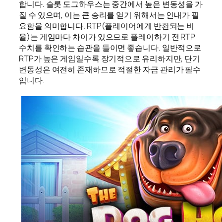
합니다. 슬롯 도그하우스는 중간에서 높은 변동성을 가
질 수 있으며, 이는 큰 승리를 얻기 위해서는 인내가 필
요함을 의미합니다. RTP(플레이어에게 반환되는 비
율)는 게임마다 차이가 있으므로 플레이하기 전 RTP
수치를 확인하는 습관을 들이면 좋습니다. 일반적으로
RTP가 높은 게임일수록 장기적으로 유리하지만, 단기
변동성은 여전히 존재하므로 적절한 자금 관리가 필수
입니다.