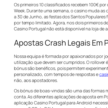
Os primeiros 10 classificados recebem 100€ por 
Week. Durante uma semana, o casino muda as co
a 30 de Junho, as festas dos Santos Populares 
por tempo limitado. Agora, nos dois primeiros 
Casino Portugal não está disponível na loja de 
Apostas Crash Legais Em P
Nossa equipa é formada por apaixonados por jo
utilização que devem ser cumpridos. O rollover
bónus são benéficos, pois permitem experiment
personalizado, com tempos de respostas e
casi
não, aos apostadores.
Os bónus de boas-vindas são uma das formas m
conta. As diferentes aplicações de aposta em P
aplicação Casino Portugal para Android necessi