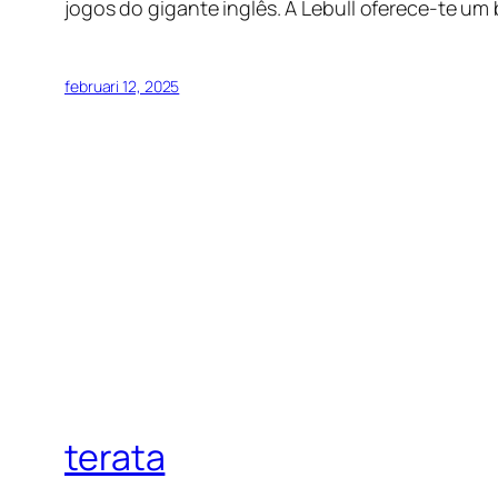
jogos do gigante inglês. A Lebull oferece-te u
februari 12, 2025
terata