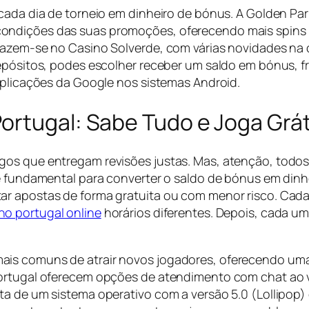
cada dia de torneio em dinheiro de bónus. A Golden Par
ndições das suas promoções, oferecendo mais spins n
fazem-se no Casino Solverde, com várias novidades na o
depósitos, podes escolher receber um saldo em bónus, f
aplicações da Google nos sistemas Android.
ortugal: Sabe Tudo e Joga Grát
gos que entregam revisões justas. Mas, atenção, todo
 é fundamental para converter o saldo de bónus em dinh
ar apostas de forma gratuita ou com menor risco. Cad
no portugal online
horários diferentes. Depois, cada u
ais comuns de atrair novos jogadores, oferecendo um
ortugal oferecem opções de atendimento com chat ao viv
ta de um sistema operativo com a versão 5.0 (Lollipop