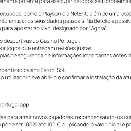
emente potente para executar os jogos sem problemas
ituados, como a Playson e a NetEnt, além de uma usabil
ão arriscar os seus dados pessoais. Na Betclic é possí
para apostar ao vivo, designado por "Agora".
s desportivas do Casino Portugal.
or jogos que entregam revisões justas.
pias de segurança de informações importantes antes da
ente ao casino Estoril Sol.
o utilizador deve abri-lo e confirmar a instalação da at
as para atrair novos jogadores, recompensando-os com
o pode ser 100% até 100 €, duplicando o valor inicial 