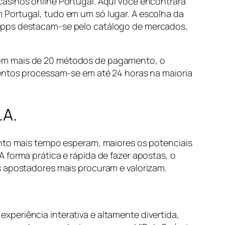
casinos online Portugal. Aqui você encontrará
 Portugal, tudo em um só lugar. A escolha da
 apps destacam-se pelo catálogo de mercados,
Com mais de 20 métodos de pagamento, o
mentos processam-se em até 24 horas na maioria
.A.
anto mais tempo esperam, maiores os potenciais
A forma prática e rápida de fazer apostas, o
s apostadores mais procuram e valorizam.
periência interativa e altamente divertida,