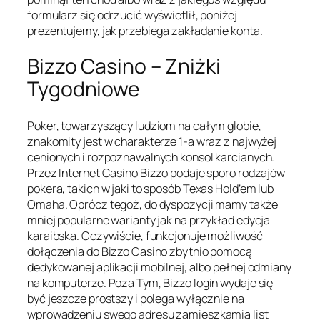
formularz się odrzucić wyświetlił, poniżej
prezentujemy, jak przebiega zakładanie konta.
Bizzo Casino – Zniżki
Tygodniowe
Poker, towarzyszący ludziom na całym globie,
znakomity jest w charakterze 1-a wraz z najwyżej
cenionych i rozpoznawalnych konsol karcianych.
Przez Internet Casino Bizzo podaje sporo rodzajów
pokera, takich w jaki to sposób Texas Hold’em lub
Omaha. Oprócz tegoż, do dyspozycji mamy także
mniej popularne warianty jak na przykład edycja
karaibska. Oczywiście, funkcjonuje możliwość
dołączenia do Bizzo Casino zbytnio pomocą
dedykowanej aplikacji mobilnej, albo pełnej odmiany
na komputerze. Poza Tym, Bizzo login wydaje się
być jeszcze prostszy i polega wyłącznie na
wprowadzeniu swego adresu zamieszkamia list