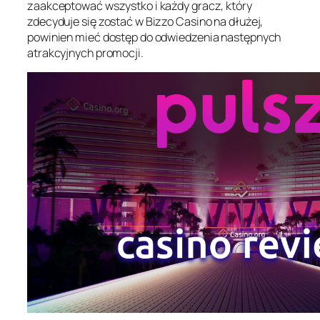
zaakceptować wszystko i każdy gracz, który
zdecyduje się zostać w Bizzo Casino na dłużej,
powinien mieć dostęp do odwiedzenia następnych
atrakcyjnych promocji.