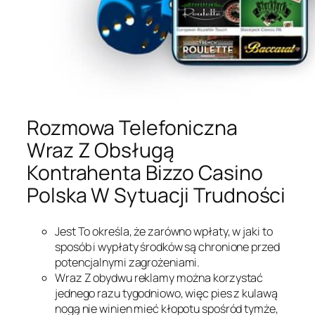
Rozmowa Telefoniczna
Wraz Z Obsługą
Kontrahenta Bizzo Casino
Polska W Sytuacji Trudności
Jest To określa, że zarówno wpłaty, w jaki to
sposób i wypłaty środków są chronione przed
potencjalnymi zagrożeniami.
Wraz Z obydwu reklamy można korzystać
jednego razu tygodniowo, więc pies z kulawą
nogą nie winien mieć kłopotu spośród tymże,