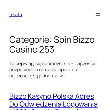
Ga
naar
terata
de
inhoud
Categorie:
Spin Bizzo
Casino 253
Te pojawiają się sporadycznie – najczęściej
bezpośrednio od czasu operatora i
najczęściej są jednorazowe. –
Bizzo Kasyno Polska Adres
Do Odwiedzenia Logowania