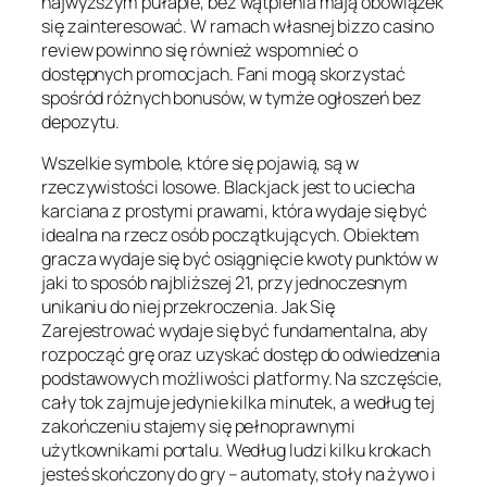
najwyższym pułapie, bez wątpienia mają obowiązek
się zainteresować. W ramach własnej bizzo casino
review powinno się również wspomnieć o
dostępnych promocjach. Fani mogą skorzystać
spośród różnych bonusów, w tymże ogłoszeń bez
depozytu.
Wszelkie symbole, które się pojawią, są w
rzeczywistości losowe. Blackjack jest to uciecha
karciana z prostymi prawami, która wydaje się być
idealna na rzecz osób początkujących. Obiektem
gracza wydaje się być osiągnięcie kwoty punktów w
jaki to sposób najbliższej 21, przy jednoczesnym
unikaniu do niej przekroczenia. Jak Się
Zarejestrować wydaje się być fundamentalna, aby
rozpocząć grę oraz uzyskać dostęp do odwiedzenia
podstawowych możliwości platformy. Na szczęście,
cały tok zajmuje jedynie kilka minutek, a według tej
zakończeniu stajemy się pełnoprawnymi
użytkownikami portalu. Według ludzi kilku krokach
jesteś skończony do gry – automaty, stoły na żywo i