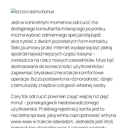
Jeśli w konkretnym momencie odrzucić ma
dostępnego konsultanta mówiącego po polsku,
można wybrać odmiennego specjalistę bądź
skorzystać z dwóch pozostałych form kontaktu.
Sekcja umowy przez internet wydaje się być jedną
spośród najważniejszych części kasyna –
zwłaszcza na rzecz nowych zawodników. Musi być
dostosowana do konieczności użytkowników i
zapewniać błyskawiczne a także komfortowe
operacje. Bizzo postawiło na różnorodność, dzięki
czemu każdy znajdzie coś gwoli własnej osoby.
Cały tok odrzucić powinien zająć więcej niż pięć
minut – poniekąd gwoli niedoświadczonego
użytkownika. Przebieg rejestracji konta jest to
naczelna sprawa, jaką winna zaproponować witryna
www www w trakcie odwiedzin. Jednakże jeśli ktoś
pominął ten chód albo wraz z jakiegoś względu