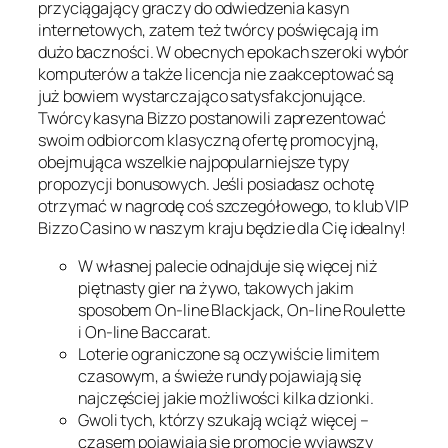
przyciągający graczy do odwiedzenia kasyn
internetowych, zatem też twórcy poświęcają im
dużo baczności. W obecnych epokach szeroki wybór
komputerów a także licencja nie zaakceptować są
już bowiem wystarczająco satysfakcjonujące.
Twórcy kasyna Bizzo postanowili zaprezentować
swoim odbiorcom klasyczną ofertę promocyjną,
obejmująca wszelkie najpopularniejsze typy
propozycji bonusowych. Jeśli posiadasz ochotę
otrzymać w nagrodę coś szczegółowego, to klub VIP
Bizzo Casino w naszym kraju będzie dla Cię idealny!
W własnej palecie odnajduje się więcej niż
piętnasty gier na żywo, takowych jakim
sposobem On-line Blackjack, On-line Roulette
i On-line Baccarat.
Loterie ograniczone są oczywiście limitem
czasowym, a świeże rundy pojawiają się
najczęściej jakie możliwości kilka dzionki.
Gwoli tych, którzy szukają wciąż więcej –
czasem pojawiają się promocje wyjąwszy