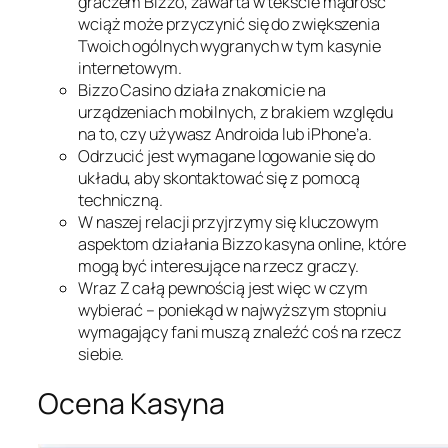
graczem Bizzo, zawarta w tekście mądrość
wciąż może przyczynić się do zwiększenia
Twoich ogólnych wygranych w tym kasynie
internetowym.
Bizzo Casino działa znakomicie na
urządzeniach mobilnych, z brakiem względu
na to, czy używasz Androida lub iPhone’a.
Odrzucić jest wymagane logowanie się do
układu, aby skontaktować się z pomocą
techniczną.
W naszej relacji przyjrzymy się kluczowym
aspektom działania Bizzo kasyna online, które
mogą być interesujące na rzecz graczy.
Wraz Z całą pewnością jest więc w czym
wybierać – poniekąd w najwyższym stopniu
wymagający fani muszą znaleźć coś na rzecz
siebie.
Ocena Kasyna