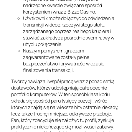
nadrzędne kwestie związane spośród
korzystaniem wraz z Bizzo Casino.
Użytkownik może dołączyć do odwiedzenia
transmisji wideo z rzeczywistego stołu,
zarządzanego poprzez realnego krupiera i
stawiać zakłady za pośrednictwem łatwy w
użyciu połączenie.
Naszym pomysłem, graczom
zagwarantowane zostały pełne
bezpieczeństwo i prywatność w czasie
finalizowania transakcji.
Twórcy nawiązali współpracę wraz z ponad setką
dostawców, którzy udostępniają całe obecnie
portfolio komputerów. W ten sposób klasa kodu
składa się spośród paru tysięcy pozycji, wśród
których znajdą się największe hity ostatniej dekady,
lecz także trochę mniejsze, odkrywcze przeboje.
Fan, który zdecyduje się założyć tu profil, zyskuje
praktycznie niekończące się możliwości zabawy,