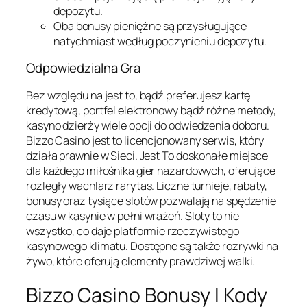
depozytu.
Oba bonusy pieniężne są przysługujące
natychmiast według poczynieniu depozytu.
Odpowiedzialna Gra
Bez względu na jest to, bądź preferujesz kartę
kredytową, portfel elektronowy bądź różne metody,
kasyno dzierży wiele opcji do odwiedzenia doboru.
Bizzo Casino jest to licencjonowany serwis, który
działa prawnie w Sieci. Jest To doskonałe miejsce
dla każdego miłośnika gier hazardowych, oferujące
rozległy wachlarz rarytas. Liczne turnieje, rabaty,
bonusy oraz tysiące slotów pozwalają na spędzenie
czasu w kasynie w pełni wrażeń. Sloty to nie
wszystko, co daje platformie rzeczywistego
kasynowego klimatu. Dostępne są także rozrywki na
żywo, które oferują elementy prawdziwej walki.
Bizzo Casino Bonusy I Kody