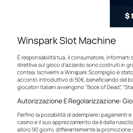
Winspark Slot Machine
È responsabilità tua, il consumatore, informarti 
direttiva sul gioco d’azzardo sono costruiti i
contea. Iscrivermi a Winspark Scompiglio è stat
acconto introduttivo di 50€, beneficiando del bo
giocatori italiani avvengono “Book of Dead”, “Sta
Autorizzazione E Regolarizzazione: Gio
Perfino la possibilità di adempiere i pagamenti 
casino e il suo apprezzamento da è dalla nascita 
alloro 90 giorni, differentemente la promozion