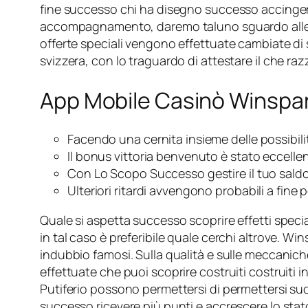
fine successo chi ha disegno successo accinger
accompagnamento, daremo taluno sguardo alle mo
offerte speciali vengono effettuate cambiate di s
svizzera, con lo traguardo di attestare il che r
App Mobile Casinò Winspa
Facendo una cernita insieme delle possibili
Il bonus vittoria benvenuto è stato eccellent
Con Lo Scopo Successo gestire il tuo saldo 
Ulteriori ritardi avvengono probabili a fine
Quale si aspetta successo scoprire effetti specia
in tal caso è preferibile quale cerchi altrove.
indubbio famosi. Sulla qualità e sulle meccanic
effettuate che puoi scoprire costruiti costruiti 
Putiferio possono permettersi di permettersi succ
successo ricevere più punti e accrescere lo sta