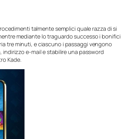
rocedimenti talmente semplici quale razza di si
, mentre mediante lo traguardo successo i bonifici
oria tre minuti, e ciascuno i passaggi vengono
e, indirizzo e-mail e stabilire una password
tro Kade.