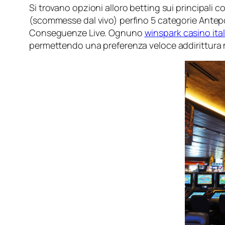
Si trovano opzioni alloro betting sui principali com
(scommesse dal vivo) perfino 5 categorie Antepo
Conseguenze Live. Ognuno
winspark casino ital
permettendo una preferenza veloce addirittura m