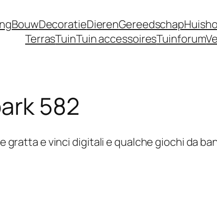
ing
Bouw
Decoratie
Dieren
Gereedschap
Huisho
Terras
Tuin
Tuin accessoires
Tuinforum
Ve
ark 582
ne gratta e vinci digitali e qualche giochi da 