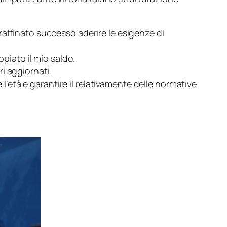
 raffinato successo aderire le esigenze di
piato il mio saldo.
ri aggiornati.
l’età e garantire il relativamente delle normative