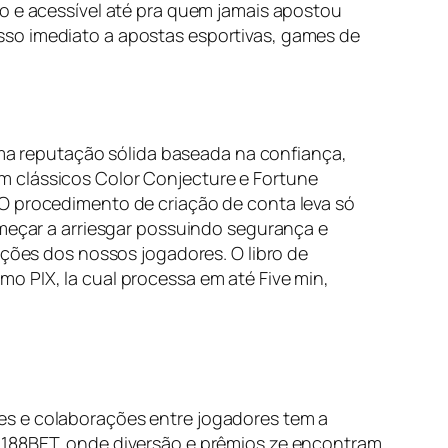
do e acessível até pra quem jamais apostou
sso imediato a apostas esportivas, games de
a reputação sólida baseada na confiança,
m clássicos Color Conjecture e Fortune
 O procedimento de criação de conta leva só
omeçar a arriesgar possuindo segurança e
ações dos nossos jogadores. O libro de
o PIX, la cual processa em até Five min,
es e colaborações entre jogadores tem a
 188BET, onde diversão e prêmios ze encontram.