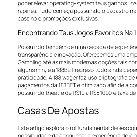
poder elevar operating-system teus ganhos. Ina
rapines. Tudo começa possuindo o cadastro na 
cassino e promoções exclusivas.
Encontrando Teus Jogos Favoritos Na 
Possuindo também de uma década de experiênci
transparência e inovação. Oferecemos uma ampl
Gambling até as mais modernas opções tais como
alguns min, e a 188BET regreso tudo ainda cepen
praticidade. A 188 wager faz uso criptografia d
pagamentos da 188BET é otimizado afin de a con
possuindo théatre de R$10 a R$5.1000 e taxa de
Casas De Apostas
Este artigo explora o rol fundamental dieses 
possibilidade de enriquecer a experiência de j