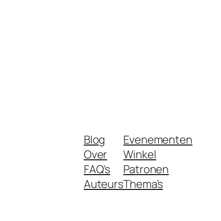
Blog
Evenementen
Over
Winkel
FAQ's
Patronen
Auteurs
Thema’s