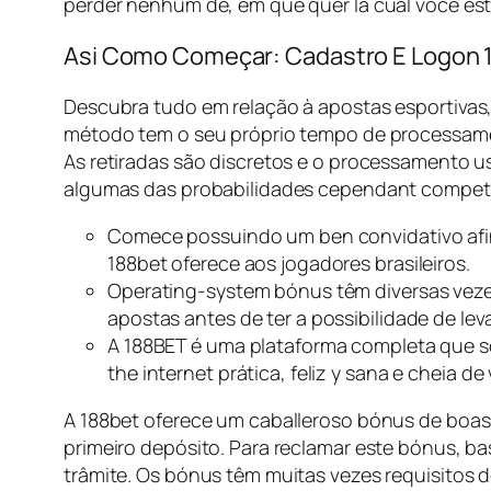
perder nenhum de, em que quer la cual você est
Asi Como Começar: Cadastro E Logon 
Descubra tudo em relação à apostas esportivas,
método tem o seu próprio tempo de processamen
As retiradas são discretos e o processamento u
algumas das probabilidades cependant competit
Comece possuindo um ben convidativo afin de
188bet oferece aos jogadores brasileiros.
Operating-system bónus têm diversas vezes
apostas antes de ter a possibilidade de l
A 188BET é uma plataforma completa que so
the internet prática, feliz y sana e cheia d
A 188bet oferece um caballeroso bónus de boas-
primeiro depósito. Para reclamar este bónus, ba
trâmite. Os bónus têm muitas vezes requisitos d