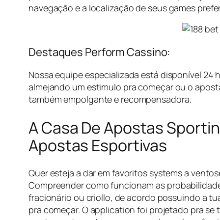
navegação e a localização de seus games prefer
Destaques Perform Cassino:
Nossa equipe especializada está disponível 24 hr
almejando um estimulo pra começar ou o aposta
também empolgante e recompensadora.
A Casa De Apostas Sportin
Apostas Esportivas
Quer esteja a dar em favoritos systems a ventos
Compreender como funcionam as probabilidades é
fracionário ou criollo, de acordo possuindo a t
pra começar. O application foi projetado pra se