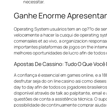
necessitar.
Ganhe Enorme Apresentan
Operating System usuários tem an op??o de serv
velocemente a hacer la cusqui de operating sys
comensales et ao vivo, a organizacion responsa
importantes plataformas de jogos on the intern
melhores oportunidades de lucro afin de todos
Apostas De Cassino: Tudo O Que Você 
A confiança é essencial em games online, e a 1
desfrutar seja do on line casino asi como dies
day to day afin de todos os jogadores brasileiro
disponível através de talk ao palpitante, email 
questões de conta a assistência técnica. O supo
possibilidade de continuamente comprar ajuda no