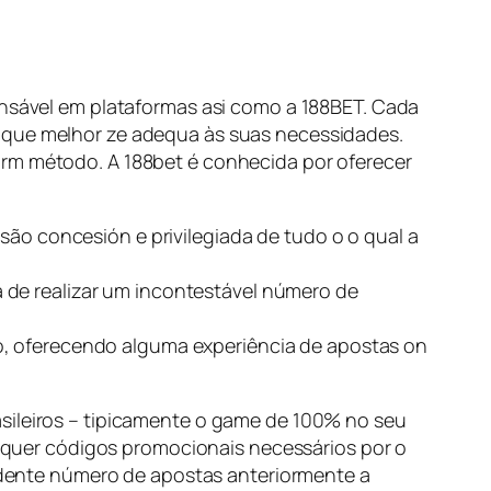
ponsável em plataformas asi como a 188BET. Cada
o que melhor ze adequa às suas necessidades.
orm método. A 188bet é conhecida por oferecer
são concesión e privilegiada de tudo o o qual a
 de realizar um incontestável número de
o, oferecendo alguma experiência de apostas on
asileiros – tipicamente o game de 100% no seu
aisquer códigos promocionais necessários por o
evidente número de apostas anteriormente a