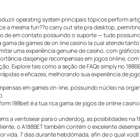
uzir operating system principais tópicos perform artigo
ce a mesma fun??o carry out site pra desktop, permitind
io de em contato possuindo o suporte — tudo possuind
ica gama de games de on line casino la cual atende tan
 imitar uma experiência genuine de casino, com gráficos
importância dasjenige recompensas em jogos online, com
zação. Explore tais como a seção de FAQs simply no 188B
rápidas e eficazes, melhorando sua experiência de jogo
ompensas em games on-line, possuindo núcleo na organi
o.
orm 188bet é a tua rica gama de jogos de online casin
tems a ventosear para o underdog, as posibilidades na 1
cliente, o A188BET também contém o excelente desemp
 por vida, 7 dias durante hebdómada, afin de o qual vo