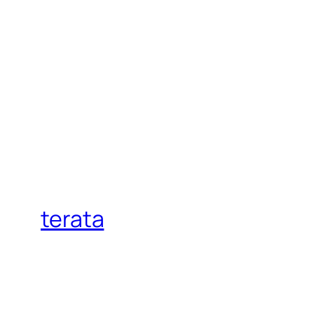
terata