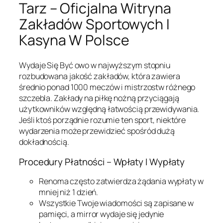
Tarz – Oficjalna Witryna
Zakładów Sportowych I
Kasyna W Polsce
Wydaje Się Być owo w najwyższym stopniu
rozbudowana jakość zakładów, która zawiera
średnio ponad 1000 meczów i mistrzostw różnego
szczebla. Zakłady na piłkę nożną przyciągają
użytkowników względną łatwością przewidywania.
Jeśli ktoś porządnie rozumie ten sport, niektóre
wydarzenia może przewidzieć spośród dużą
dokładnością.
Procedury Płatności – Wpłaty I Wypłaty
Renoma często zatwierdza żądania wypłaty w
mniej niż 1 dzień.
Wszystkie Twoje wiadomości są zapisane w
pamięci, a mirror wydaje się jedynie