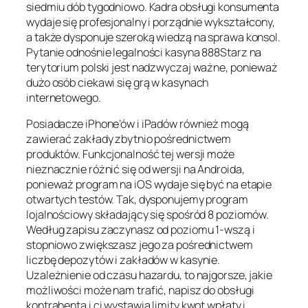
siedmiu dób tygodniowo. Kadra obsługi konsumenta
wydaje się profesjonalny i porządnie wykształcony,
a także dysponuje szeroką wiedzą na sprawa konsol.
Pytanie odnośnie legalności kasyna 888Starz na
terytorium polski jest nadzwyczaj ważne, ponieważ
dużo osób ciekawi się grą w kasynach
internetowego.
Posiadacze iPhone’ów i iPadów również mogą
zawierać zakłady zbytnio pośrednictwem
produktów. Funkcjonalność tej wersji może
nieznacznie różnić się od wersji na Androida,
ponieważ program na iOS wydaje się być na etapie
otwartych testów. Tak, dysponujemy program
lojalnościowy składający się spośród 8 poziomów.
Według zapisu zaczynasz od poziomu 1-wszą i
stopniowo zwiększasz jego za pośrednictwem
liczbę depozytów i zakładów w kasynie.
Uzależnienie od czasu hazardu, to najgorsze, jakie
możliwości może nam trafić, napisz do obsługi
kontrahenta i ci wystawią limity kwot wpłaty i