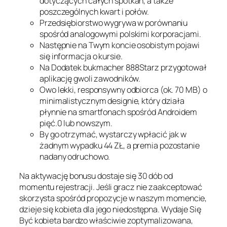
dotyczących całych spotkań, a także
poszczególnych kwart i połów.
Przedsiębiorstwo wygrywa w porównaniu
spośród analogowymi polskimi korporacjami.
Następnie na Twym koncie osobistym pojawi
się informacja o kursie.
Na Dodatek bukmacher 888Starz przygotował
aplikację gwoli zawodników.
Owo lekki, responsywny odbiorca (ok. 70 MB) o
minimalistycznym designie, który działa
płynnie na smartfonach spośród Androidem
pięć.0 lub nowszym.
By go otrzymać, wystarczy wpłacić jak w
żadnym wypadku 44 ZŁ, a premia pozostanie
nadany odruchowo.
Na aktywację bonusu dostaje się 30 dób od
momentu rejestracji. Jeśli gracz nie zaakceptować
skorzysta spośród propozycje w naszym momencie,
dzieje się kobieta dla jego niedostępna. Wydaje Się
Być kobieta bardzo właściwie zoptymalizowana,