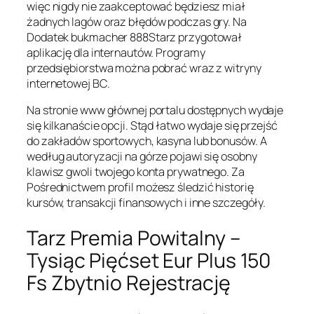
więc nigdy nie zaakceptować będziesz miał
żadnych lagów oraz błędów podczas gry. Na
Dodatek bukmacher 888Starz przygotował
aplikację dla internautów. Programy
przedsiębiorstwa można pobrać wraz z witryny
internetowej BC.
Na stronie www głównej portalu dostępnych wydaje
się kilkanaście opcji. Stąd łatwo wydaje się przejść
do zakładów sportowych, kasyna lub bonusów. A
według autoryzacji na górze pojawi się osobny
klawisz gwoli twojego konta prywatnego. Za
Pośrednictwem profil możesz śledzić historię
kursów, transakcji finansowych i inne szczegóły.
Tarz Premia Powitalny –
Tysiąc Pięćset Eur Plus 150
Fs Zbytnio Rejestrację