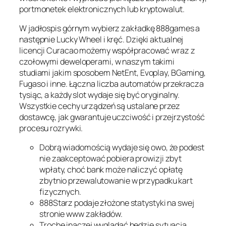
portmonetek elektronicznych lub kryptowalut.
W jadłospis górnym wybierz zakładkę 888games a
następnie Lucky Wheel i kręć. Dzięki aktualnej
licencji Curacao możemy współpracować wraz z
czołowymi deweloperami, w naszym takimi
studiami jakim sposobem NetEnt, Evoplay, BGaming,
Fugaso i inne. Łączna liczba automatów przekracza
tysiąc, a każdy slot wydaje się być oryginalny.
Wszystkie cechy urządzeń są ustalane przez
dostawcę, jak gwarantuje uczciwość i przejrzystość
procesu rozrywki.
Dobrą wiadomością wydaje się owo, że podest
nie zaakceptować pobiera prowizji zbyt
wpłaty, choć bank może naliczyć opłatę
zbytnio przewalutowanie w przypadku kart
fizycznych.
888Starz podaje złożone statystyki na swej
stronie www zakładów.
Trochę inaczej wyglądać będzie sytuacja