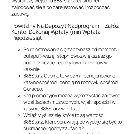
wystarczy wejść na 888-starz-casino.net,
zalogować się albo zarejestrować i rozpocząć
zabawę.
Powitalny Na Depozyt Nadprogram – Załóż
Konto, Dokonaj Wpłaty (min Wpłata –
Pięćdziesiąt
Po rejestrowania się zaczynasz od momentu
pułapu 1-wszą i stopniowo zwiększasz go
poprzez liczbę depozytów i zakładów w
kasynie.
888Starz Casino to w pełni licencjonowane
kasyno spośród licencją na rozrywki spośród
Curacao.
Kod promocyjny można wykorzystać zarówno
w zakładach muzycznych, w jaki sposób i w
kasynie 888Starz w Polsce.
Wciąż Myślisz się, które to są wartości
888Starz, które sprawiają, że wydaje się być to
bukmacher godny zaufania?