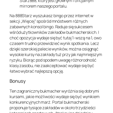
Starz888, który jest głównym i oficjalnym
mirrorem naszego portalu.
Na 888Starz wyszukasz bingo przez internet w
sekcji „Więcej” spośród mnóstwem różnych
zabawnych konsol bingo. Raduje się sukcesem
wśród użytkowników zakładów bukmacherskich. I
choć opozycja wydaje się być tutaj 1-wszą na 1, owo
czasem trudno przewidzieć wynik spotkania. Lecz
dzięki szerokiej palecie wyników, można osiągnąć
wysokie kursy na zakłady tuż przy jak najmniejszym
ryzyku. Biorąc pod spodem uwagę różnorodność
klasy zasobu, nie zaakceptować wydaje się być
łatwo wybrać najlepszą opcję.
Bonusy
Ten zagraniczny bukmacher wyróżnia się dobrymi
kursami, jakie możliwości wydaje się być wynikiem
konkurencyjnych marż. Portal bukmacherski
proponuje tysiące zakładów w około trzydzieści