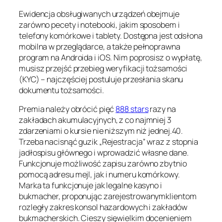
Ewidencja obsługiwanych urządzeń obejmuje
zarówno pecety i notebooki, jakim sposobem i
telefony komórkowe i tablety. Dostępna jest odsłona
mobilna w przeglądarce, a także pełnoprawna
program na Androida i iOS. Nim poprosisz o wypłatę,
musisz przejść przebieg weryfikacji tożsamości
(KYC) – najczęściej postuluje przesłania skanu
dokumentu tożsamości.
Premia należy obrócić pięć
888 stars
razy na
zakładach akumulacyjnych, z co najmniej 3
zdarzeniami o kursie nie niższym niż jednej.40.
Trzeba nacisnąć guzik „Rejestracja” wraz z stopnia
jadłospisu głównego i wprowadzić własne dane.
Funkcjonuje możliwość zapisu zarówno zbytnio
pomocą adresu mejl, jak i numeru komórkowy.
Marka ta funkcjonuje jak legalne kasyno i
bukmacher, proponując zarejestrowanymklientom
rozległy zakres konsol hazardowych i zakładów
bukmacherskich. Cieszy sięwielkim docenieniem