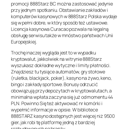
promocji 888Starz BC można zastosować jedynie
przy jednym spotkaniu. Obstawianie zakładów i
komputerów kasynowych w 888Starz Polska wydaje
się w pełni dobre, w który sposób też ustawowe.
Licencja kasynowa Curacao pozwala na legalną
obsługę serwisu także w mnóstwo państwach Unii
Europejskiej.
Trochę inaczej wygląda jest to w wypadku
kryptowalut, jakkolwiek na witrynie 888Starz
wyszukasz dokładne wytyczne i limity płatności.
Znajdziesz tu tysiące automatów, gry stołowe
(ruletka, blackjack, poker), kasyno na żywo, keno,
bingo i zakłady sportowe. Bonusy odrzucić
obowiązują przy depozytach w kryptowalutach, a
minimalna wpłata zaczyna się już od momentu 44
PLN. Powinno Się też aktywować nr komórki i
wypełnić informacje w opisie. W bibliotece
888STARZ kasyno dostępnych jest więcej niż 9500
gier, jak robi tę platformę jedną z bardziej
rozbudowanych na branży.