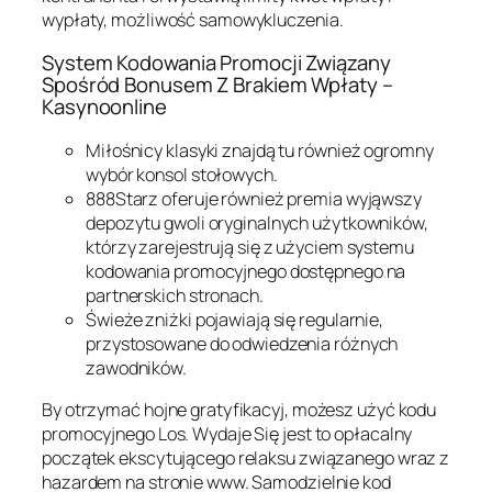
wypłaty, możliwość samowykluczenia.
System Kodowania Promocji Związany
Spośród Bonusem Z Brakiem Wpłaty –
Kasynoonline
Miłośnicy klasyki znajdą tu również ogromny
wybór konsol stołowych.
888Starz oferuje również premia wyjąwszy
depozytu gwoli oryginalnych użytkowników,
którzy zarejestrują się z użyciem systemu
kodowania promocyjnego dostępnego na
partnerskich stronach.
Świeże zniżki pojawiają się regularnie,
przystosowane do odwiedzenia różnych
zawodników.
By otrzymać hojne gratyfikacyj, możesz użyć kodu
promocyjnego Los. Wydaje Się jest to opłacalny
początek ekscytującego relaksu związanego wraz z
hazardem na stronie www. Samodzielnie kod