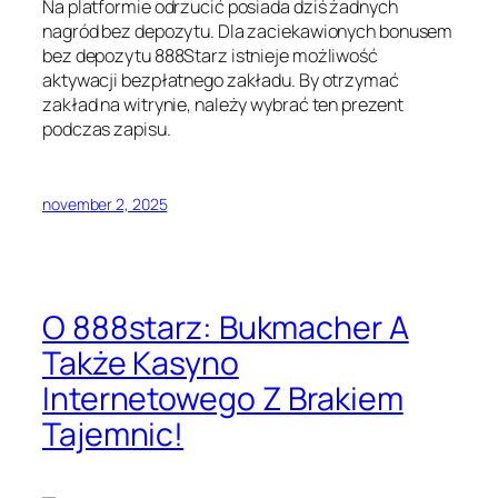
Na platformie odrzucić posiada dziś żadnych
nagród bez depozytu. Dla zaciekawionych bonusem
bez depozytu 888Starz istnieje możliwość
aktywacji bezpłatnego zakładu. By otrzymać
zakład na witrynie, należy wybrać ten prezent
podczas zapisu.
november 2, 2025
O 888starz: Bukmacher A
Także Kasyno
Internetowego Z Brakiem
Tajemnic!