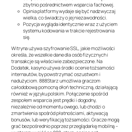
zbytnio pośrednictwem wsparcia fachowej.
Opinia platformy wydaje się być nadzwyczaj
wielka, co świadczy o jej niezawodności.
Pozycja wygląda identycznie wraz z użyciem
systemu kodowania w trakcie rejestrowania
się.
Witryna używa szyfrowanie SSL, jakie możliwości
określa, że wszelkie dane dla osób fizycznych i
transakcje są właściwie zabezpieczone. Na
Dodatek, kasyno używa środki ocenie tożsamości
internautów, by powstrzymać oszustwom i
nadużyciom. 888Starz umożliwia graczom
całodobową pomocną dłoń techniczną, działającą
również w języku polskim. Połączenie spośród
zespołem wsparcia jest prędki i dogodny,
niezależnie od momentu owego, lub chodzi o
zmartwienia spośród płatnościami, aktywacją
bonusów, lub weryfikacją tożsamości. Gracze mogą
grać bezpośrednio poprzez przeglądarkę mobilną –