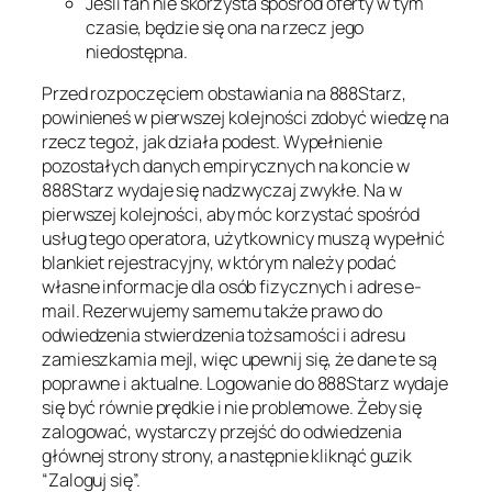
Jeśli fan nie skorzysta spośród oferty w tym
czasie, będzie się ona na rzecz jego
niedostępna.
Przed rozpoczęciem obstawiania na 888Starz,
powinieneś w pierwszej kolejności zdobyć wiedzę na
rzecz tegoż, jak działa podest. Wypełnienie
pozostałych danych empirycznych na koncie w
888Starz wydaje się nadzwyczaj zwykłe. Na w
pierwszej kolejności, aby móc korzystać spośród
usług tego operatora, użytkownicy muszą wypełnić
blankiet rejestracyjny, w którym należy podać
własne informacje dla osób fizycznych i adres e-
mail. Rezerwujemy samemu także prawo do
odwiedzenia stwierdzenia tożsamości i adresu
zamieszkamia mejl, więc upewnij się, że dane te są
poprawne i aktualne. Logowanie do 888Starz wydaje
się być równie prędkie i nie problemowe. Żeby się
zalogować, wystarczy przejść do odwiedzenia
głównej strony strony, a następnie kliknąć guzik
“Zaloguj się”.