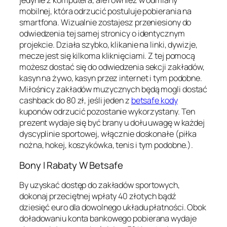
jedynie z komputera, ale również w odmiany
mobilnej, która odrzucić postuluje pobierania na
smartfona. Wizualnie zostajesz przeniesiony do
odwiedzenia tej samej stronicy o identycznym
projekcie. Działa szybko, klikanie na linki, dywizje,
mecze jest się kilkoma kliknięciami. Z tej pomocą
możesz dostać się do odwiedzenia sekcji zakładów,
kasyn na żywo, kasyn przez internet i tym podobne.
Miłośnicy zakładów muzycznych będą mogli dostać
cashback do 80 zł, jeśli jeden z
betsafe kody
kuponów odrzucić pozostanie wykorzystany. Ten
prezent wydaje się być brany u dołu uwagę w każdej
dyscyplinie sportowej, włącznie doskonałe (piłka
nożna, hokej, koszykówka, tenis i tym podobne.).
Bony I Rabaty W Betsafe
By uzyskać dostęp do zakładów sportowych,
dokonaj przeciętnej wpłaty 40 złotych bądź
dziesięć euro dla dowolnego układu płatności. Obok
doładowaniu konta bankowego pobierana wydaje