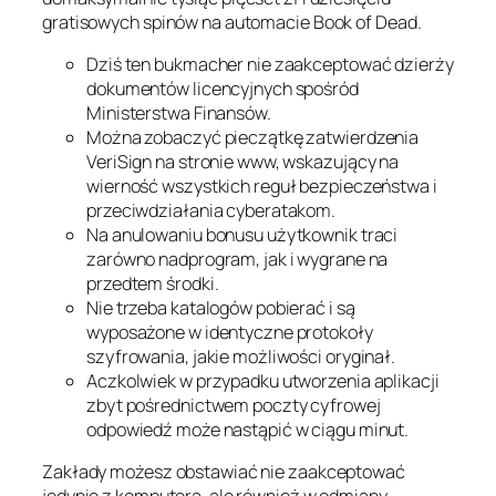
gratisowych spinów na automacie Book of Dead.
Dziś ten bukmacher nie zaakceptować dzierży
dokumentów licencyjnych spośród
Ministerstwa Finansów.
Można zobaczyć pieczątkę zatwierdzenia
VeriSign na stronie www, wskazujący na
wierność wszystkich reguł bezpieczeństwa i
przeciwdziałania cyberatakom.
Na anulowaniu bonusu użytkownik traci
zarówno nadprogram, jak i wygrane na
przedtem środki.
Nie trzeba katalogów pobierać i są
wyposażone w identyczne protokoły
szyfrowania, jakie możliwości oryginał.
Aczkolwiek w przypadku utworzenia aplikacji
zbyt pośrednictwem poczty cyfrowej
odpowiedź może nastąpić w ciągu minut.
Zakłady możesz obstawiać nie zaakceptować