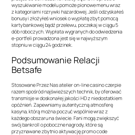
wyszukiwanie modelu pomoże pionowe menu wraz
z kategoriami rozrywki hazardowej. Jeśli odzyskałeś
bonusy i złożyłeś wniosek o wypłatę zbyt pomocą
karty bankowej bądź przelewu, poczekaj w ciągu 5
dób roboczych. Wypłata wygranych do odwiedzenia
e-portfeli prowadzona jest się w najwyższym
stopniu w ciągu 24 godzinek.
Podsumowanie Relacji
Betsafe
Stosowane Przez Nas atelier on-line casino czerpie
razem spośród najświeższych technik, by oferować
transmisje w doskonałej jakości HD z niedostatkiem
opóźnień. Zapewniamy autentyczną atmosferę
kasyna, którą można poczuć wspólnie wraz z
każdego obszaru na świecie. Fani mogą zwiększyć
swój bankroll o poboczne nagrody, które są
przyznawane zbytnio aktywację promo code