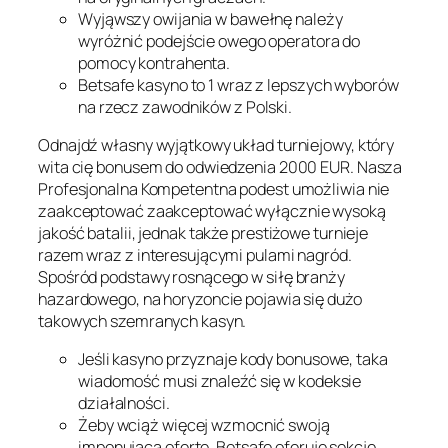
Wyjąwszy owijania w bawełnę należy
wyróżnić podejście owego operatora do
pomocy kontrahenta.
Betsafe kasyno to 1 wraz z lepszych wyborów
na rzecz zawodników z Polski.
Odnajdź własny wyjątkowy układ turniejowy, który
wita cię bonusem do odwiedzenia 2000 EUR. Nasza
Profesjonalna Kompetentna podest umożliwia nie
zaakceptować zaakceptować wyłącznie wysoką
jakość batalii, jednak także prestiżowe turnieje
razem wraz z interesującymi pulami nagród.
Spośród podstawy rosnącego w siłę branży
hazardowego, na horyzoncie pojawia się dużo
takowych szemranych kasyn.
Jeśli kasyno przyznaje kody bonusowe, taka
wiadomość musi znaleźć się w kodeksie
działalności.
Żeby wciąż więcej wzmocnić swoją
imponującą ofertę, Betsafe oferuje sekcję