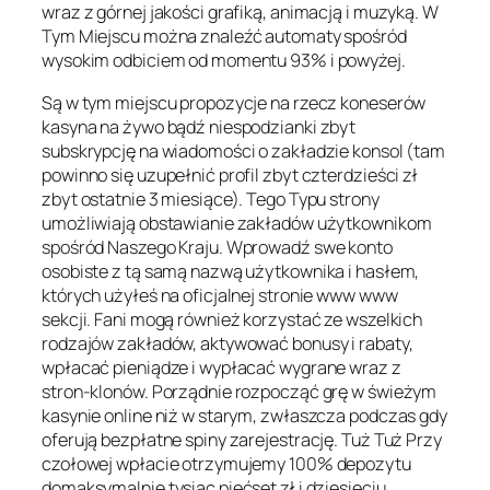
wraz z górnej jakości grafiką, animacją i muzyką. W
Tym Miejscu można znaleźć automaty spośród
wysokim odbiciem od momentu 93% i powyżej.
Są w tym miejscu propozycje na rzecz koneserów
kasyna na żywo bądź niespodzianki zbyt
subskrypcję na wiadomości o zakładzie konsol (tam
powinno się uzupełnić profil zbyt czterdzieści zł
zbyt ostatnie 3 miesiące). Tego Typu strony
umożliwiają obstawianie zakładów użytkownikom
spośród Naszego Kraju. Wprowadź swe konto
osobiste z tą samą nazwą użytkownika i hasłem,
których użyłeś na oficjalnej stronie www www
sekcji. Fani mogą również korzystać ze wszelkich
rodzajów zakładów, aktywować bonusy i rabaty,
wpłacać pieniądze i wypłacać wygrane wraz z
stron-klonów. Porządnie rozpocząć grę w świeżym
kasynie online niż w starym, zwłaszcza podczas gdy
oferują bezpłatne spiny zarejestrację. Tuż Tuż Przy
czołowej wpłacie otrzymujemy 100% depozytu
domaksymalnie tysiąc pięćset zł i dziesięciu