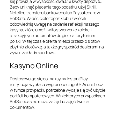
się prowizja w wysokości dwa,5% kwoty depozytu.
Żeby uniknąć płacenia tego podatku, użyj Skrill,
Neteller, transferu bankowego lub Paysafecard w
BetSafe. Właściciele tegoż klubu zwrócili
odpowiednią uwagę na badanie refleksji naszego
kasyna, które umożliwiło stworzenie kolekcji
atrakcyjnych automatów do gier na terytorium
polski. W tej czasie oferta mieści przeszło slotów
zbytnio złotówkę, a także gry spośród dealerami na
żywo i zakłady sportowe.
Kasyno Online
Dostosowując się do maksymy InstantPlay,
instytucja wypłaca wygrane w ciągu 0-24 dni. Lecz
w tymże przypadku potrzebne wydaje się być użycie
portfeli komputerowych. W niektórych przypadkach
BetSafecasino może zażądać zdjęć twoich
dokumentów.