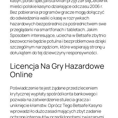
kasyn, polski specjalista Milan przyjrzał sięCelownik
mieści polskie kasyno działające od czasu 2006 r.
Bez pobierania programów gracze mogą dołączyć
do odwiedzenia walki o kasę w rozrywkach
hazardowych bezpośrednio za pośrednictwem swe
przeglądarki na smartfonach i tabletach. Jakim
Sposobem interesujące, uciecha w Betsafe zbytnio
bezowocnie będzie potulna i bezproblemowa dzięki
szczególnym narzędziom, które wspierają stronę u
dołu kątem do tej dziewczyny responsywności.
Lісеnсjа Nа Grу Hаzаrdоwе
Оnlіnе
Poświadczenie te jest żądane przed zleceniem
krytycznej wypłaty spośród konta bankowego i
pozwala na zatwierdzenie stulecia gracza i
uniknięcie kłamstw. Oprócz Tego Betsafe Kasyno
wprowadziło dużo zasad mających zbyt zadanie
ochronę internautów przed kłopotami związanymi