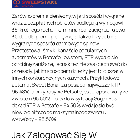
Zarówno premia pieniężny, w jaki sposób i wygrane
wraz z bezpłatnych obrotów podlegają wymogowi
35-krotnego ruchu. Termin na realizację ruchu owo
30 dób dla premii pieniężnej a także trzy dób dla
wygranych spośród darmowych spinów.
Przetestowaliśmy kilkanaście popularnych
automatów w Betsafe i owszem, RTP wydaje się
odrobinę zaniżane, jednak też nie zaakceptować do
przesady, jakim sposobem dzierży jest to obszar w
innych konkurencyjnych kasynach. Przykładowo
automat Sweet Bonanza posiada najwyższe RTP
96.48%, a przy kasynie Betsafe jest proponowany ze
zwrotem 95.50%. To tyklo w sytuacji Sugar Rush,
dokąd RTP w Betsafe – 94.50% wydaje się być
niewiele niższe od maksymalnego zwrotu u
wytwórcy – 96.50%.
Jak Zalogować Się W