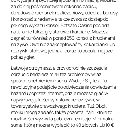
co wydaje się być kolejną dobrą informacją. Możesz
za do niej pośrednictwem dokonać zapisu,
doładować rachunek rozliczeniowy, odebrać bonusy
i korzystać z reklamy a także zyskasz dostęp do
pełnego wykazu konsol. Betsafe Casino posiada
naturalnie także gry stołowe i karciane. Możesz
zagrać tu również w ponad 250 konsol z krupierami
na żywo. Owo nie zaakceptować tylko karcianki lub
rozrywki stołowe, jednak i coraz to popularniejsze
pokazy gier.
Łatwo je otrzymasz, a przy odrobinie szczęścia
odrzucić będziesz miał też problemów wraz
spośród spełnieniem ruchu. Wydaje Się Jest To
rewolucyjne podejście do odwiedzenia odwiedzenia
hazardu poprzez internet, gdzie możesz grać w
najwyższej jakości symulowane rozrywki, w
towarzystwie prawdziwego krupiera. Tuż Obok
stoliku mogą zasiąść także pozostali fani, które to
możliwości wyzwala poboczne emocje. Minimalna
suma, którą można wypłacić to 40 złotych lub 10 €.