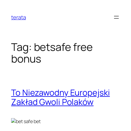
Ga
naar
terata
de
inhoud
Tag:
betsafe free
bonus
To Niezawodny Europejski
Zakład Gwoli Polaków