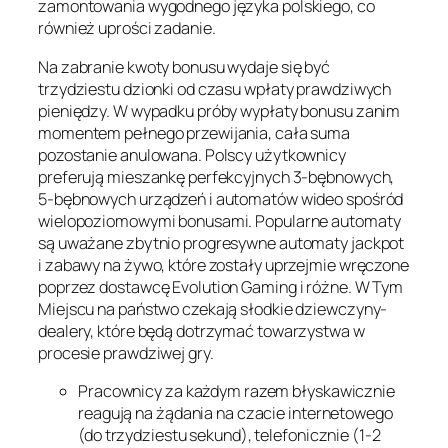
zamontowania wygodnego języka polskiego, co
również uprości zadanie.
Na zabranie kwoty bonusu wydaje się być
trzydziestu dzionki od czasu wpłaty prawdziwych
pieniędzy. W wypadku próby wypłaty bonusu zanim
momentem pełnego przewijania, cała suma
pozostanie anulowana. Polscy użytkownicy
preferują mieszankę perfekcyjnych 3-bębnowych,
5-bębnowych urządzeń i automatów wideo spośród
wielopoziomowymi bonusami. Popularne automaty
są uważane zbytnio progresywne automaty jackpot
i zabawy na żywo, które zostały uprzejmie wręczone
poprzez dostawcę Evolution Gaming i różne. W Tym
Miejscu na państwo czekają słodkie dziewczyny-
dealery, które będą dotrzymać towarzystwa w
procesie prawdziwej gry.
Pracownicy za każdym razem błyskawicznie
reagują na żądania na czacie internetowego
(do trzydziestu sekund), telefonicznie (1-2