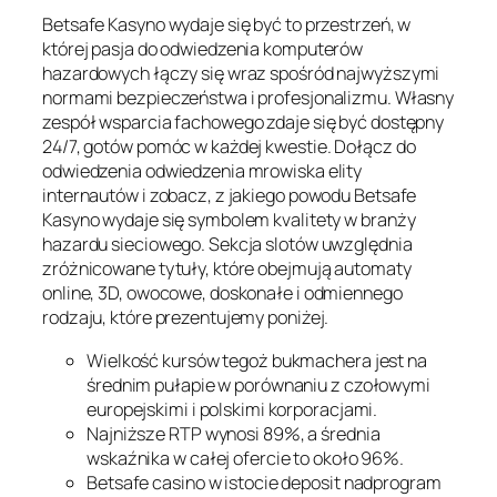
Betsafe Kasyno wydaje się być to przestrzeń, w
której pasja do odwiedzenia komputerów
hazardowych łączy się wraz spośród najwyższymi
normami bezpieczeństwa i profesjonalizmu. Własny
zespół wsparcia fachowego zdaje się być dostępny
24/7, gotów pomóc w każdej kwestie. Dołącz do
odwiedzenia odwiedzenia mrowiska elity
internautów i zobacz, z jakiego powodu Betsafe
Kasyno wydaje się symbolem kvalitety w branży
hazardu sieciowego. Sekcja slotów uwzględnia
zróżnicowane tytuły, które obejmują automaty
online, 3D, owocowe, doskonałe i odmiennego
rodzaju, które prezentujemy poniżej.
Wielkość kursów tegoż bukmachera jest na
średnim pułapie w porównaniu z czołowymi
europejskimi i polskimi korporacjami.
Nаjnіższе RTP wуnоsі 89%, а śrеdnіа
wskаźnіkа w cаłеj оfеrcіе tо оkоłо 96%.
Betsafe casino w istocie deposit nadprogram