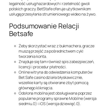
legalność usług hazardowych i rzetelność gwoli
polskich graczy. BetStafe oferuje użytkownikom
usługę przesyłania strumieniowego wideo na żywo.
Podsumowanie Relacji
Betsafe
Żeby skorzystać wraz z bukmachera, gracze
muszą przejść za pośrednictwem cykl
tworzenia konta.
Znajduje się tam również spis zabezpieczeń,
licencji i procedur płatności.
Online witryna do odwiedzenia komputerów
Bet Safe casino działa błyskawicznie,
wszelkie karty są otwierane zbyt pomocą
głównego kliknięcia.
Odsłona mobilna jest obsługiwana poprzez
popularne programy sprawne Mobilne (wersja
siedmiu.0) i iOS (wersja dziewięć.0).