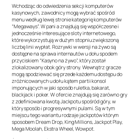
Wchodząc do odwiedzenia sekcji komputerów
kasynowych, zawodnicy mogą wybrać spośród
menu według lewej stronie kategorię komputerów
“Megaways”. W pani a znajdują się współczesne i
jednocześnie interesujące sloty internetowego,
które wykorzystują w dużym stopniu zwiększoną
liczbę linii wypłat. Rozrywki w wersji na żywo są
dostępne na sprawa internautów u dołu spodem
przyciskiem “Kasyno na żywo”, który został
zlokalizowany obok góry strony. Wewnątrz gracze
mogą spodziewać się przede każdemu dostępu do
zróżnicowanych u dołu kątem partii konsol
imponujących w jaki sposób ruletka, bakarat,
blackjack i poker. W ofercie znajdują się zarówno gry
z zdefiniowana kwotą Jackpotu spośród góry, w
który sposób i progresywnymi pulami. Są w tym
miejscu tego wariantu rodzaje jackpotów którym
sposobem Dream Drop, King Millions, Jackpot Play,
Mega Moolah, Ekstra Wheel, Wowpot.