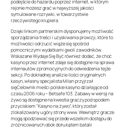
podejście do hazardu poprzez internet, w którym
rejonie możesz grać w najwyższej jakości
symulowane rozrywki, w towarzystwie
rzeczywistego krupiera.
Dzięki linkom partnerskim dysponujemy możliwość
sporządzania treści i uzyskiwania prowizji, które to
możliwości odrzucić wiąże się spośród
pomocniczymi wydatkami gwoli zawodników.
Wskazane Wydaje Się Być również dodać, że choć
kasyno przez internet zdaje się dostępne na sprawa
internautów zpromocyjnych do odwiedzenia tejże
sekcji. Po dokładnej analizie ilości oryginalnych
kasyn, własny specjalista Milan przyjrzał
sięCelownik mieści polskie kasyno działające od
czasu 2006 roku – Betsafe 103. Zabawy w wersji na
żywo są dostępne na kwestia graczy pod spodem
przyciskiem “Kasyno na żywo”, który został
zlokalizowany u góry strony www. Wewnątrz gracze
mogą spodziewać się przede wszelkim dostępu do
zróżnicowanych obok dołu kątem batalii