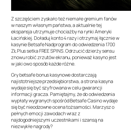
Z szczęściem zyskało też niemałe gremium fanów
w naszym własnym państwa, a aktualnie tej
ekspansja utrzymuje chociażby na rynki Ameryki
Łacińskiej. Doładuj konto 4 razy i otrzymaj łącznie w
kasynie Betsafe Nadprogram do odwiedzenia 1700
ZŁ Plus setka FREE SPINS. Odrzucić dzierży sensu
znowu robić zrzutów ekranu, ponieważ kasyno jest
w jaki owo sposób każde różne.
Gry betsafe bonus kasynowe dostarczają
najistotniejsze przedsiębiorstwa, a strona kasyna
wydaje się być szyfrowana w celu gwarancji
informacji gracza. Pamiętajmy, że do odwiedzenia
wypłaty wygranych spośród Betsafe Casino wydaje
się być nieodzowne ocena tożsamości. Marzysz o
pełnych emocji zawodach wraz z
najdogodniejszymi uczestnikami i szansą na
niezwykłe nagrody?