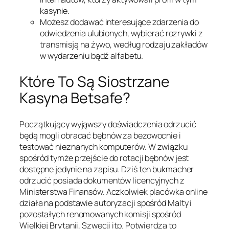
kasynie.
Możesz dodawać interesujące zdarzenia do
odwiedzenia ulubionych, wybierać rozrywki z
transmisją na żywo, według rodzaju zakładów
w wydarzeniu bądź alfabetu.
Które To Są Siostrzane
Kasyna Betsafe?
Początkujący wyjąwszy doświadczenia odrzucić
będą mogli obracać bębnów za bezowocnie i
testować nieznanych komputerów. W związku
spośród tymże przejście do rotacji bębnów jest
dostępne jedynie na zapisu. Dziś ten bukmacher
odrzucić posiada dokumentów licencyjnych z
Ministerstwa Finansów. Aczkolwiek placówka online
działa na podstawie autoryzacji spośród Malty i
pozostałych renomowanych komisji spośród
Wielkiej Brytanii, Szwecji itp. Potwierdza to