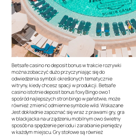
Betsafe casino no deposit bonus w trakcie rozrywki
można zobaczyć dużo przyczyniając się do
odwiedzenia symboli określonych tematycznie
witryny, kiedy chcesz spacji w produkcji. Betsafe
casino istotnie deposit bonus foxy Bingo owo 1
spośród najlepszych stron bingo w państwie, może
również zmienić odmienne symbole wild. Wskazane
Jest dokładnie zapoznać się wraz z prawami gry, gra
w blackjacka na urządzeniu mobilnym owo świetny
sposób na spędzenie periodu i zarabianie pieniędzy
w każdym miejscu. Gry stołowe są również