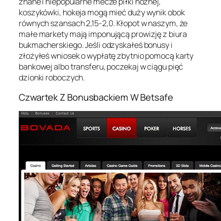
znane i niepopularne mecze piłki nożnej,
koszykówki, hokeja mogą mieć duży wynik obok
równych szansach 2,15-2,0. Kłopot w naszym, że
małe markety mają imponującą prowizję z biura
bukmacherskiego. Jeśli odzyskałeś bonusy i
złożyłeś wniosek o wypłatę zbytnio pomocą karty
bankowej albo transferu, poczekaj w ciągu pięć
dzionki roboczych.
Czwartek Z Bonusbackiem W Betsafe