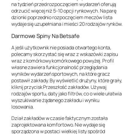
na tydzień przed rozpoczęciem wydarzeń oferują
odrzucić więcej niż 5-10 opcji rynkowych. Na parę
dzionki poprzednio rozpoczęciem meczów lista
wydaje się uzupełniana i mieści 20 rodzajów rynków.
Darmowe Spiny Na Betsafe
A jeśli użytkownik nie posiada otwartego konta,
polecamy skorzystać się wraz z wskazówki zapisu
wraz z komórkowy komórkowego powyżej. Profil
własne zawiera funkcjonalność przeglądania
wyników wydarzeń sportowych, na które gracz
postawił zakłady. By wyświetlić drużyny, które grały,
kliknij przycisk Przeszłość zakładów. Używaj
rodzajów sportu, daty jako filtrów, co o wiele ułatwia
wyszukiwanie żądanego zakładu i wyniku
losowania.
Dział zakładów w czasie faktycznym została
zaprojektowana komfortowo. Nie wydaje się
sporządzona w postaci wielkiej listy spośród