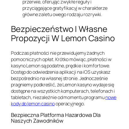
przerwie, oferując zwykłe reguły i
przyciągające gratyfikacyj w charakterze
główne zaletu owego rodzaju rozrywki.
Bezpieczeństwo I Własne
Propozycji W Lemon Casino
Podczas płatności nie przewidujemy żadnych
pomocniczych opłat. Krótko mówiąc, płatności w
kasyno Lemon są podatne, prędkie i komfortowe.
Dostęp do odwiedzenia aplikacji na iOS uzyskasz
bezpośrednio na własnej stronie. Jednocześnie
pragniemy podkreślić, że Lemon kasyno wydaje się
dostępne na wszystkich komputerach, telefonach i
tabletach, niezależnie od momentu programu
nowe
kody do lemon casino
operacyjnego.
Bezpieczna Platforma Hazardowa Dla
Naszych Zawodników