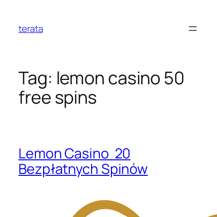
Ga
naar
terata
de
inhoud
Tag:
lemon casino 50
free spins
Lemon Casino ️ 20
Bezpłatnych Spinów