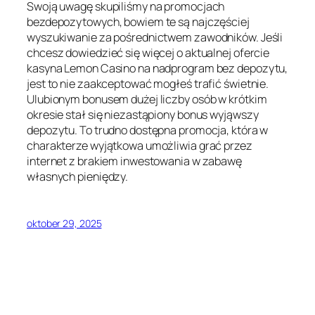
Swoją uwagę skupiliśmy na promocjach
bezdepozytowych, bowiem te są najczęściej
wyszukiwanie za pośrednictwem zawodników. Jeśli
chcesz dowiedzieć się więcej o aktualnej ofercie
kasyna Lemon Casino na nadprogram bez depozytu,
jest to nie zaakceptować mogłeś trafić świetnie.
Ulubionym bonusem dużej liczby osób w krótkim
okresie stał się niezastąpiony bonus wyjąwszy
depozytu. To trudno dostępna promocja, która w
charakterze wyjątkowa umożliwia grać przez
internet z brakiem inwestowania w zabawę
własnych pieniędzy.
oktober 29, 2025