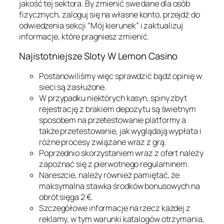
jakość tej sektora. By zmienić swe dane dla osób
fizycznych, zaloguj się na własne konto, przejdź do
odwiedzenia sekcji “Mój kierunek” i zaktualizuj
informacje, które pragniesz zmienić.
Najistotniejsze Sloty W Lemon Casino
Postanowiliśmy więc sprawdzić bądź opinię w
sieci są zasłużone.
W przypadku niektórych kasyn, spiny zbyt
rejestrację z brakiem depozytu są świetnym
sposobem na przetestowanie platformy a
także przetestowanie, jak wyglądają wypłata i
różne procesy związane wraz z grą.
Poprzednio skorzystaniem wraz z ofert należy
zapoznać się z pierwotnego regulaminem.
Nareszcie, należy również pamiętać, że
maksymalna stawka środków bonusowych na
obrót sięga 2 €.
Szczegółowe informacje na rzecz każdej z
reklamy, w tym warunki katalogów otrzymania,