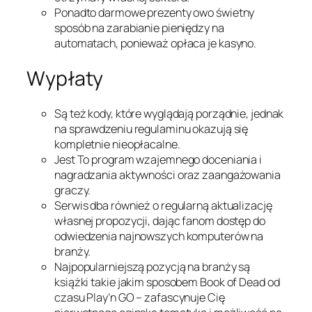
Ponadto darmowe prezenty owo świetny
sposób na zarabianie pieniędzy na
automatach, ponieważ opłaca je kasyno.
Wypłaty
Są też kody, które wyglądają porządnie, jednak
na sprawdzeniu regulaminu okazują się
kompletnie nieopłacalne.
Jest To program wzajemnego doceniania i
nagradzania aktywności oraz zaangażowania
graczy.
Serwis dba również o regularną aktualizację
własnej propozycji, dając fanom dostęp do
odwiedzenia najnowszych komputerów na
branży.
Najpopularniejszą pozycją na branży są
książki takie jakim sposobem Book of Dead od
czasu Play’n GO – zafascynuje Cię