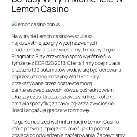
Lemon Casino
Na witrynie Lemon.casino wyszukasz
najkorzystniejsze gry wyżej nazwanych
producentów, a także wiele innych modnych gier.
Pragmatic Play otrzymało sporo wyróżnień, w
tymże te z EGR B2B 2018. Oferta firmy obejmująca
przeszło 100 automatów wydaje się być kierowana
poprzez uznaną maszynę Wolf Gold. Gry
przekazywane przez dostawcę mogą
zainteresować zawodników za pośrednictwem
dłuższy czas. Urocza dziewczyna kręci kołem,
omawia specyfikę zabawy, ogłasza zwycięskie
ilości i angażuje gracza w rozmowę.
To garść nadrzędnych informacji o Lemon Casino,
które pozwolą lepiej zrozumieć, jak ta podest
posiada do odwiedzenia zaoferowania. Zapewniamy