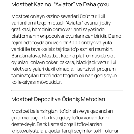
Mostbet Kazino: “Aviator” və Daha çoxu
Mostbet onlayn kazino sevərləri üçün turli xil
variantlarni taqdim etadi. “Aviator” oyunu, jiddiy
grafikasi, həmçinin demo varianti sayəsində
platformanın ən populyar oyunlarından biridir. Demo
rejimində foydalanuvchilar 3000 onlayn valyuta
vahidi ilə tavakkalsiz tajriba to’plashlari mumkin.
Bundan əlavə, Mostbet kazino platformasida slot
oyunları, onlayn poker, bakara, blackjack və turli xil
rulet versiyalari daxil olmaqla, lisenziyalı proqram
təminatçıları tərəfindən təqdim olunan geniş oyun
kolleksiyası mövcuddur.
Mostbet Depozit və Ödəniş Metodları
Mostbet balansingizni to’ldirish və ya qazancları
çıxarmaq üçün turli va qulay to’lov variantlarini
dəstəkləyir. Bank kartasi orqali to’lovlardan
kriptovalyutalara qədər fərqli seçimlər təklif olunur.