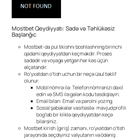
Mostbet Qeydiyyatı: Sadə və Təhlükəsiz
Başlanğıc
Mostbet-da pul tikishni boshlashning birinchi
qadami qeydiyyatdan keçməkdir. Proses
sadədir və voyaga yetgan hər kəs üçün
əlçatandır.
Ro’yxatdan o’tish uchun bir neçə üsul təklif
olunur:
Mobil nömrə ilə: Telefon nömrənizi daxil
edin və SMS ilə gələn kodu təsdiqləyin.
Email bilan: Email va parolni yozing.
Sosial şəbəkələr vasitəsilə: mavjud profili
bog’lab bir kliklə qeydiyyatdan keçə
bilərsiniz.
Mostbet kirish (giriş) zamanı, ro’yxatdan o’tish
jarayonida seçdiyiniz valyutanın və ödəniş