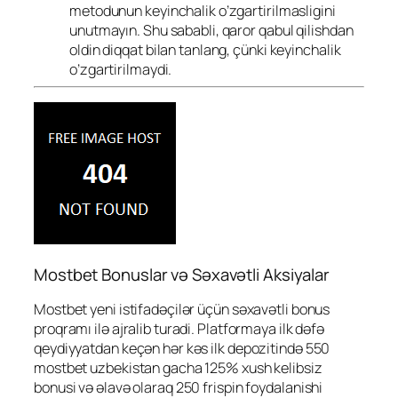
metodunun keyinchalik o’zgartirilmasligini
unutmayın. Shu sababli, qaror qabul qilishdan
oldin diqqat bilan tanlang, çünki keyinchalik
o’zgartirilmaydi.
Mostbet Bonuslar və Səxavətli Aksiyalar
Mostbet yeni istifadəçilər üçün səxavətli bonus
proqramı ilə ajralib turadi. Platformaya ilk dəfə
qeydiyyatdan keçən hər kəs ilk depozitində 550
mostbet uzbekistan gacha 125% xush kelibsiz
bonusi və əlavə olaraq 250 frispin foydalanishi