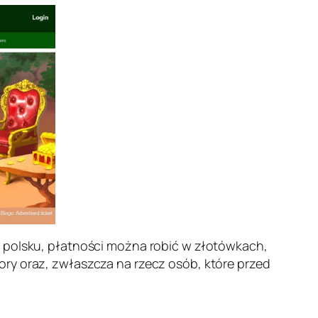
o polsku, płatności można robić w złotówkach,
ory oraz, zwłaszcza na rzecz osób, które przed