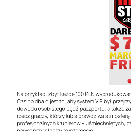
Na przykład, zbyt każde 100 PLN wyprodukowane
Casino dba o jest to, aby system VIP był przejr
dowodu osobistego bądź paszportu, a także zaś
rzecz graczy, którzy lubią prawdziwą atmosferę
profesjonalnych krupierów – uśmiechniętych, cz
nawet przy słabszym internecie.