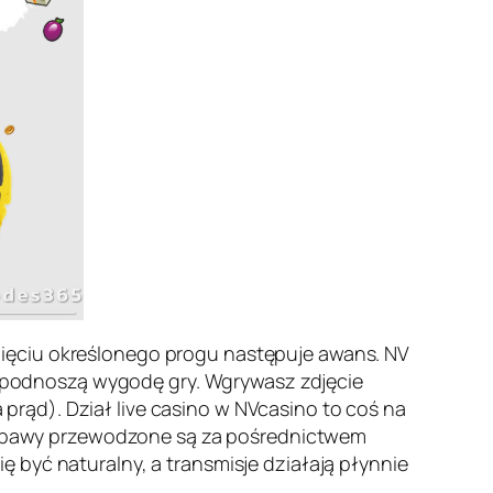
nięciu określonego progu następuje awans. NV
ie podnoszą wygodę gry. Wgrywasz zdjęcie
rąd). Dział live casino w NVcasino to coś na
. Zabawy przewodzone są za pośrednictwem
 być naturalny, a transmisje działają płynnie