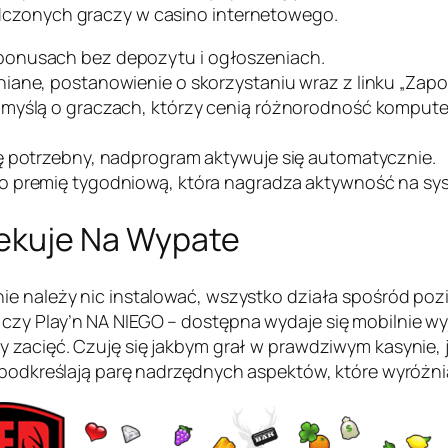
dczonych graczy w casino internetowego.
bonusach bez depozytu i ogłoszeniach.
niane, postanowienie o skorzystaniu wraz z linku „Zap
 myślą o graczach, którzy cenią różnorodność komput
ię potrzebny, nadprogram aktywuje się automatycznie.
o premię tygodniową, która nagradza aktywność na sys
zekuje Na Wypate
ie należy nic instalować, wszystko działa spośród pozi
czy Play’n NA NIEGO – dostępna wydaje się mobilnie w
y zacięć. Czuję się jakbym grał w prawdziwym kasynie, 
podkreślają parę nadrzędnych aspektów, które wyróżniają