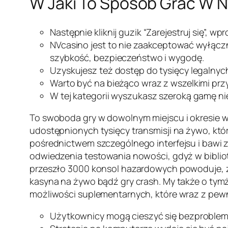
W Jaki To Sposób Grać W 
Następnie kliknij guzik “Zarejestruj się”, w
NVcasino jest to nie zaakceptować wyłącz
szybkość, bezpieczeństwo i wygodę.
Uzyskujesz też dostęp do tysięcy legalnyc
Warto być na bieżąco wraz z wszelkimi pr
W tej kategorii wyszukasz szeroką gamę ni
To swoboda gry w dowolnym miejscu i okresie w
udostępnionych tysięcy transmisji na żywo, kt
pośrednictwem szczególnego interfejsu i bawi 
odwiedzenia testowania nowości, gdyż w biblio
przeszło 3000 konsol hazardowych powoduje, że
kasyna na żywo bądź gry crash. My także o tym
możliwości suplementarnych, które wraz z pew
Użytkownicy mogą cieszyć się bezproblem