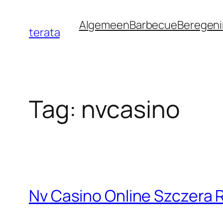
Ga
Algemeen
Barbecue
Beregen
naar
terata
de
inhoud
Tag:
nvcasino
Nv Casino Online Szczera