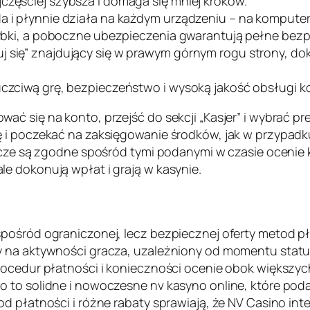
częściej szybsza i domaga się mniej kroków.
a i płynnie działa na każdym urządzeniu – na komputerze
 szybki, a poboczne ubezpieczenia gwarantują pełne be
uj się” znajdujący się w prawym górnym rogu strony, d
 uczciwą grę, bezpieczeństwo i wysoką jakość obsługi 
ać się na konto, przejść do sekcji „Kasjer” i wybrać 
ę i poczekać na zaksięgowanie środków, jak w przypad
nicze są zgodne spośród tymi podanymi w czasie ocenie 
e dokonują wpłat i grają w kasynie.
pośród ograniczonej, lecz bezpiecznej oferty metod pł
y na aktywności gracza, uzależniony od momentu statu
procedur płatności i konieczności ocenie obok większy
 to solidne i nowoczesne nv kasyno online, które podaj
d płatności i różne rabaty sprawiają, że NV Casino int