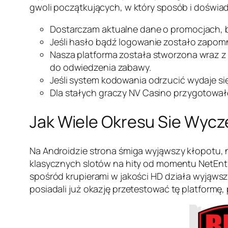
gwoli początkujących, w który sposób i doświa
Dostarczam aktualne dane o promocjach, 
Jeśli hasło bądź logowanie zostało zapom
Nasza platforma została stworzona wraz z
do odwiedzenia zabawy.
Jeśli system kodowania odrzucić wydaje s
Dla stałych graczy NV Casino przygotował
Jak Wiele Okresu Sie Wyc
Na Androidzie strona śmiga wyjąwszy kłopotu, n
klasycznych slotów na hity od momentu NetEnt 
spośród krupierami w jakości HD działa wyjąwsz
posiadali już okazję przetestować tę platformę, 