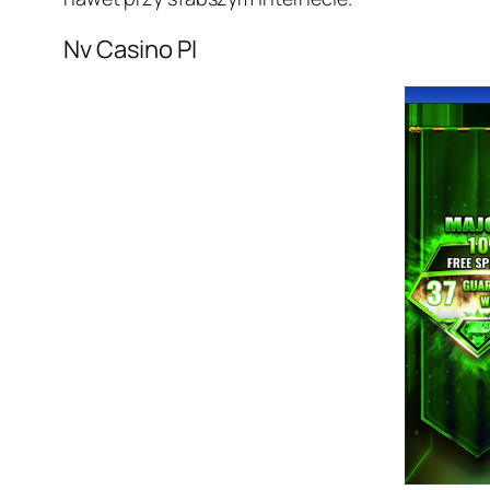
Nv Casino Pl