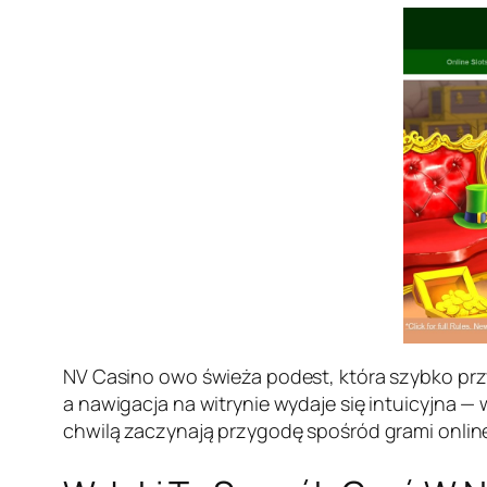
NV Casino owo świeża podest, która szybko przy
a nawigacja na witrynie wydaje się intuicyjna 
chwilą zaczynają przygodę spośród grami onlin