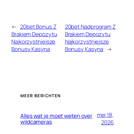
←
20bet Bonus Z
20bet Nadprogram Z
Brakiem Depozytu
Brakiem Depozytu
Najkorzystniejsze
Najkorzystniejsze
Bonusy Kasyna
Bonusy Kasyna
→
MEER BERICHTEN
mei 18,
Alles wat je moet weten over
wildcameras
2026