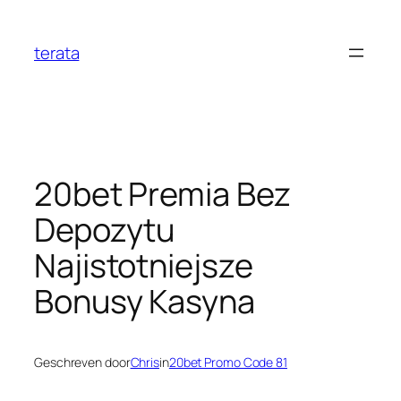
Ga
naar
terata
de
inhoud
20bet Premia Bez
Depozytu
Najistotniejsze
Bonusy Kasyna
Geschreven door
Chris
in
20bet Promo Code 81