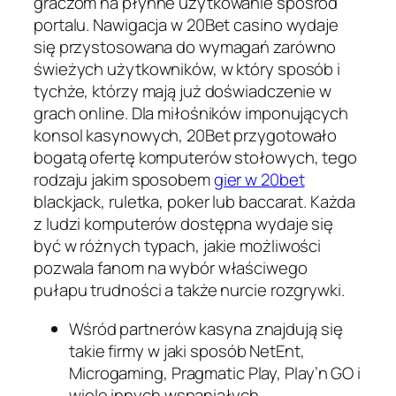
graczom na płynne użytkowanie spośród
portalu. Nawigacja w 20Bet casino wydaje
się przystosowana do wymagań zarówno
świeżych użytkowników, w który sposób i
tychże, którzy mają już doświadczenie w
grach online. Dla miłośników imponujących
konsol kasynowych, 20Bet przygotowało
bogatą ofertę komputerów stołowych, tego
rodzaju jakim sposobem
gier w 20bet
blackjack, ruletka, poker lub baccarat. Każda
z ludzi komputerów dostępna wydaje się
być w różnych typach, jakie możliwości
pozwala fanom na wybór właściwego
pułapu trudności a także nurcie rozgrywki.
Wśród partnerów kasyna znajdują się
takie firmy w jaki sposób NetEnt,
Microgaming, Pragmatic Play, Play’n GO i
wiele innych wspaniałych