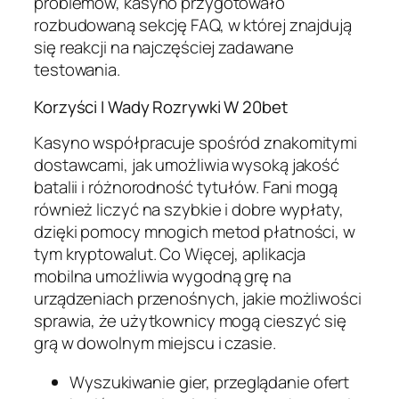
problemów, kasyno przygotowało
rozbudowaną sekcję FAQ, w której znajdują
się reakcji na najczęściej zadawane
testowania.
Korzyści I Wady Rozrywki W 20bet
Kasyno współpracuje spośród znakomitymi
dostawcami, jak umożliwia wysoką jakość
batalii i różnorodność tytułów. Fani mogą
również liczyć na szybkie i dobre wypłaty,
dzięki pomocy mnogich metod płatności, w
tym kryptowalut. Co Więcej, aplikacja
mobilna umożliwia wygodną grę na
urządzeniach przenośnych, jakie możliwości
sprawia, że użytkownicy mogą cieszyć się
grą w dowolnym miejscu i czasie.
Wyszukiwanie gier, przeglądanie ofert