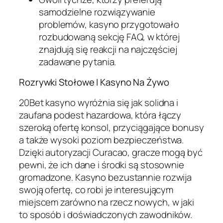
samodzielne rozwiązywanie
problemów, kasyno przygotowało
rozbudowaną sekcję FAQ, w której
znajdują się reakcji na najczęściej
zadawane pytania.
Rozrywki Stołowe I Kasyno Na Żywo
20Bet kasyno wyróżnia się jak solidna i
zaufana podest hazardowa, która łączy
szeroką ofertę konsol, przyciągające bonusy
a także wysoki poziom bezpieczeństwa.
Dzięki autoryzacji Curacao, gracze mogą być
pewni, że ich dane i środki są stosownie
gromadzone. Kasyno bezustannie rozwija
swoją ofertę, co robi je interesującym
miejscem zarówno na rzecz nowych, w jaki
to sposób i doświadczonych zawodników.