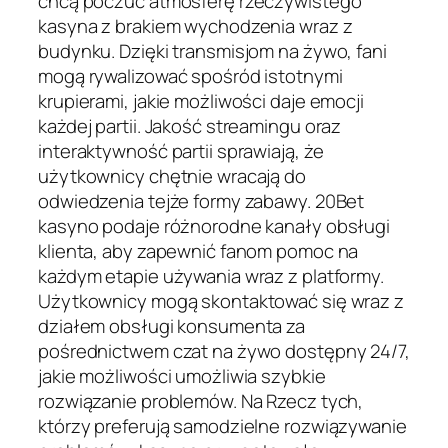
chcą poczuć atmosferę rzeczywistego
kasyna z brakiem wychodzenia wraz z
budynku. Dzięki transmisjom na żywo, fani
mogą rywalizować spośród istotnymi
krupierami, jakie możliwości daje emocji
każdej partii. Jakość streamingu oraz
interaktywność partii sprawiają, że
użytkownicy chętnie wracają do
odwiedzenia tejże formy zabawy. 20Bet
kasyno podaje różnorodne kanały obsługi
klienta, aby zapewnić fanom pomoc na
każdym etapie używania wraz z platformy.
Użytkownicy mogą skontaktować się wraz z
działem obsługi konsumenta za
pośrednictwem czat na żywo dostępny 24/7,
jakie możliwości umożliwia szybkie
rozwiązanie problemów. Na Rzecz tych,
którzy preferują samodzielne rozwiązywanie