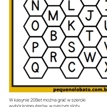
W kasynie 20Bet można grać w szeroki
wybór komputerów, w naszym sloty,