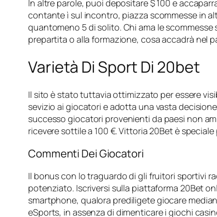
In altre parole, puoi depositare $ 100 e accaparra
contante ì sul incontro, piazza scommesse in al
quantomeno 5 di solito. Chi ama le scommesse sp
prepartita o alla formazione, cosa accadrà nel
Varietà Di Sport Di 20bet
Il sito è stato tuttavia ottimizzato per essere vis
sevizio ai giocatori e adotta una vasta decisione v
successo giocatori provenienti da paesi non ammi
ricevere sottile a 100 €. Vittoria 20Bet è speciale 
Commenti Dei Giocatori
Il bonus con lo traguardo di gli fruitori sportiv
potenziato. Iscriversi sulla piattaforma 20Bet o
smartphone, qualora prediligete giocare mediante 
eSports, in assenza di dimenticare i giochi casi