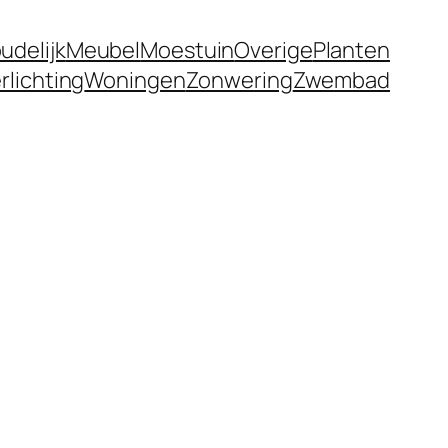
udelijk
Meubel
Moestuin
Overige
Planten
rlichting
Woningen
Zonwering
Zwembad