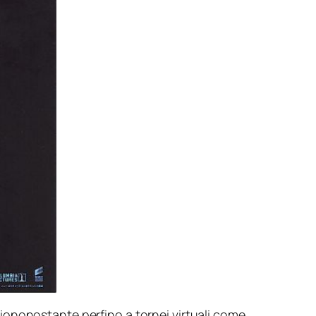
, ciononostante perfino a tornei virtuali come