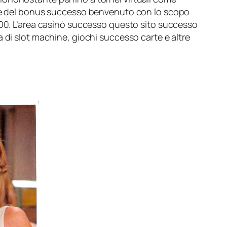
uire del bonus successo benvenuto con lo scopo
100. L’area casinò successo questo sito successo
 di slot machine, giochi successo carte e altre