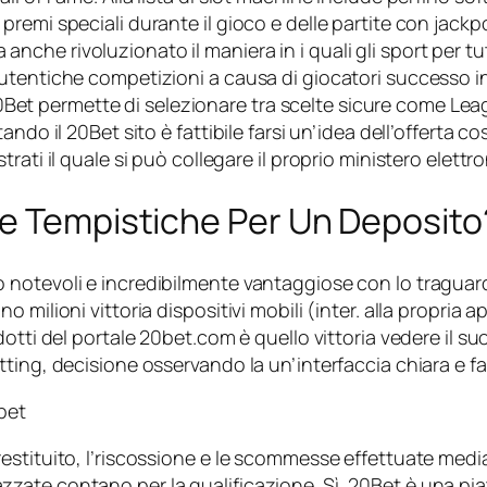
remi speciali durante il gioco e delle partite con jackpo
e rivoluzionato il maniera in i quali gli sport per tutt
tentiche competizioni a causa di giocatori successo in 
so 20Bet permette di selezionare tra scelte sicure come 
do il 20Bet sito è fattibile farsi un’idea dell’offerta cos
ati il quale si può collegare il proprio ministero elettro
Le Tempistiche Per Un Deposito
tevoli e incredibilmente vantaggiose con lo traguardo di
milioni vittoria dispositivi mobili (inter. alla propria a
otti del portale 20bet.com è quello vittoria vedere il su
ting, decisione osservando la un’interfaccia chiara e fa
estituito, l’riscossione e le scommesse effettuate med
te contano per la qualificazione. Sì, 20Bet è una piatta