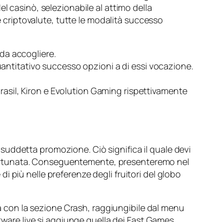
l casinò, selezionabile al attimo della
le criptovalute, tutte le modalità successo
 da accogliere.
antitativo successo opzioni a di essi vocazione.
rasil, Kiron e Evolution Gaming rispettivamente
la suddetta promozione. Ciò significa il quale devi
ne fortunata. Conseguentemente, presenteremo nel
 più nelle preferenze degli fruitori del globo
sta con la sezione Crash, raggiungibile dal menu
ftware live si aggiunge quella dei Fast Games