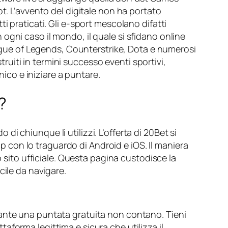
t. L’avvento del digitale non ha portato
i praticati. Gli e-sport mescolano difatti
ogni caso il mondo, il quale si sfidano online
League of Legends, Counterstrike, Dota e numerosi
truiti in termini successo eventi sportivi,
nico e iniziare a puntare.
?
 chiunque li utilizzi. L’offerta di 20Bet si
pp con lo traguardo di Android e iOS. Il maniera
o sito ufficiale. Questa pagina custodisce la
cile da navigare.
iante una puntata gratuita non contano. Tieni
forma legittima e sicura che utilizza il