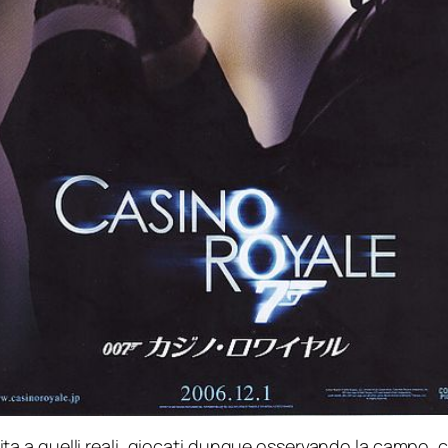
 limita a quelli reali, giocati dunque osservando la campo