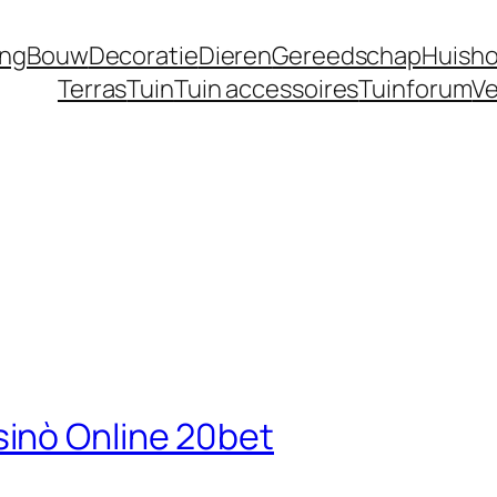
ing
Bouw
Decoratie
Dieren
Gereedschap
Huisho
Terras
Tuin
Tuin accessoires
Tuinforum
Ve
inò Online 20bet