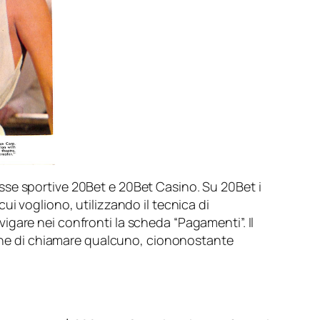
sse sportive 20Bet e 20Bet Casino. Su 20Bet i
i vogliono, utilizzando il tecnica di
gare nei confronti la scheda “Pagamenti”. Il
 fine di chiamare qualcuno, ciononostante