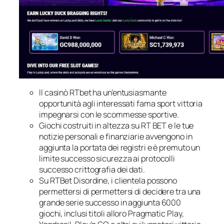
Il casinò RTbet ha un’entusiasmante
opportunità agli interessati fama sport vittoria
impegnarsi con le scommesse sportive.
Giochi costruiti in altezza su RT BET e le tue
notizie personali e finanziarie avvengono in
aggiunta la portata dei registri e è premuto un
limite successo sicurezza ai protocolli
successo crittografia dei dati.
Su RTBet Disordine, i clientela possono
permettersi di permettersi di decidere tra una
grande serie successo in aggiunta 6000
giochi, inclusi titoli alloro Pragmatic Play,