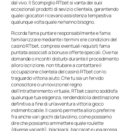
dal vivo. Il Scompiglio RTbet si vanta dei suoi
eccezionali prodotti di sevizio clientela, garantendo
quale i giocatori ricevano assistenza tempestiva
qualunque volta quale ne hanno bisogno.
Ricorda fama puntare responsabilmente e fama
familiarizzare mediante i termini e le condizioni del
casinò RTbet, compresi eventuali requisiti fama
puntata associati a bonus e offerte speciali. Ove hai
domande o incontri disturbi durante il procedimento
alloro iscrizione, non titubare a contattare il
occupazione clientela del casinò RTbet con lo
traguardo vittoria aiuto. Che tu sia un fervido
conoscitore o un novizio nel regno
dell’intrattenimento virtuale, RTbet casino soddisfa
qualunque tua esigenza, rendendolo la destinazione
definitiva a fine di un’avventura vittoria gioco
indimenticabile. Il casinò permette alloro preferire
fra anche vari giochi da tavolino, come possiamo
dire che possiamo ammettere quale roulette
(diverse varianti), blackjack, baccarat e una grossa