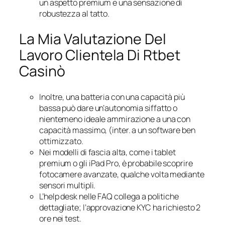
un aspetto premium e una sensazione di
robustezza al tatto.
La Mia Valutazione Del
Lavoro Clientela Di Rtbet
Casinò
Inoltre, una batteria con una capacità più
bassa può dare un’autonomia siffatto o
nientemeno ideale ammirazione a una con
capacità massimo, (inter. a un software ben
ottimizzato.
Nei modelli di fascia alta, come i tablet
premium o gli iPad Pro, è probabile scoprire
fotocamere avanzate, qualche volta mediante
sensori multipli.
L’help desk nelle FAQ collega a politiche
dettagliate; l’approvazione KYC ha richiesto 2
ore nei test.