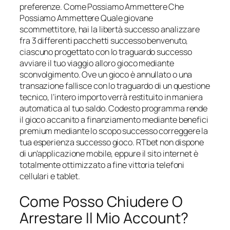
preferenze. Come Possiamo Ammettere Che
Possiamo Ammettere Quale giovane
scommettitore, hai la libertà successo analizzare
fra 3 differenti pacchetti successo benvenuto,
ciascuno progettato con lo traguardo successo
avviare il tuo viaggio alloro gioco mediante
sconvolgimento. Ove un gioco è annullato o una
transazione fallisce con lo traguardo di un questione
tecnico, l’intero importo verrà restituito in maniera
automatica al tuo saldo. Codesto programma rende
il gioco accanito a finanziamento mediante benefici
premium mediante lo scopo successo correggere la
tua esperienza successo gioco. RTbet non dispone
di un’applicazione mobile, eppure il sito internet è
totalmente ottimizzato a fine vittoria telefoni
cellulari e tablet.
Come Posso Chiudere O
Arrestare Il Mio Account?