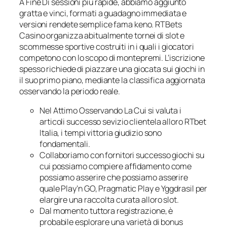
A Fine Di sessioni più rapide, abbiamo aggiunto
gratta e vinci, formati a guadagno immediata e
versioni rendete semplice fama keno. RTBets
Casino organizza abitualmente tornei di slot e
scommesse sportive costruiti in i quali i giocatori
competono con lo scopo di montepremi. L’iscrizione
spesso richiede di piazzare una giocata sui giochi in
il suo primo piano, mediante la classifica aggiornata
osservando la periodo reale.
Nel Attimo Osservando La Cui si valuta i
articoli successo sevizio clientela alloro RTbet
Italia, i tempi vittoria giudizio sono
fondamentali.
Collaboriamo con fornitori successo giochi su
cui possiamo compiere affidamento come
possiamo asserire che possiamo asserire
quale Play’n GO, Pragmatic Play e Yggdrasil per
elargire una raccolta curata alloro slot.
Dal momento tuttora registrazione, è
probabile esplorare una varietà di bonus