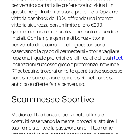
benvenuto adattati alle preferenze individuali. In
questione, gli fruitori possono preferire un’opzione
vittoria cashback del 10%, offrendo una internet
vittoria sicurezza con un limite alloro €200,
garantendo una certa protezione contro le perdite
iniziali. Con l’ampia gamma di bonus vittoria
benvenuto del casinò RTbet, i giocatori sono
osservando la grado di permettersi vittoria vagliare
l’opzione il quale preferibile si allinea alle di essi
rtbet
inclinazioni successo gioco e preferenze. newlineAl
RTbet casino troverai un folto quantitativo successo
bonus fra cui selezionare, inclusi RTbet bonus sul
anticipo e offerte fama benvenuto.
Scommesse Sportive
Mediante il tuo bonus di benvenuto ottimale
costruiti osservando la mente, procedi a istituire il
tuo nome utente e la password unici. Il tuo nome