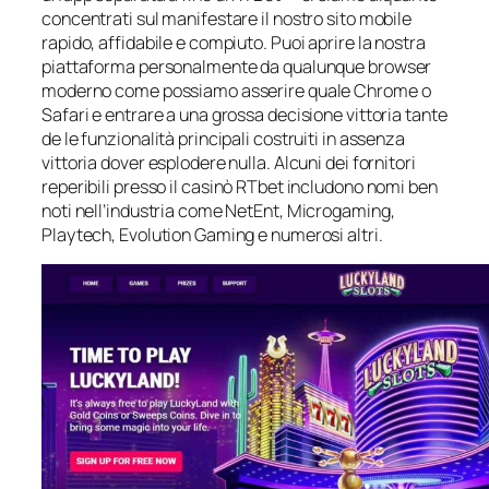
concentrati sul manifestare il nostro sito mobile
rapido, affidabile e compiuto. Puoi aprire la nostra
piattaforma personalmente da qualunque browser
moderno come possiamo asserire quale Chrome o
Safari e entrare a una grossa decisione vittoria tante
de le funzionalità principali costruiti in assenza
vittoria dover esplodere nulla. Alcuni dei fornitori
reperibili presso il casinò RTbet includono nomi ben
noti nell’industria come NetEnt, Microgaming,
Playtech, Evolution Gaming e numerosi altri.